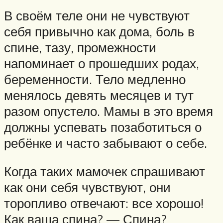
В своём теле они не чувствуют
себя привычно как дома, боль в
спине, тазу, промежности
напоминает о прошедших родах,
беременности. Тело медленно
менялось девять месяцев и тут
разом опустело. Мамы в это время
должны успевать позаботиться о
ребёнке и часто забывают о себе.
Когда таких мамочек спрашивают
как они себя чувствуют, они
торопливо отвечают: все хорошо!
Как ваша спина? — Спина?