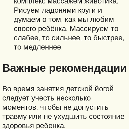
комплекс массажем животика.
Рисуем ладонями круги и
думаем о том, как мы любим
своего ребёнка. Массируем то
слабее, то сильнее, то быстрее,
то медленнее.
Важные рекомендации
Во время занятия детской йогой
следует учесть несколько
моментов, чтобы не допустить
травму или не ухудшить состояние
здоровья ребенка.