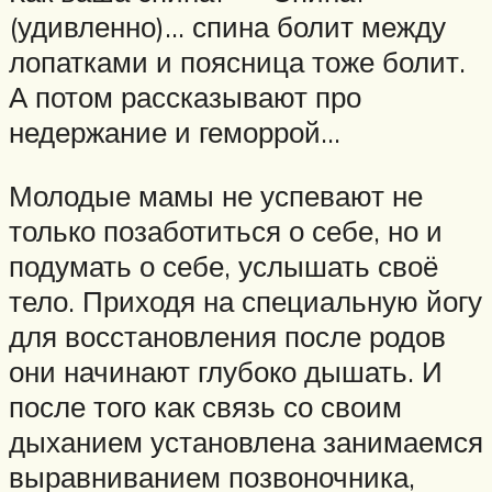
(удивленно)… спина болит между
лопатками и поясница тоже болит.
А потом рассказывают про
недержание и геморрой…
Молодые мамы не успевают не
только позаботиться о себе, но и
подумать о себе, услышать своё
тело. Приходя на специальную йогу
для восстановления после родов
они начинают глубоко дышать. И
после того как связь со своим
дыханием установлена занимаемся
выравниванием позвоночника,