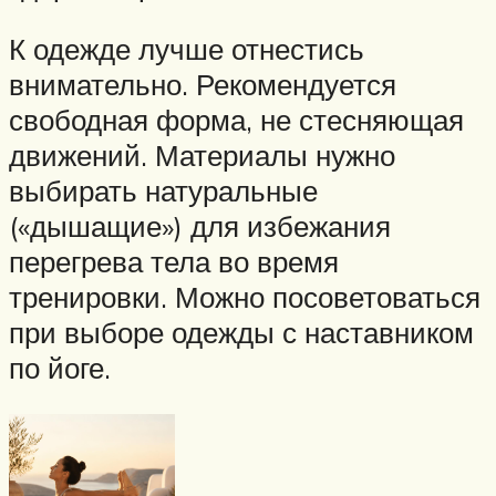
К одежде лучше отнестись
внимательно. Рекомендуется
свободная форма, не стесняющая
движений. Материалы нужно
выбирать натуральные
(«дышащие») для избежания
перегрева тела во время
тренировки. Можно посоветоваться
при выборе одежды с наставником
по йоге.