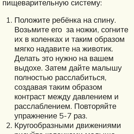
пищеварительную систему:
Положите ребёнка на спину.
Возьмите его за ножки, согните
их в коленках и таким образом
мягко надавите на животик.
Делать это нужно на вашем
выдохе. Затем дайте малышу
полностью расслабиться,
создавая таким образом
контраст между давлением и
расслаблением. Повторяйте
упражнение 5-7 раз.
Кругообразными движениями