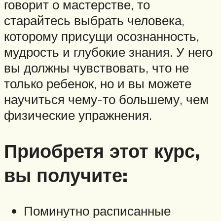
говорит о мастерстве, то
старайтесь выбрать человека,
которому присущи осознанность,
мудрость и глубокие знания. У него
вы должны чувствовать, что не
только ребенок, но и вы можете
научиться чему-то большему, чем
физические упражнения.
Приобретя этот курс,
вы получите:
Поминутно расписанные