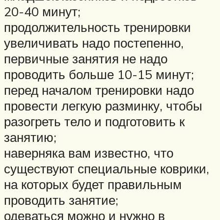
20-40 минут;
продолжительность тренировки
увеличивать надо постепенно,
первичные занятия не надо
проводить больше 10-15 минут;
перед началом тренировки надо
провести легкую разминку, чтобы
разогреть тело и подготовить к
занятию;
наверняка вам известно, что
существуют специальные коврики,
на которых будет правильным
проводить занятие;
одеваться можно и нужно в