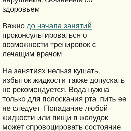
здоровьем
Важно
до начала занятий
проконсультироваться о
возможности тренировок с
лечащим врачом
На занятиях нельзя кушать,
избыток жидкости также допускать
не рекомендуется. Вода нужна
только для полоскания рта, пить ее
не следует. Попадание любой
жидкости или пищи в желудок
может спровоцировать состояние