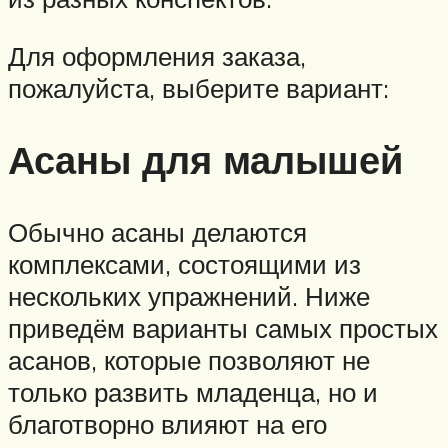
Для оформления заказа,
пожалуйста, выберите вариант:
Асаны для малышей
Обычно асаны делаются
комплексами, состоящими из
нескольких упражнений. Ниже
приведём варианты самых простых
асанов, которые позволяют не
только развить младенца, но и
благотворно влияют на его