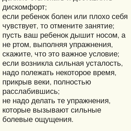
дискомфорт;
если ребенок болен или плохо себя
чувствует, то отмените занятие;
пусть ваш ребенок дышит носом, а
не ртом, выполняя упражнения,
скажите, что это важное условие;
если возникла сильная усталость,
надо полежать некоторое время,
прикрыв веки, полностью
расслабившись;
не надо делать те упражнения,
которые вызывают сильные
болевые ощущения.