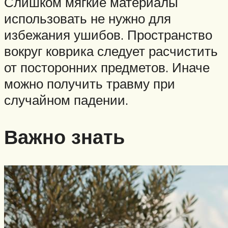
Слишком мягкие материалы
использовать не нужно для
избежания ушибов. Пространство
вокруг коврика следует расчистить
от посторонних предметов. Иначе
можно получить травму при
случайном падении.
Важно знать