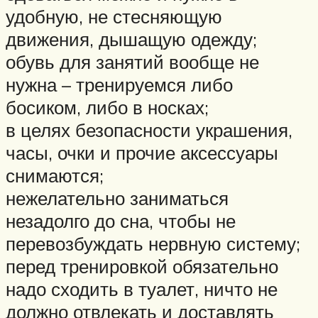
удобную, не стесняющую
движения, дышащую одежду;
обувь для занятий вообще не
нужна – тренируемся либо
босиком, либо в носках;
в целях безопасности украшения,
часы, очки и прочие аксессуары
снимаются;
нежелательно заниматься
незадолго до сна, чтобы не
перевозбуждать нервную систему;
перед тренировкой обязательно
надо сходить в туалет, ничто не
должно отвлекать и доставлять