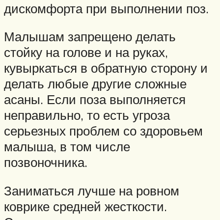
дискомфорта при выполнении поз.
Малышам запрещено делать
стойку на голове и на руках,
кувыркаться в обратную сторону и
делать любые другие сложные
асаны. Если поза выполняется
неправильно, то есть угроза
серьезных проблем со здоровьем
малыша, в том числе
позвоночника.
Заниматься лучше на ровном
коврике средней жесткости.