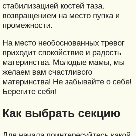
стабилизацией костей таза,
возвращением на место пупка и
промежности.
На место необоснованных тревог
приходит спокойствие и радость
материнства. Молодые мамы, мы
желаем вам счастливого
материнства! Не забывайте о себе!
Берегите себя!
Как выбрать секцию
Для начала поинтересуйтесь какой