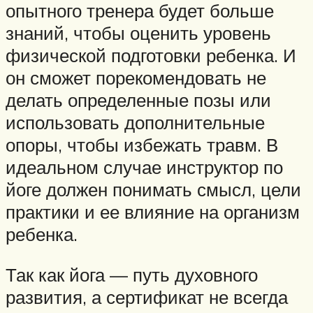
опытного тренера будет больше
знаний, чтобы оценить уровень
физической подготовки ребенка. И
он сможет порекомендовать не
делать определенные позы или
использовать дополнительные
опоры, чтобы избежать травм. В
идеальном случае инструктор по
йоге должен понимать смысл, цели
практики и ее влияние на организм
ребенка.
Так как йога — путь духовного
развития, а сертификат не всегда