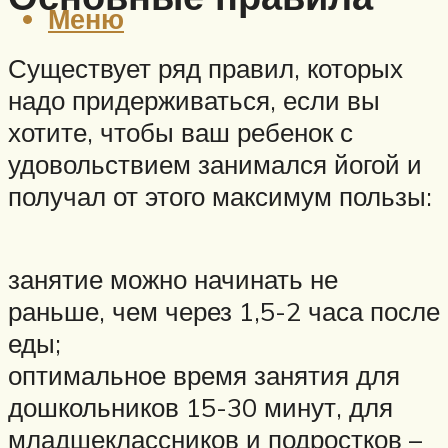
Меню
Существует ряд правил, которых
надо придерживаться, если вы
хотите, чтобы ваш ребенок с
удовольствием занимался йогой и
получал от этого максимум пользы:
занятие можно начинать не
раньше, чем через 1,5-2 часа после
еды;
оптимальное время занятия для
дошкольников 15-30 минут, для
младшеклассников и подростков –