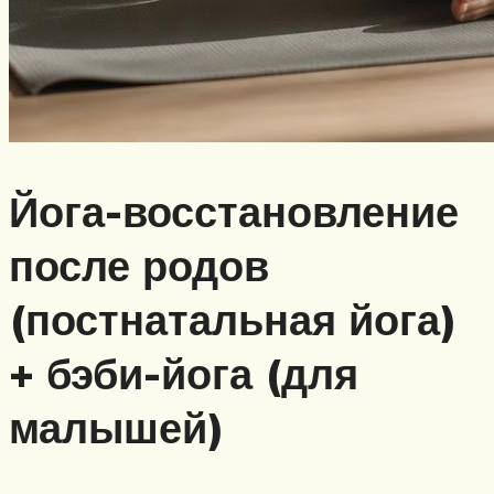
Йога-восстановление
после родов
(постнатальная йога)
+ бэби-йога (для
малышей)