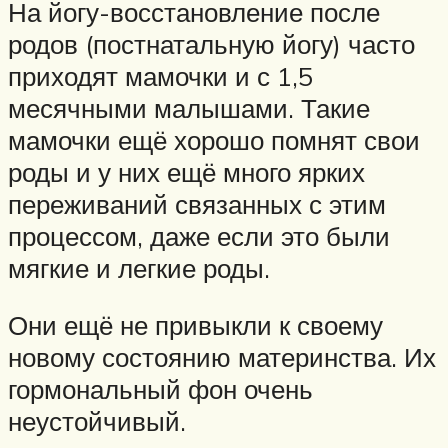
На йогу-восстановление после
родов (постнатальную йогу) часто
приходят мамочки и с 1,5
месячными малышами. Такие
мамочки ещё хорошо помнят свои
роды и у них ещё много ярких
переживаний связанных с этим
процессом, даже если это были
мягкие и легкие роды.
Они ещё не привыкли к своему
новому состоянию материнства. Их
гормональный фон очень
неустойчивый.