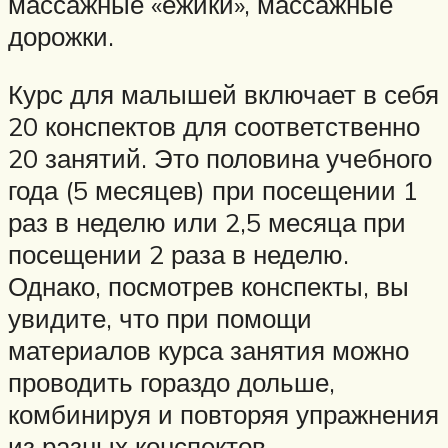
массажные «ёжики», массажные
дорожки.
Курс для малышей включает в себя
20 конспектов для соответственно
20 занятий. Это половина учебного
года (5 месяцев) при посещении 1
раз в неделю или 2,5 месяца при
посещении 2 раза в неделю.
Однако, посмотрев конспекты, вы
увидите, что при помощи
материалов курса занятия можно
проводить гораздо дольше,
комбинируя и повторяя упражнения
из разных конспектов.