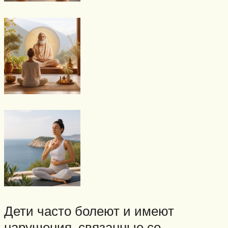
Дети часто болеют и имеют
нарушения, связанные со