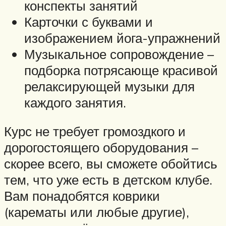
конспекты занятий
Карточки с буквами и
изображением йога-упражнений
Музыкальное сопровождение –
подборка потрясающе красивой
релаксирующей музыки для
каждого занятия.
Курс не требует громоздкого и
дорогостоящего оборудования –
скорее всего, вы сможете обойтись
тем, что уже есть в детском клубе.
Вам понадобятся коврики
(карематы или любые другие),