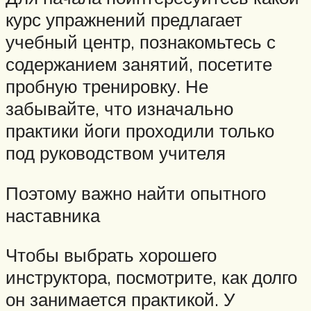
курс упражнений предлагает
учебный центр, познакомьтесь с
содержанием занятий, посетите
пробную тренировку. Не
забывайте, что изначально
практики йоги проходили только
под руководством учителя
Поэтому важно найти опытного
наставника
Чтобы выбрать хорошего
инструктора, посмотрите, как долго
он занимается практикой. У