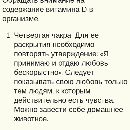
содержание витамина D в
организме.
Четвертая чакра. Для ее
раскрытия необходимо
повторять утверждение: «Я
принимаю и отдаю любовь
бескорыстно». Следует
показывать свою любовь только
тем людям, к которым
действительно есть чувства.
Можно завести себе домашнее
животное.