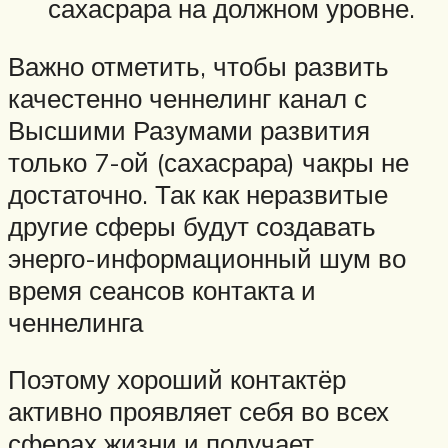
сахасрара на должном уровне.
Важно отметить, чтобы развить
качестенно ченнелинг канал с
Высшими Разумами развития
только 7-ой (сахасрара) чакры не
достаточно. Так как неразвитые
другие сферы будут создавать
энерго-информационный шум во
время сеансов контакта и
ченнелинга
Поэтому хороший контактёр
активно проявляет себя во всех
сферах жизни и получает