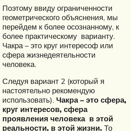
Поэтому ввиду ограниченности
геометрического объяснения, мы
перейдем к более осознанному, к
более практическому варианту.
Чакра – это круг интересоф или
сфера жизнедеятельности
человека.
Следуя вариант 2 (который я
настоятельно рекомендую
использовать).
Чакра – это сфера,
круг интересов, сфера
проявления человека в этой
реальности, в этой жизни.
То