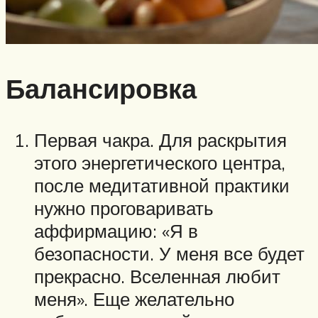
Балансировка
Первая чакра. Для раскрытия
этого энергетического центра,
после медитативной практики
нужно проговаривать
аффирмацию: «Я в
безопасности. У меня все будет
прекрасно. Вселенная любит
меня». Еще желательно