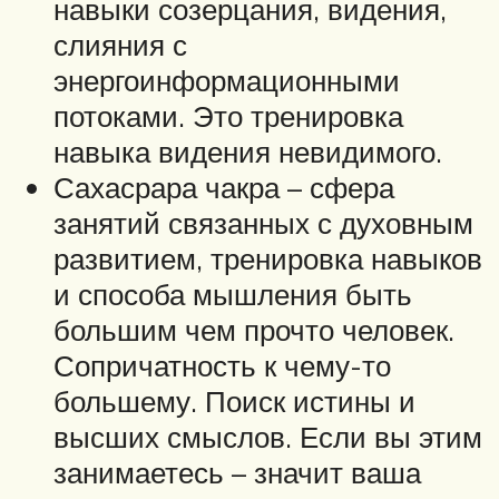
навыки созерцания, видения,
слияния с
энергоинформационными
потоками. Это тренировка
навыка видения невидимого.
Сахасрара чакра – сфера
занятий связанных с духовным
развитием, тренировка навыков
и способа мышления быть
большим чем прочто человек.
Сопричатность к чему-то
большему. Поиск истины и
высших смыслов. Если вы этим
занимаетесь – значит ваша