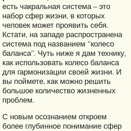
есть чакральная система – это
набор сфер жизни, в которых
человек может проявить себя.
Кстати, на западе распространена
система под названием “колесо
баланса”. Чуть ниже я дам технику,
как использовать колесо баланса
для гармонизации своей жизни. И
вы поймете, как можно решить
большое количество жизненных
проблем.
С новым осознанием откроем
более глубинное понимание сфер