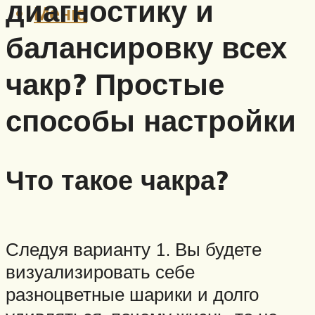
диагностику и
Меню
балансировку всех
чакр? Простые
способы настройки
Что такое чакра?
Следуя варианту 1. Вы будете
визуализировать себе
разноцветные шарики и долго