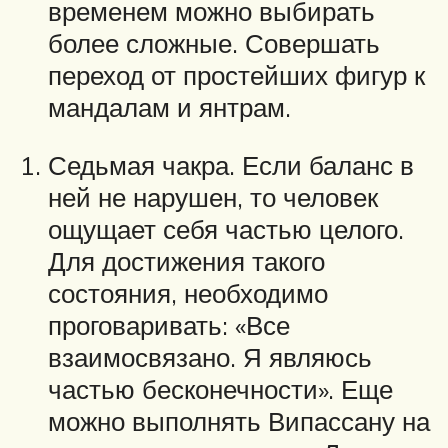
временем можно выбирать
более сложные. Совершать
переход от простейших фигур к
мандалам и янтрам.
Седьмая чакра. Если баланс в
ней не нарушен, то человек
ощущает себя частью целого.
Для достижения такого
состояния, необходимо
проговаривать: «Все
взаимосвязано. Я являюсь
частью бесконечности». Еще
можно выполнять Випассану на