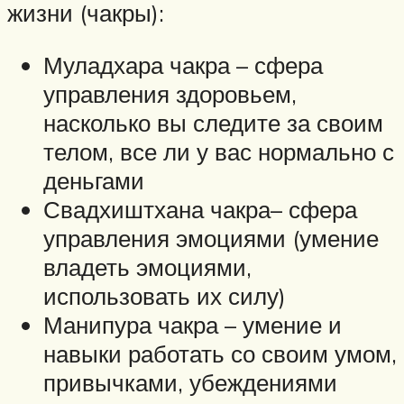
жизни (чакры):
Муладхара чакра – сфера
управления здоровьем,
насколько вы следите за своим
телом, все ли у вас нормально с
деньгами
Свадхиштхана чакра– сфера
управления эмоциями (умение
владеть эмоциями,
использовать их силу)
Манипура чакра – умение и
навыки работать со своим умом,
привычками, убеждениями