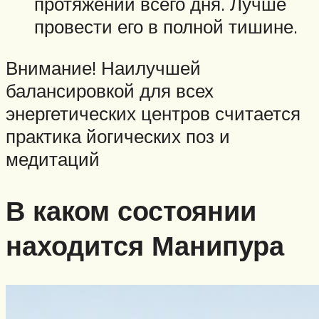
протяжении всего дня. Лучше
провести его в полной тишине.
Внимание! Наилучшей
балансировкой для всех
энергетических центров считается
практика йогических поз и
медитаций
В каком состоянии
находится Манипура