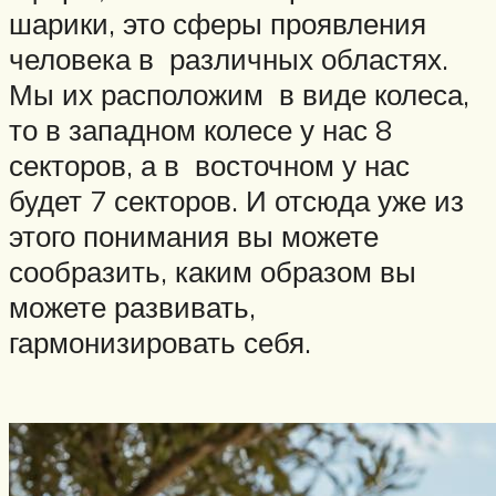
шарики, это сферы проявления
человека в различных областях.
Мы их расположим в виде колеса,
то в западном колесе у нас 8
секторов, а в восточном у нас
будет 7 секторов. И отсюда уже из
этого понимания вы можете
сообразить, каким образом вы
можете развивать,
гармонизировать себя.