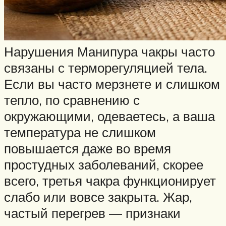
Нарушения Манипура чакры часто
связаны с терморегуляцией тела.
Если вы часто мерзнете и слишком
тепло, по сравнению с
окружающими, одеваетесь, а ваша
температура не слишком
повышается даже во время
простудных заболеваний, скорее
всего, третья чакра функционирует
слабо или вовсе закрыта. Жар,
частый перегрев — признаки