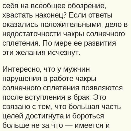
себя на всеобщее обозрение,
хвастать наконец? Если ответы
оказались положительными, дело в
недостаточности чакры солнечного
сплетения. По мере ее развития
эти желания исчезнут.
Интересно, что у мужчин
нарушения в работе чакры
солнечного сплетения появляются
после вступления в брак. Это
связано с тем, что большая часть
целей достигнута и бороться
больше не за что — имеется и