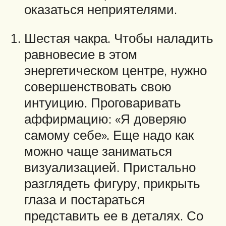
оказаться неприятелями.
Шестая чакра. Чтобы наладить
равновесие в этом
энергетическом центре, нужно
совершенствовать свою
интуицию. Проговаривать
аффирмацию: «Я доверяю
самому себе». Еще надо как
можно чаще заниматься
визуализацией. Пристально
разглядеть фигуру, прикрыть
глаза и постараться
представить ее в деталях. Со