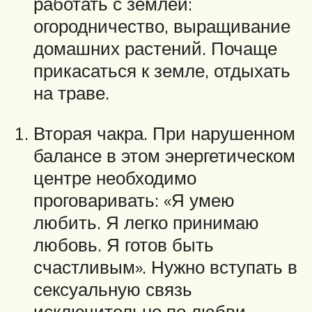
работать с землей:
огородничество, выращивание
домашних растений. Почаще
прикасаться к земле, отдыхать
на траве.
Вторая чакра. При нарушенном
балансе в этом энергетическом
центре необходимо
проговаривать: «Я умею
любить. Я легко принимаю
любовь. Я готов быть
счастливым». Нужно вступать в
сексуальную связь
исключительно по любви.