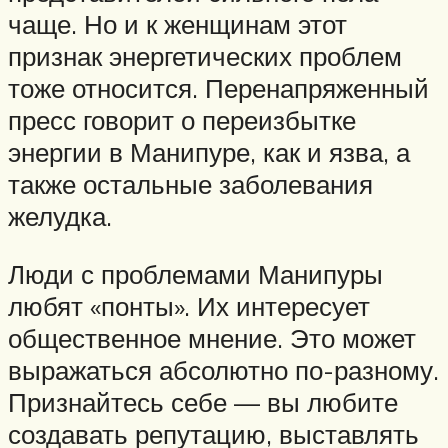
чаще. Но и к женщинам этот
признак энергетических проблем
тоже относится. Перенапряженный
пресс говорит о переизбытке
энергии в Манипуре, как и язва, а
также остальные заболевания
желудка.
Люди с проблемами Манипуры
любят «понты». Их интересует
общественное мнение. Это может
выражаться абсолютно по-разному.
Признайтесь себе — вы любите
создавать репутацию, выставлять