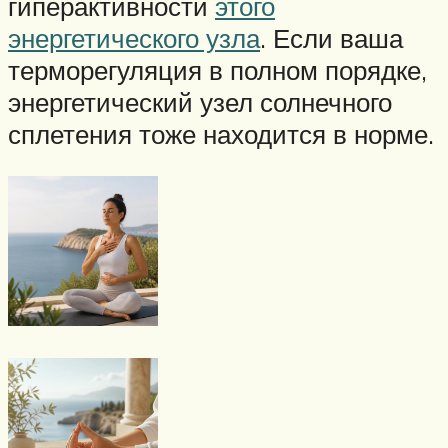
гиперактивности
этого
энергетического узла
. Если ваша
терморегуляция в полном порядке,
энергетический узел солнечного
сплетения тоже находится в норме.