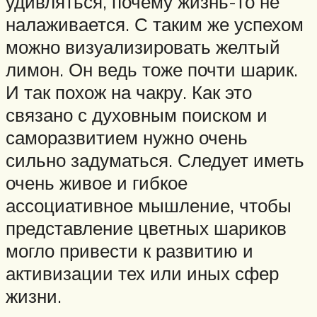
удивляться, почему жизнь-то не
налаживается. С таким же успехом
можно визуализировать желтый
лимон. Он ведь тоже почти шарик.
И так похож на чакру. Как это
связано с духовным поиском и
саморазвитием нужно очень
сильно задуматься. Следует иметь
очень живое и гибкое
ассоциативное мышление, чтобы
представление цветных шариков
могло привести к развитию и
активизации тех или иных сфер
жизни.