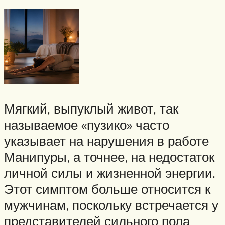
Мягкий, выпуклый живот, так
называемое «пузико» часто
указывает на нарушения в работе
Манипуры, а точнее, на недостаток
личной силы и жизненной энергии.
Этот симптом больше относится к
мужчинам, поскольку встречается у
представителей сильного пола