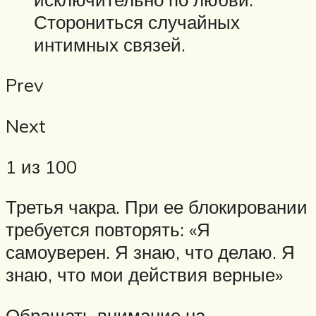
Сторониться случайных
интимных связей.
Prev
Next
1 из 100
Третья чакра. При ее блокировании
требуется повторять: «Я
самоуверен. Я знаю, что делаю. Я
знаю, что мои действия верные»
Обращать внимание на