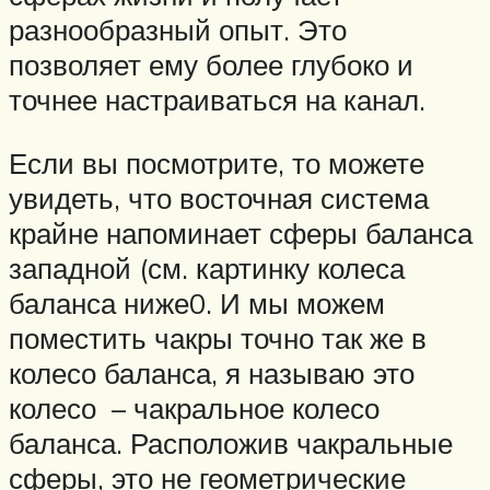
разнообразный опыт. Это
позволяет ему более глубоко и
точнее настраиваться на канал.
Если вы посмотрите, то можете
увидеть, что восточная система
крайне напоминает сферы баланса
западной (см. картинку колеса
баланса ниже0. И мы можем
поместить чакры точно так же в
колесо баланса, я называю это
колесо – чакральное колесо
баланса. Расположив чакральные
сферы, это не геометрические