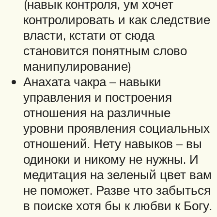
(навык контроля, ум хочет
контролировать и как следствие
власти, кстати от сюда
становится понятным слово
манипулирование)
Анахата чакра – навыки
управления и построения
отношения на различные
уровни проявления социальных
отношений. Нету навыков – вы
одиноки и никому не нужны. И
медитация на зеленый цвет вам
не поможет. Разве что забыться
в поиске хотя бы к любви к Богу.