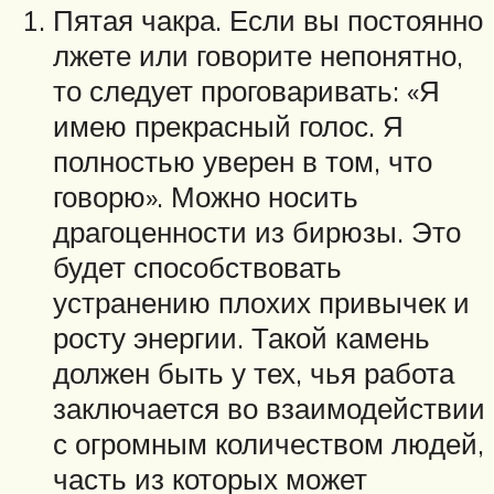
Пятая чакра. Если вы постоянно
лжете или говорите непонятно,
то следует проговаривать: «Я
имею прекрасный голос. Я
полностью уверен в том, что
говорю». Можно носить
драгоценности из бирюзы. Это
будет способствовать
устранению плохих привычек и
росту энергии. Такой камень
должен быть у тех, чья работа
заключается во взаимодействии
с огромным количеством людей,
часть из которых может