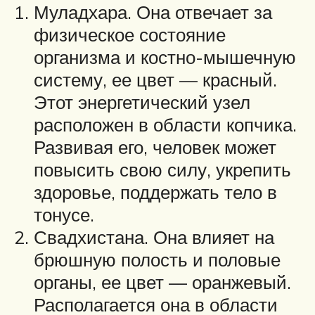
Муладхара. Она отвечает за
физическое состояние
организма и костно-мышечную
систему, ее цвет — красный.
Этот энергетический узел
расположен в области копчика.
Развивая его, человек может
повысить свою силу, укрепить
здоровье, поддержать тело в
тонусе.
Свадхистана. Она влияет на
брюшную полость и половые
органы, ее цвет — оранжевый.
Располагается она в области