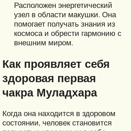
Расположен энергетический
узел в области макушки. Она
помогает получать знания из
космоса и обрести гармонию с
внешним миром.
Как проявляет себя
здоровая первая
чакра Муладхара
Когда она находится в здоровом
состоянии, человек становится