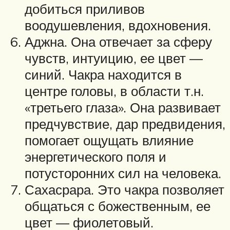
добиться приливов
воодушевления, вдохновения.
Аджна. Она отвечает за сферу
чувств, интуицию, ее цвет —
синий. Чакра находится в
центре головы, в области т.н.
«третьего глаза». Она развивает
предчувствие, дар предвидения,
помогает ощущать влияние
энергетического поля и
потусторонних сил на человека.
Сахасрара. Это чакра позволяет
общаться с божественным, ее
цвет — фиолетовый.