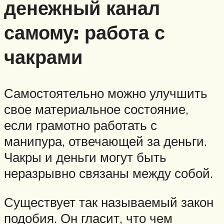
денежный канал
самому: работа с
чакрами
Самостоятельно можно улучшить
свое материальное состояние,
если грамотно работать с
манипура, отвечающей за деньги.
Чакры и деньги могут быть
неразрывно связаны между собой.
Существует так называемый закон
подобия. Он гласит, что чем