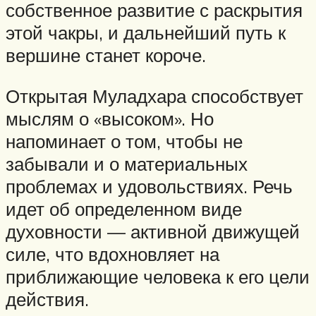
собственное развитие с раскрытия
этой чакры, и дальнейший путь к
вершине станет короче.
Открытая Муладхара способствует
мыслям о «высоком». Но
напоминает о том, чтобы не
забывали и о материальных
проблемах и удовольствиях. Речь
идет об определенном виде
духовности — активной движущей
силе, что вдохновляет на
приближающие человека к его цели
действия.