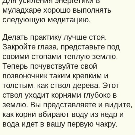
Для усиления энергетики в
муладхаре хорошо выполнять
следующую медитацию.
Делать практику лучше стоя.
Закройте глаза, представьте под
своими стопами теплую землю.
Теперь почувствуйте свой
позвоночник таким крепким и
толстым, как ствол дерева. Этот
ствол уходит корнями глубоко в
землю. Вы представляете и видите,
как корни вбирают воду из недр и
вода идет в вашу первую чакру.