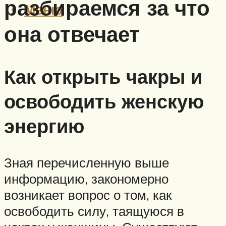
разбираемся за что
Меню
она отвечает
Как открыть чакры и
освободить женскую
энергию
Зная перечисленную выше
информацию, закономерно
возникает вопрос о том, как
освободить силу, таящуюся в