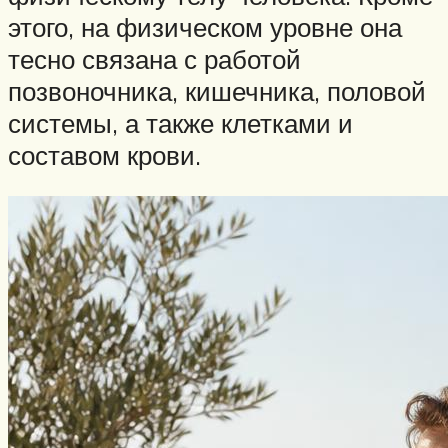
этого, на физическом уровне она
тесно связана с работой
позвоночника, кишечника, половой
системы, а также клетками и
составом крови.