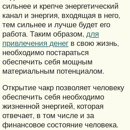
сильнее и крепче энергетический
канал и энергия, входящая в него,
тем сильнее и лучше будет его
работа. Таким образом,
для
привлечения денег
в свою жизнь,
необходимо постараться
обеспечить себя мощным
материальным потенциалом.
Открытие чакр позволяет человеку
обеспечить себя необходимо
жизненной энергией, которая
отвечает, в том числе и за
финансовое состояние человека.