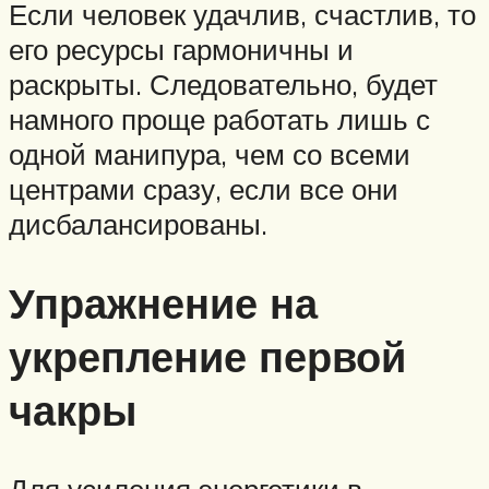
Если человек удачлив, счастлив, то
его ресурсы гармоничны и
раскрыты. Следовательно, будет
намного проще работать лишь с
одной манипура, чем со всеми
центрами сразу, если все они
дисбалансированы.
Упражнение на
укрепление первой
чакры