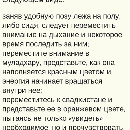
заняв удобную позу лежа на полу,
либо сидя, следует переместить
внимание на дыхание и некоторое
время последить за ним;
переместите внимание в
муладхару, представьте, как она
наполняется красным цветом и
энергия начинает вращаться
внутри нее;
переместитесь к свадхистане и
представьте ее в оранжевом цвете,
пытаясь не только «увидеть»
необходимое, но и прочувствовать,