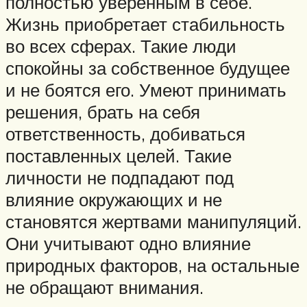
полностью уверенным в себе.
Жизнь приобретает стабильность
во всех сферах. Такие люди
спокойны за собственное будущее
и не боятся его. Умеют принимать
решения, брать на себя
ответственность, добиваться
поставленных целей. Такие
личности не подпадают под
влияние окружающих и не
становятся жертвами манипуляций.
Они учитывают одно влияние
природных факторов, на остальные
не обращают внимания.