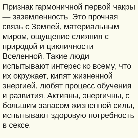
Признак гармоничной первой чакры
— заземленность. Это прочная
связь с Землей, материальным
миром, ощущение слияния с
природой и цикличности
Вселенной. Такие люди
испытывают интерес ко всему, что
их окружает, кипят жизненной
энергией, любят процесс обучения
и развития. Активны, энергичны, с
большим запасом жизненной силы,
испытывают здоровую потребность
в сексе.