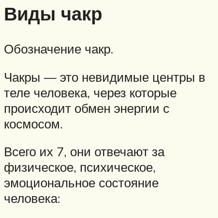
Виды чакр
Обозначение чакр.
Чакры — это невидимые центры в
теле человека, через которые
происходит обмен энергии с
космосом.
Всего их 7, они отвечают за
физическое, психическое,
эмоциональное состояние
человека: