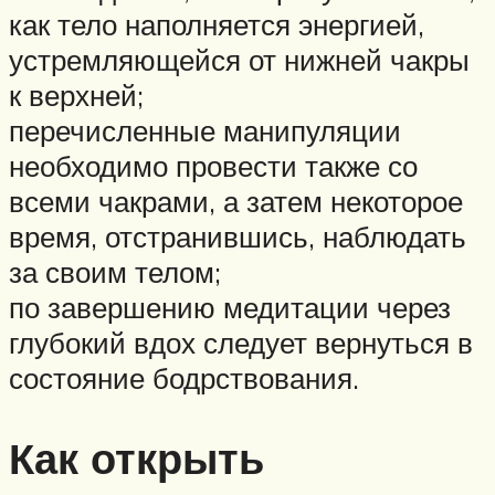
как тело наполняется энергией,
устремляющейся от нижней чакры
к верхней;
перечисленные манипуляции
необходимо провести также со
всеми чакрами, а затем некоторое
время, отстранившись, наблюдать
за своим телом;
по завершению медитации через
глубокий вдох следует вернуться в
состояние бодрствования.
Как открыть