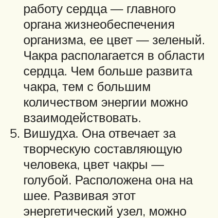
работу сердца — главного
органа жизнеобеспечения
организма, ее цвет — зеленый.
Чакра располагается в области
сердца. Чем больше развита
чакра, тем с большим
количеством энергии можно
взаимодействовать.
Вишудха. Она отвечает за
творческую составляющую
человека, цвет чакры —
голубой. Расположена она на
шее. Развивая этот
энергетический узел, можно