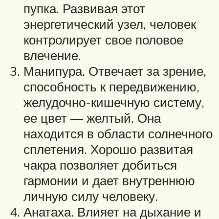
пупка. Развивая этот
энергетический узел, человек
контролирует свое половое
влечение.
Манипура. Отвечает за зрение,
способность к передвижению,
желудочно-кишечную систему,
ее цвет — желтый. Она
находится в области солнечного
сплетения. Хорошо развитая
чакра позволяет добиться
гармонии и дает внутреннюю
личную силу человеку.
Анатаха. Влияет на дыхание и