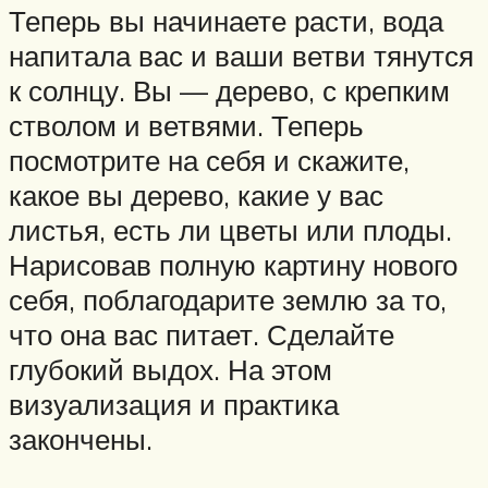
Теперь вы начинаете расти, вода
напитала вас и ваши ветви тянутся
к солнцу. Вы — дерево, с крепким
стволом и ветвями. Теперь
посмотрите на себя и скажите,
какое вы дерево, какие у вас
листья, есть ли цветы или плоды.
Нарисовав полную картину нового
себя, поблагодарите землю за то,
что она вас питает. Сделайте
глубокий выдох. На этом
визуализация и практика
закончены.