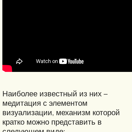
Наиболее известный из них –
медитация с элементом
визуализации, механизм которой
кратко можно представить в
следующем виде: