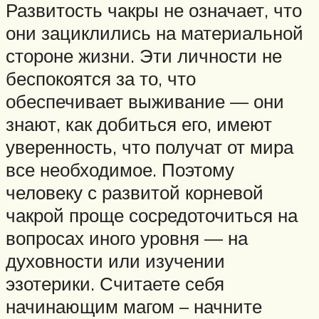
Развитость чакры не означает, что
они зациклились на материальной
стороне жизни. Эти личности не
беспокоятся за то, что
обеспечивает выживание — они
знают, как добиться его, имеют
уверенность, что получат от мира
все необходимое. Поэтому
человеку с развитой корневой
чакрой проще сосредоточиться на
вопросах иного уровня — на
духовности или изучении
эзотерики. Считаете себя
начинающим магом – начните