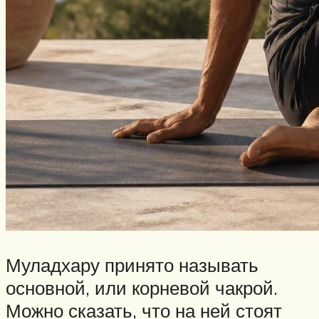
Муладхару принято называть
основной, или корневой чакрой.
Можно сказать, что на ней стоят