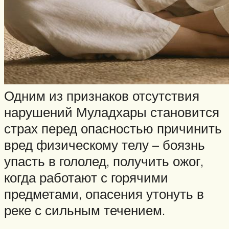
Одним из признаков отсутствия
нарушений Муладхары становится
страх перед опасностью причинить
вред физическому телу – боязнь
упасть в гололед, получить ожог,
когда работают с горячими
предметами, опасения утонуть в
реке с сильным течением.