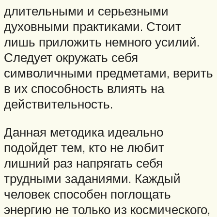
длительными и серьезными
духовными практиками. Стоит
лишь приложить немного усилий.
Следует окружать себя
символичными предметами, верить
в их способность влиять на
действительность.
Данная методика идеально
подойдет тем, кто не любит
лишний раз напрягать себя
трудными заданиями. Каждый
человек способен поглощать
энергию не только из космического,