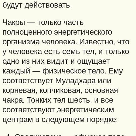
будут действовать.
Чакры — только часть
полноценного энергетического
организма человека. Известно, что
у человека есть семь тел, и только
одно из них видит и ощущает
каждый — физическое тело. Ему
соответствует Муладхара или
корневая, копчиковая, основная
чакра. Тонких тел шесть, и все
соответствуют энергетическим
центрам в следующем порядке: