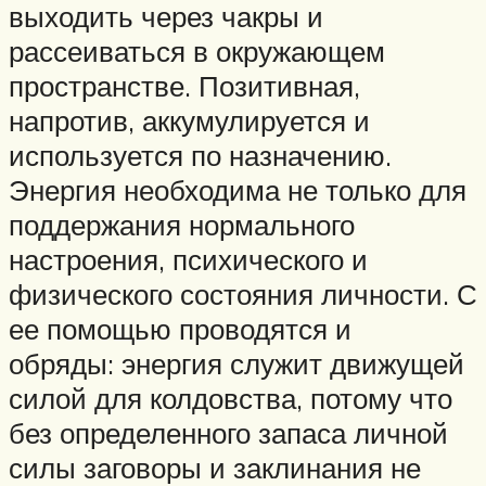
выходить через чакры и
рассеиваться в окружающем
пространстве. Позитивная,
напротив, аккумулируется и
используется по назначению.
Энергия необходима не только для
поддержания нормального
настроения, психического и
физического состояния личности. С
ее помощью проводятся и
обряды: энергия служит движущей
силой для колдовства, потому что
без определенного запаса личной
силы заговоры и заклинания не