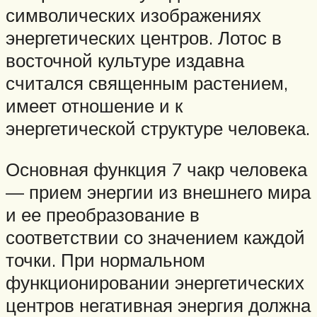
символических изображениях
энергетических центров. Лотос в
восточной культуре издавна
считался священным растением,
имеет отношение и к
энергетической структуре человека.
Основная функция 7 чакр человека
— прием энергии из внешнего мира
и ее преобразование в
соответствии со значением каждой
точки. При нормальном
функционировании энергетических
центров негативная энергия должна