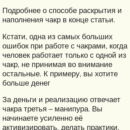
Подробнее о способе раскрытия и
наполнения чакр в конце статьи.
Кстати, одна из самых больших
ошибок при работе с чакрами, когда
человек работает только с одной из
чакр, не принимая во внимание
остальные. К примеру, вы хотите
больше денег
За деньги и реализацию отвечает
чакра третья – манипура. Вы
начинаете усиленно её
активизировать, делать практики,