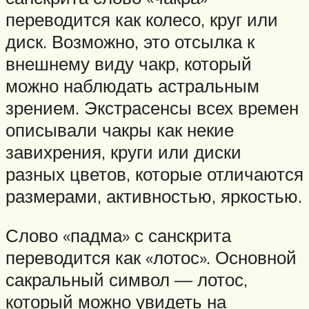
переводится как колесо, круг или
диск. Возможно, это отсылка к
внешнему виду чакр, который
можно наблюдать астральным
зрением. Экстрасенсы всех времен
описывали чакры как некие
завихрения, круги или диски
разных цветов, которые отличаются
размерами, активностью, яркостью.
Слово «падма» с санскрита
переводится как «лотос». Основной
сакральный символ — лотос,
который можно увидеть на