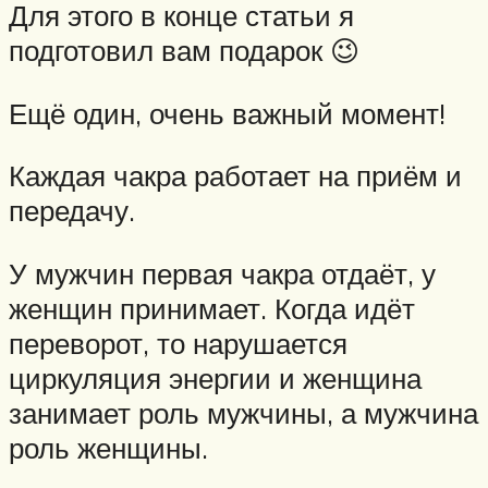
Для этого в конце статьи я
подготовил вам подарок 😉
Ещё один, очень важный момент!
Каждая чакра работает на приём и
передачу.
У мужчин первая чакра отдаёт, у
женщин принимает. Когда идёт
переворот, то нарушается
циркуляция энергии и женщина
занимает роль мужчины, а мужчина
роль женщины.