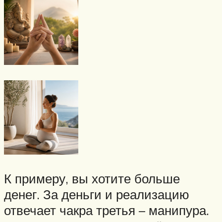
К примеру, вы хотите больше
денег. За деньги и реализацию
отвечает чакра третья – манипура.