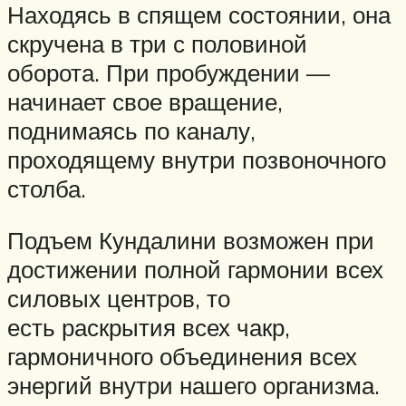
Находясь в спящем состоянии, она
скручена в три с половиной
оборота. При пробуждении —
начинает свое вращение,
поднимаясь по каналу,
проходящему внутри позвоночного
столба.
Подъем Кундалини возможен при
достижении полной гармонии всех
силовых центров, то
есть раскрытия всех чакр,
гармоничного объединения всех
энергий внутри нашего организма.