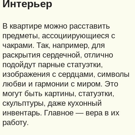
Интерьер
В квартире можно расставить
предметы, ассоциирующиеся с
чакрами. Так, например, для
раскрытия сердечной, отлично
подойдут парные статуэтки,
изображения с сердцами, символы
любви и гармонии с миром. Это
могут быть картины, статуэтки,
скульптуры, даже кухонный
инвентарь. Главное — вера в их
работу.