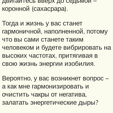
двигайтесь вверх до седьмой –
коронной (сахасрара).
Тогда и жизнь у вас станет
гармоничной, наполненной, потому
что вы сами станете таким
человеком и будете вибрировать на
высоких частотах, притягивая в
свою жизнь энергии изобилия.
Вероятно, у вас возникнет вопрос –
а как мне гармонизировать и
очистить чакры от негатива,
залатать энергетические дыры?