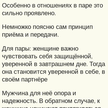
Особенно в отношениях в паре это
сильно проявлено.
Немножко поясню сам принцип
приёма и передачи.
Для пары: женщине важно
чувствовать себя защищённой,
уверенной в завтрашнем дне. Тогда
она становится уверенной в себе, в
своём партнёре
Мужчина для неё опора и
надежность. В обратном случае, к