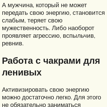
А мужчина, который не может
передать свою энергию, становится
слабым, теряет свою
мужественность. Либо наоборот
проявляет агрессию, вспыльчив,
ревнив.
Работа с чакрами для
ленивых
Активизировать свою энергию
можно достаточно легко. Для этого
не обязательно заниматься