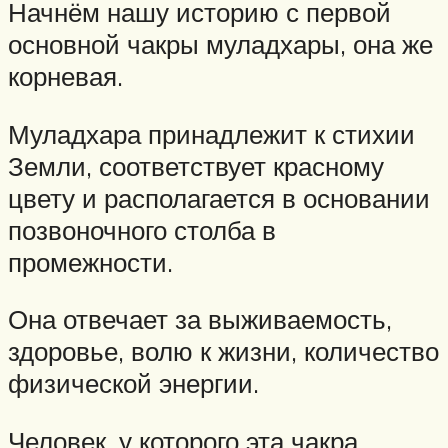
Начнём нашу историю с первой
основной чакры муладхары, она же
корневая.
Муладхара принадлежит к стихии
Земли, соответствует красному
цвету и располагается в основании
позвоночного столба в
промежности.
Она отвечает за выживаемость,
здоровье, волю к жизни, количество
физической энергии.
Человек, у которого эта чакра