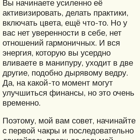
Вы начинаете усиленно её
активизировать, делать практики,
включать цвета, ещё что-то. Но у
вас нет уверенности в себе, нет
отношений гармоничных. И вся
энергия, которую вы усердно
вливаете в манипуру, уходит в две
другие, подобно дырявому ведру.
Да, на какой-то момент могут
улучшиться финансы, но это очень
временно.
Поэтому, мой вам совет, начинайте
с первой чакры и последовательно