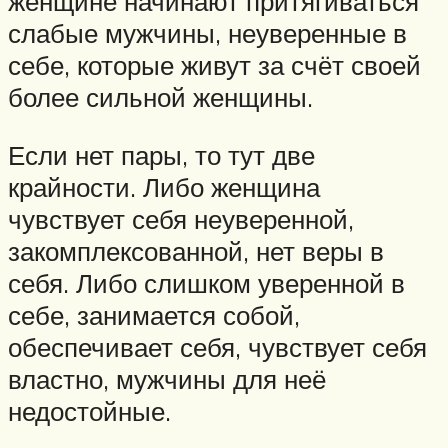
женщине начинают притягиваться
слабые мужчины, неуверенные в
себе, которые живут за счёт своей
более сильной женщины.
Если нет пары, то тут две
крайности. Либо женщина
чувствует себя неуверенной,
закомплексованной, нет веры в
себя. Либо слишком уверенной в
себе, занимается собой,
обеспечивает себя, чувствует себя
властно, мужчины для неё
недостойные.