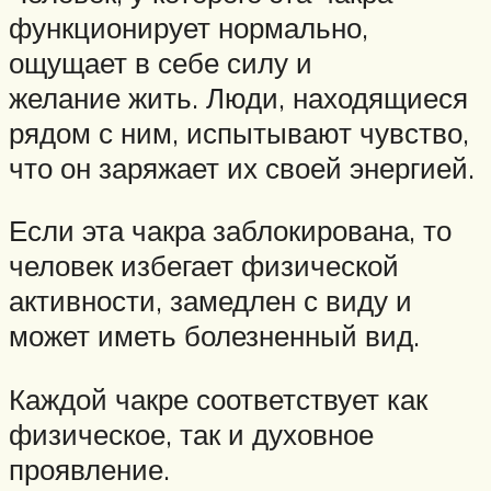
функционирует нормально,
ощущает в себе силу и
желание жить. Люди, находящиеся
рядом с ним, испытывают чувство,
что он заряжает их своей энергией.
Если эта чакра заблокирована, то
человек избегает физической
активности, замедлен с виду и
может иметь болезненный вид.
Каждой чакре соответствует как
физическое, так и духовное
проявление.