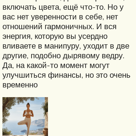
включать цвета, ещё что-то. Но у
вас нет уверенности в себе, нет
отношений гармоничных. И вся
энергия, которую вы усердно
вливаете в манипуру, уходит в две
другие, подобно дырявому ведру.
Да, на какой-то момент могут
улучшиться финансы, но это очень
временно