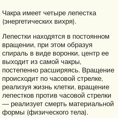
Чакра имеет четыре лепестка
(энергетических вихря).
Лепестки находятся в постоянном
вращении, при этом образуя
спираль в виде воронки, центр ее
выходит из самой чакры,
постепенно расширяясь. Вращение
происходит по часовой стрелке,
реализуя жизнь клетки, вращение
лепестков против часовой стрелки
— реализует смерть материальной
формы (физического тела).