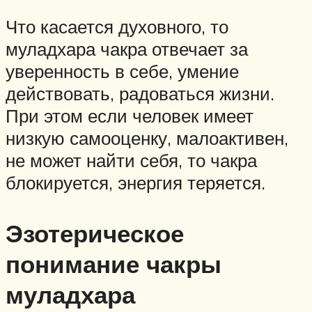
Что касается духовного, то
муладхара чакра отвечает за
уверенность в себе, умение
действовать, радоваться жизни.
При этом если человек имеет
низкую самооценку, малоактивен,
не может найти себя, то чакра
блокируется, энергия теряется.
Эзотерическое
понимание чакры
муладхара