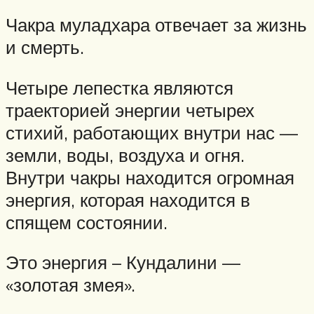
Чакра муладхара отвечает за жизнь
и смерть.
Четыре лепестка являются
траекторией энергии четырех
стихий, работающих внутри нас —
земли, воды, воздуха и огня.
Внутри чакры находится огромная
энергия, которая находится в
спящем состоянии.
Это энергия – Кундалини —
«золотая змея».