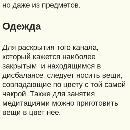
но даже из предметов.
Одежда
Для раскрытия того канала,
который кажется наиболее
закрытым и находящимся в
дисбалансе, следует носить вещи,
совпадающие по цвету с той самой
чакрой. Также для занятия
медитациями можно приготовить
вещи в цвет нее.