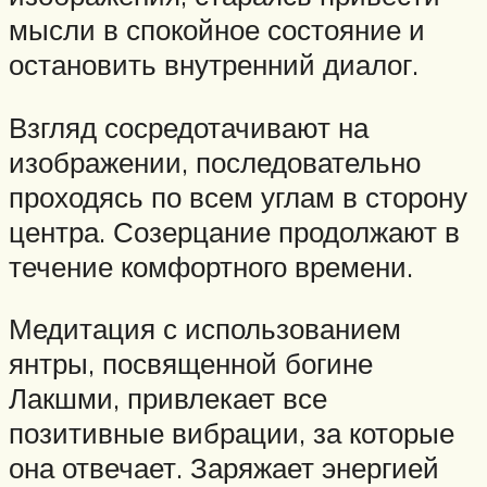
мысли в спокойное состояние и
остановить внутренний диалог.
Взгляд сосредотачивают на
изображении, последовательно
проходясь по всем углам в сторону
центра. Созерцание продолжают в
течение комфортного времени.
Медитация с использованием
янтры, посвященной богине
Лакшми, привлекает все
позитивные вибрации, за которые
она отвечает. Заряжает энергией