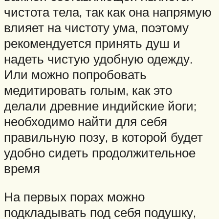
чистота тела, так как она напрямую
влияет на чистоту ума, поэтому
рекомендуется принять душ и
надеть чистую удобную одежду.
Или можно попробовать
медитировать голым, как это
делали древние индийские йоги;
необходимо найти для себя
правильную позу, в которой будет
удобно сидеть продолжительное
время
На первых порах можно
подкладывать под себя подушку,