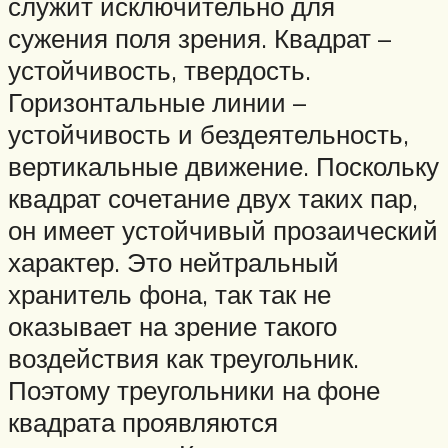
служит исключительно для
сужения поля зрения. Квадрат –
устойчивость, твердость.
Горизонтальные линии –
устойчивость и бездеятельность,
вертикальные движение. Поскольку
квадрат сочетание двух таких пар,
он имеет устойчивый прозаический
характер. Это нейтральный
хранитель фона, так так не
оказывает на зрение такого
воздействия как треугольник.
Поэтому треугольники на фоне
квадрата проявляются