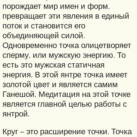
порождает мир имен и форм.
превращает эти явления в единый
поток и становится его
объединяющей силой.
Одновременно точка олицетворяет
сперму, или мужскую энергию. То
есть это мужская статичная
энергия. В этой янтре точка имеет
золотой цвет и является самим
Ганешой. Медитация на этой точке
является главной целью работы с
янтрой.
Круг – это расширение точки. Точка