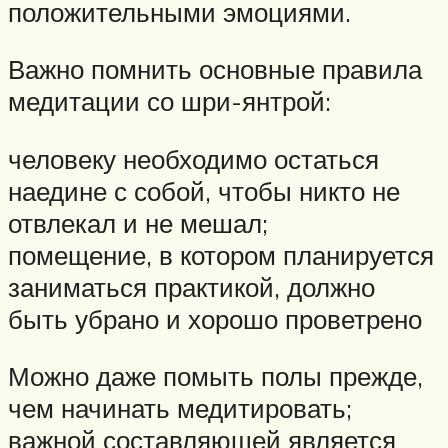
положительными эмоциями.
Важно помнить основные правила
медитации со шри-янтрой:
человеку необходимо остаться
наедине с собой, чтобы никто не
отвлекал и не мешал;
помещение, в котором планируется
заниматься практикой, должно
быть убрано и хорошо проветрено
Можно даже помыть полы прежде,
чем начинать медитировать;
важной составляющей является