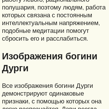
полушария, поэтому людям, работа
которых связана с постоянным
интеллектуальным напряжением,
подобные медитации помогут
сбросить его и расслабиться.
Изображения богини
Дурги
Все изображения богини Дурги
демонстрируют одинаковые
признаки, с помощью которых она
легко распознаётся. Дэви всегда