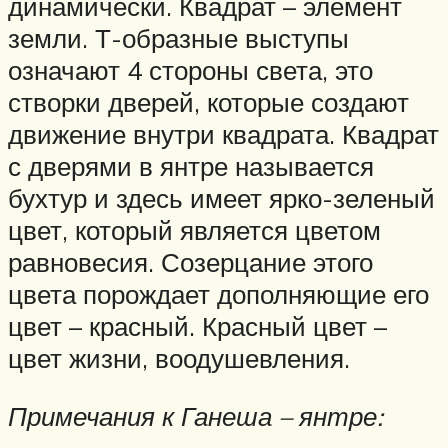
динамически. Квадрат – элемент
земли. Т-образные выступы
означают 4 стороны света, это
створки дверей, которые создают
движение внутри квадрата. Квадрат
с дверями в янтре называется
бухтур и здесь имеет ярко-зеленый
цвет, который является цветом
равновесия. Созерцание этого
цвета порождает дополняющие его
цвет – красный. Красный цвет –
цвет жизни, воодушевления.
Примечания к Ганеша – янтре: