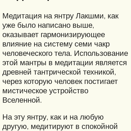
Медитация на янтру Лакшми, как
уже было написано выше,
оказывает гармонизирующее
влияние на систему семи чакр
человеческого тела. Использование
этой мантры в медитации является
древней тантрической техникой,
через которую человек постигает
мистическое устройство
Вселенной.
На эту янтру, как и на любую
другую, медитируют в спокойной