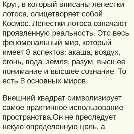
Круг, в который вписаны лепестки
лотоса, олицетворяет собой
Космос. Лепестки лотоса означают
проявленную реальность. Это весь
феноменальный мир, который
имеет 8 аспектов: акаша, воздух,
огонь, вода, земля, разум, высшее
понимание и высшее сознание. То
есть 8 основных миров.
Внешний квадрат символизирует
самое практичное использование
пространства.Он не преследует
некую определенную цель, а