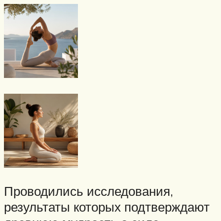
Проводились исследования,
результаты которых подтверждают