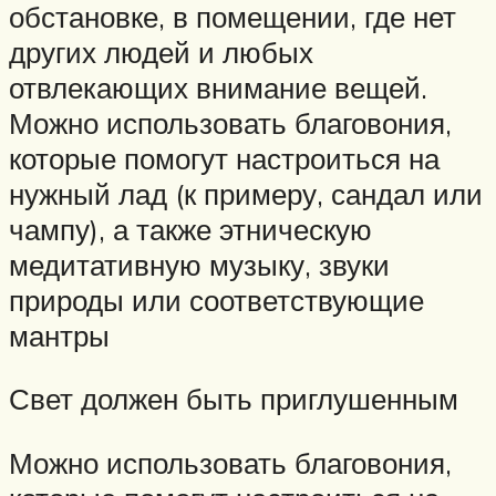
обстановке, в помещении, где нет
других людей и любых
отвлекающих внимание вещей.
Можно использовать благовония,
которые помогут настроиться на
нужный лад (к примеру, сандал или
чампу), а также этническую
медитативную музыку, звуки
природы или соответствующие
мантры
Свет должен быть приглушенным
Можно использовать благовония,