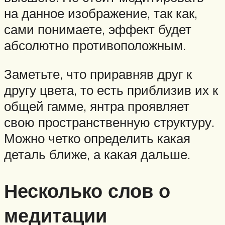
на данное изображение, так как,
сами понимаете, эффект будет
абсолютно противоположным.
Заметьте, что приравняв друг к
другу цвета, то есть приблизив их к
общей гамме, янтра проявляет
свою пространственную структуру.
Можно четко определить какая
деталь ближе, а какая дальше.
Несколько слов о
медитации