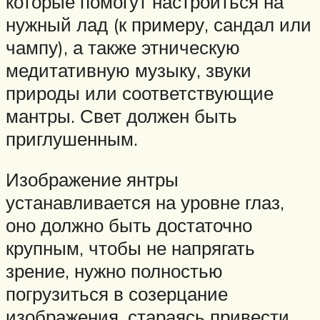
которые помогут настроиться на
нужный лад (к примеру, сандал или
чампу), а также этническую
медитативную музыку, звуки
природы или соответствующие
мантры. Свет должен быть
приглушенным.
Изображение янтры
устанавливается на уровне глаз,
оно должно быть достаточно
крупным, чтобы не напрягать
зрение, нужно полностью
погрузиться в созерцание
изображения, стараясь привести