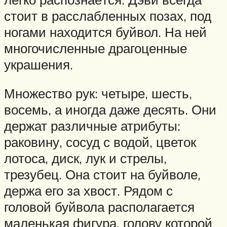
стоит в расслабленных позах, под
ногами находится буйвол. На ней
многочисленные драгоценные
украшения.
Множество рук: четыре, шесть,
восемь, а иногда даже десять. Они
держат различные атрибуты:
раковину, сосуд с водой, цветок
лотоса, диск, лук и стрелы,
трезубец. Она стоит на буйволе,
держа его за хвост. Рядом с
головой буйвола располагается
маленькая фигура, голову которой