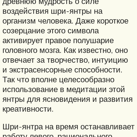
древнюю мудрость о силе
воздействия шри-янтры на
организм человека. Даже короткое
созерцание этого символа
активирует правое полушарие
головного мозга. Как известно, оно
отвечает за творчество, интуицию
и экстрасенсорные способности.
Так что вполне целесообразно
использование в медитации этой
янтры для ясновидения и развития
креативности.
Шри-янтра на время останавливает
работу левого, рационального