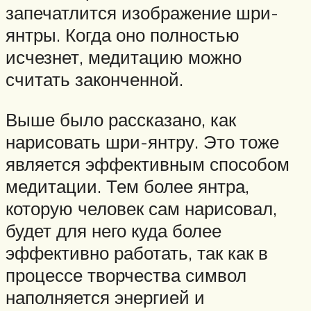
запечатлится изображение шри-
янтры. Когда оно полностью
исчезнет, медитацию можно
считать законченной.
Выше было рассказано, как
нарисовать шри-янтру. Это тоже
является эффективным способом
медитации. Тем более янтра,
которую человек сам нарисовал,
будет для него куда более
эффективно работать, так как в
процессе творчества символ
наполняется энергией и