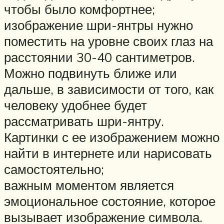
чтобы было комфортнее;
изображение шри-янтры нужно
поместить на уровне своих глаз на
расстоянии 30-40 сантиметров.
Можно подвинуть ближе или
дальше, в зависимости от того, как
человеку удобнее будет
рассматривать шри-янтру.
Картинки с ее изображением можно
найти в интернете или нарисовать
самостоятельно;
важным моментом является
эмоциональное состояние, которое
вызывает изображение символа.