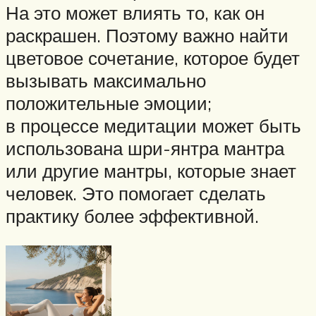
На это может влиять то, как он
раскрашен. Поэтому важно найти
цветовое сочетание, которое будет
вызывать максимально
положительные эмоции;
в процессе медитации может быть
использована шри-янтра мантра
или другие мантры, которые знает
человек. Это помогает сделать
практику более эффективной.