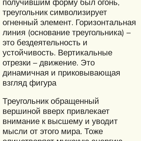
получившим форму был огонь,
треугольник символизирует
огненный элемент. Горизонтальная
линия (основание треугольника) –
это бездеятельность и
устойчивость. Вертикальные
отрезки – движение. Это
динамичная и приковывающая
взгляд фигура
Треугольник обращенный
вершиной вверх привлекает
внимание к высшему и уводит
мысли от этого мира. Тоже