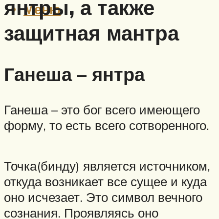
янтры, а также
Меню
защитная мантра
Ганеша – янтра
Ганеша – это бог всего имеющего
форму, то есть всего сотворенного.
Точка(бинду) является источником,
откуда возникает все сущее и куда
оно исчезает. Это символ вечного
сознания. Проявляясь оно