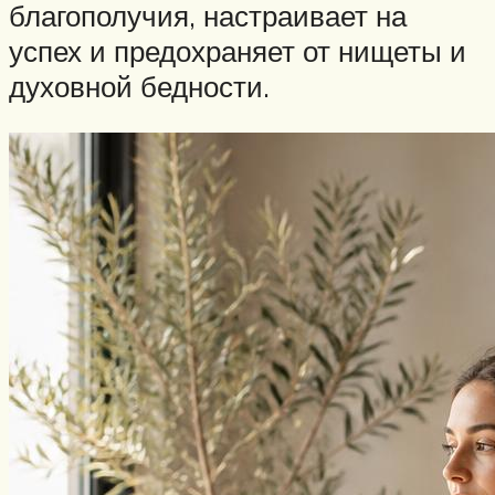
благополучия, настраивает на
успех и предохраняет от нищеты и
духовной бедности.