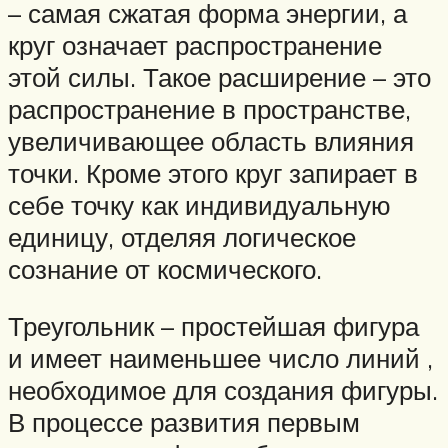
– самая сжатая форма энергии, а
круг означает распространение
этой силы. Такое расширение – это
распространение в пространстве,
увеличивающее область влияния
точки. Кроме этого круг запирает в
себе точку как индивидуальную
единицу, отделяя логическое
сознание от космического.
Треугольник – простейшая фигура
и имеет наименьшее число линий ,
необходимое для создания фигуры.
В процессе развития первым