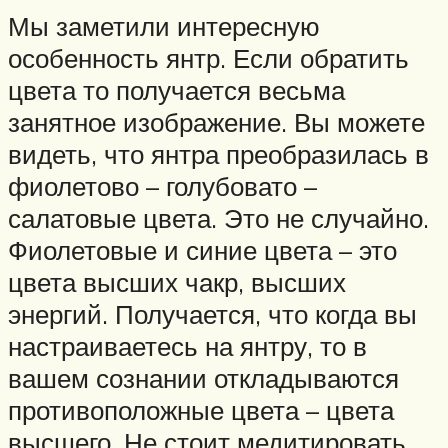
Мы заметили интересную
особенность янтр. Если обратить
цвета то получается весьма
занятное изображение. Вы можете
видеть, что янтра преобразилась в
фиолетово – голубовато –
салатовые цвета. Это не случайно.
Фиолетовые и синие цвета – это
цвета высших чакр, высших
энергий. Получается, что когда вы
настраиваетесь на янтру, то в
вашем сознании откладываются
противоположные цвета – цвета
высшего. Не стоит медитировать