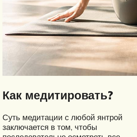
Как медитировать?
Суть медитации с любой янтрой
заключается в том, чтобы
последовательно осмотреть все