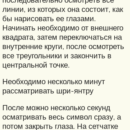
линии, из которых она состоит, как
бы нарисовать ее глазами.
Начинать необходимо от внешнего
квадрата, затем переключаться на
внутренние круги, после осмотреть
все треугольники и закончить в
центральной точке.
Необходимо несколько минут
рассматривать шри-янтру
После можно несколько секунд
осматривать весь символ сразу, а
потом закрыть глаза. На сетчатке