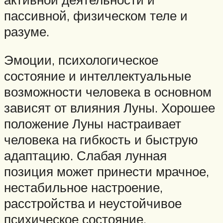
пассивной, физическом теле и
разуме.
Эмоции, психологическое
состояние и интеллектуальные
возможности человека в основном
зависят от влияния Луны. Хорошее
положение Луны настраивает
человека на гибкость и быструю
адаптацию. Слабая лунная
позиция может принести мрачное,
нестабильное настроение,
расстройства и неустойчивое
психическое состояние.