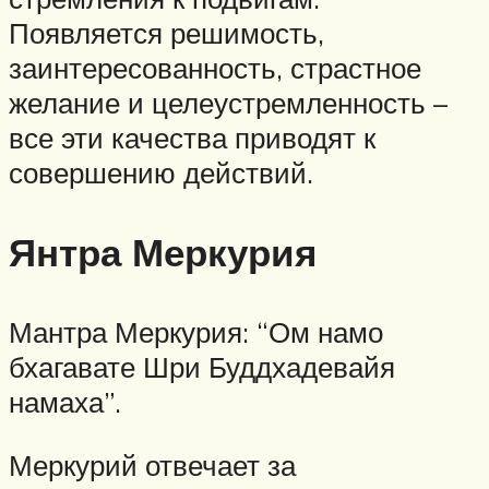
Появляется решимость,
заинтересованность, страстное
желание и целеустремленность –
все эти качества приводят к
совершению действий.
Янтра Меркурия
Мантра Меркурия: “Ом намо
бхагавате Шри Буддхадевайя
намаха”.
Меркурий отвечает за