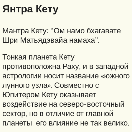
Янтра Кету
Мантра Кету: “Ом намо бхагавате
Шри Матьядэвайа намаха”.
Тонкая планета Кету
противоположна Раху, и в западной
астрологии носит название «южного
лунного узла». Совместно с
Юпитером Кету оказывает
воздействие на северо-восточный
сектор, но в отличие от главной
планеты, его влияние не так велико.