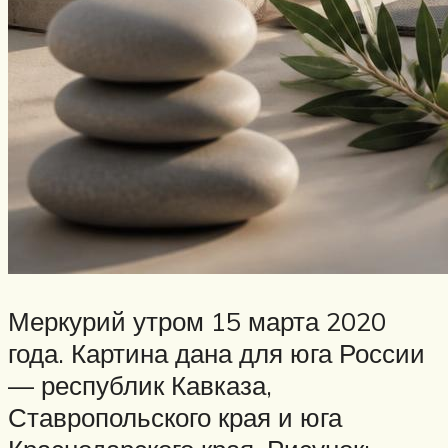
Меркурий утром 15 марта 2020
года. Картина дана для юга России
— республик Кавказа,
Ставропольского края и юга