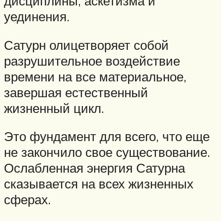
дисциплины, аскетизма и
уединения.
Сатурн олицетворяет собой
разрушительное воздействие
времени на все материальное,
завершая естественный
жизненный цикл.
Это фундамент для всего, что еще
не закончило свое существование.
Ослабленная энергия Сатурна
сказывается на всех жизненных
сферах.