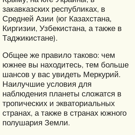
закавказских республиках, в
Средней Азии (юг Казахстана,
Киргизии, Узбекистана, а также в
Таджикистане).
Общее же правило таково: чем
южнее вы находитесь, тем больше
шансов у вас увидеть Меркурий.
Наилучшие условия для
наблюдения планеты сложатся в
тропических и экваториальных
странах, а также в странах южного
полушария Земли.