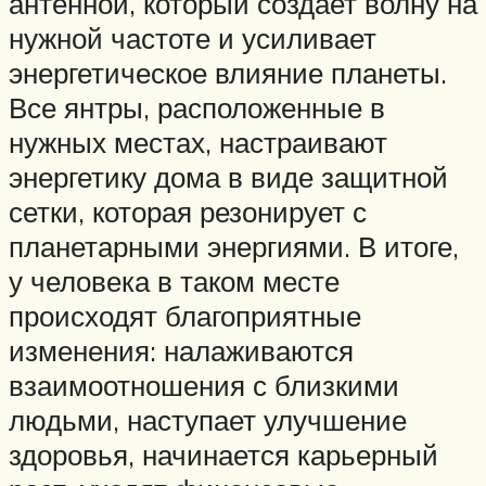
антенной, который создает волну на
нужной частоте и усиливает
энергетическое влияние планеты.
Все янтры, расположенные в
нужных местах, настраивают
энергетику дома в виде защитной
сетки, которая резонирует с
планетарными энергиями. В итоге,
у человека в таком месте
происходят благоприятные
изменения: налаживаются
взаимоотношения с близкими
людьми, наступает улучшение
здоровья, начинается карьерный