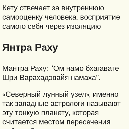
Кету отвечает за внутреннюю
самооценку человека, восприятие
самого себя через изоляцию.
Янтра Раху
Мантра Раху: “Ом намо бхагавате
Шри Варахадэвайя намаха”.
«Северный лунный узел», именно
так западные астрологи называют
эту тонкую планету, которая
считается местом пересечения