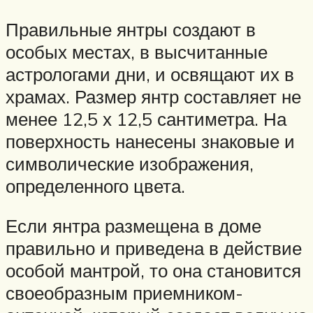
Правильные янтры создают в
особых местах, в высчитанные
астрологами дни, и освящают их в
храмах. Размер янтр составляет не
менее 12,5 х 12,5 сантиметра. На
поверхность нанесены знаковые и
символические изображения,
определенного цвета.
Если янтра размещена в доме
правильно и приведена в действие
особой мантрой, то она становится
своеобразным приемником-