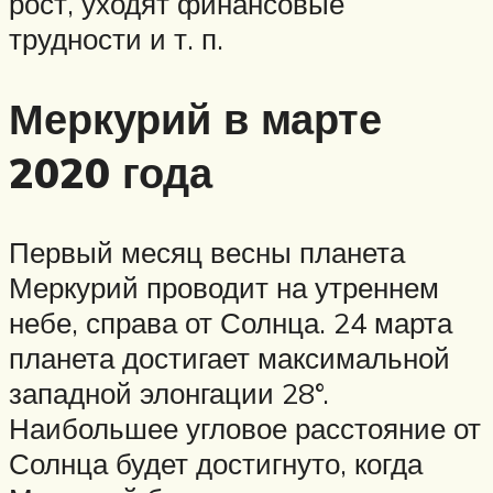
рост, уходят финансовые
трудности и т. п.
Меркурий в марте
2020 года
Первый месяц весны планета
Меркурий проводит на утреннем
небе, справа от Солнца. 24 марта
планета достигает максимальной
западной элонгации 28°.
Наибольшее угловое расстояние от
Солнца будет достигнуто, когда