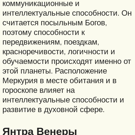
коммуникационные и
интеллектуальные способности. Он
считается посыльным Богов,
поэтому способности к
передвижениям, поездкам,
красноречивости, логичности и
обучаемости происходят именно от
этой планеты. Расположение
Меркурия в месте обитания и в
гороскопе влияет на
интеллектуальные способности и
развитие в духовной сфере.
Янтра Венеры