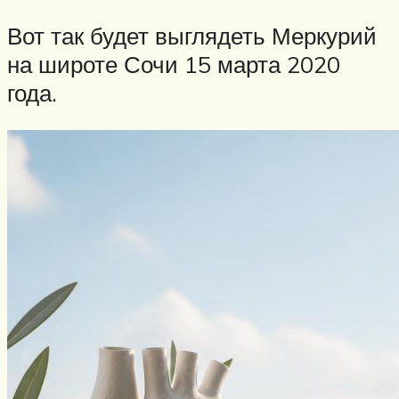
Вот так будет выглядеть Меркурий
на широте Сочи 15 марта 2020
года.