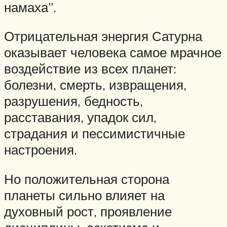
намаха”.
Отрицательная энергия Сатурна
оказывает человека самое мрачное
воздействие из всех планет:
болезни, смерть, извращения,
разрушения, бедность,
расставания, упадок сил,
страдания и пессимистичные
настроения.
Но положительная сторона
планеты сильно влияет на
духовный рост, проявление