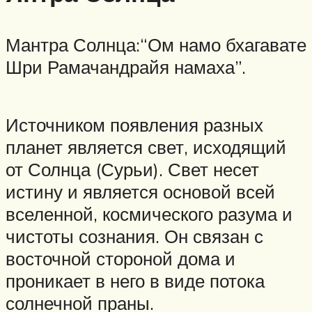
Мантра Солнца:“Ом намо бхагавате
Шри Рамачандрайя намаха”.
Источником появления разных
планет является свет, исходящий
от Солнца (Сурьи). Свет несет
истину и является основой всей
вселенной, космического разума и
чистоты сознания. Он связан с
восточной стороной дома и
проникает в него в виде потока
солнечной праны.