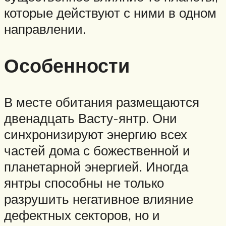
которые действуют с ними в одном
направлении.
Особенности
В месте обитания размещаются
двенадцать Васту-янтр. Они
синхронизируют энергию всех
частей дома с божественной и
планетарной энергией. Иногда
янтры способны не только
разрушить негативное влияние
дефектных секторов, но и