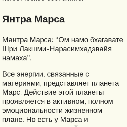
Янтра Марса
Мантра Марса: “Ом намо бхагавате
Шри Лакшми-Нарасимхадэвайя
намаха”.
Все энергии, связанные с
материями, представляет планета
Марс. Действие этой планеты
проявляется в активном, полном
эмоциональности жизненном
плане. Но есть у Марса и