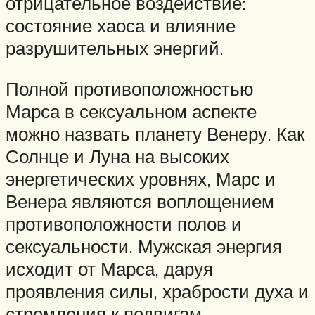
отрицательное воздействие:
состояние хаоса и влияние
разрушительных энергий.
Полной противоположностью
Марса в сексуальном аспекте
можно назвать планету Венеру. Как
Солнце и Луна на высоких
энергетических уровнях, Марс и
Венера являются воплощением
противоположности полов и
сексуальности. Мужская энергия
исходит от Марса, даруя
проявления силы, храбрости духа и
стремления к подвигам.