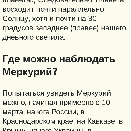
восходит почти параллельно
Солнцу, хотя и почти на 30
градусов западнее (правее) нашего
дневного светила.
Где можно наблюдать
Меркурий?
Попытаться увидеть Меркурий
можно, начиная примерно с 10
марта, на юге России, в
Краснодарском крае, на Кавказе, в
Крыму, на юге Украины, в