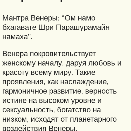
Мантра Венеры: “Ом намо
бхагавате Шри Парашурамайя
намаха”.
Венера покровительствует
женскому началу, даруя любовь и
красоту всему миру. Такие
проявления, как наслаждение,
гармоничное развитие, верность
истине на высоком уровне и
сексуальность, богатство на
низком, исходят от планетарного
воздействия Венеры.