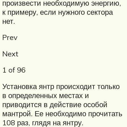
произвести необходимую энергию,
к примеру, если нужного сектора
нет.
Prev
Next
1 of 96
Установка янтр происходит только
в определенных местах и
приводится в действие особой
мантрой. Ее необходимо прочитать
108 раз, глядя на янтру.