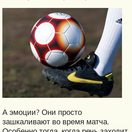
А эмоции? Они просто
зашкаливают во время матча.
Особенно тогда, когда речь заходит