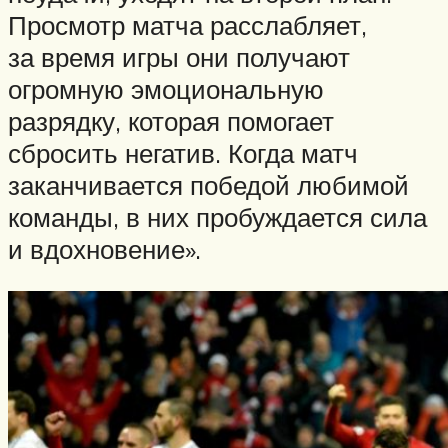
Просмотр матча расслабляет,
за время игры они получают
огромную эмоциональную
разрядку, которая помогает
сбросить негатив. Когда матч
заканчивается победой любимой
команды, в них пробуждается сила
и вдохновение».