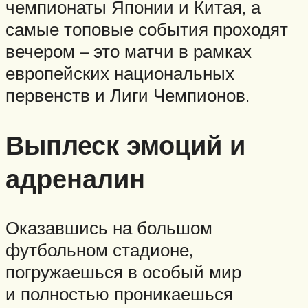
чемпионаты Японии и Китая, а
самые топовые события проходят
вечером – это матчи в рамках
европейских национальных
первенств и Лиги Чемпионов.
Выплеск эмоций и
адреналин
Оказавшись на большом
футбольном стадионе,
погружаешься в особый мир
и полностью проникаешься