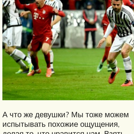
А что же девушки? Мы тоже можем
испытывать похожие ощущения,
делая то, что нравится нам. Взять,