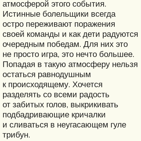
атмосферой этого события.
Истинные болельщики всегда
остро переживают поражения
своей команды и как дети радуются
очередным победам. Для них это
не просто игра, это нечто большее.
Попадая в такую атмосферу нельзя
остаться равнодушным
к происходящему. Хочется
разделять со всеми радость
от забитых голов, выкрикивать
подбадривающие кричалки
и сливаться в неугасающем гуле
трибун.