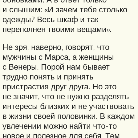
и слышим: «И зачем тебе столько
одежды? Весь шкаф и так
переполнен твоими вещами».
Не зря, наверно, говорят, что
мужчины с Марса, а женщины
с Венеры. Порой нам бывает
трудно понять и принять
пристрастия друг друга. Но это
не значит, что не нужно разделять
интересы близких и не участвовать
в жизни своей половинки. В каждом
увлечении можно найти что-то
новое и полезное для себя. Тем