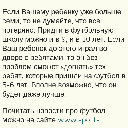
Если Вашему ребенку уже больше
семи, то не думайте, что все
потеряно. Придти в футбольную
школу можно и в 9, и в 10 лет. Если
Ваш ребенок до этого играл во
дворе с ребятами, то он без
проблем сможет «догнать» тех
ребят, которые пришли на футбол в
5-6 лет. Вполне возможно, что он
будет даже лучше.
Почитать новости про футбол
можно на сайте
www.sport-