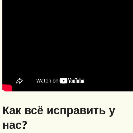
Как всё исправить у
нас?