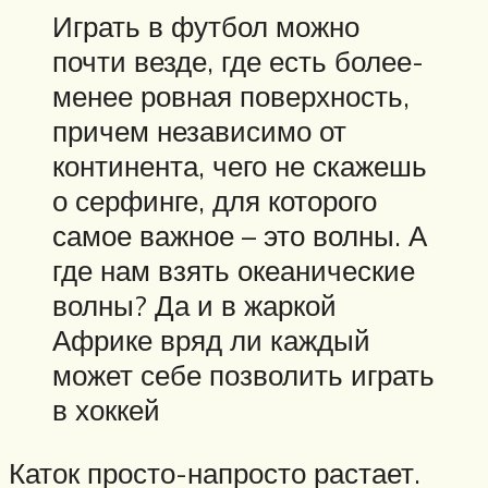
Играть в футбол можно
почти везде, где есть более-
менее ровная поверхность,
причем независимо от
континента, чего не скажешь
о серфинге, для которого
самое важное – это волны. А
где нам взять океанические
волны? Да и в жаркой
Африке вряд ли каждый
может себе позволить играть
в хоккей
Каток просто-напросто растает.