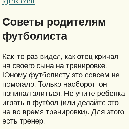
igrok.com
.
Советы родителям
футболиста
Как-то раз видел, как отец кричал
на своего сына на тренировке.
Юному футболисту это совсем не
помогало. Только наоборот, он
начинал злиться. Не учите ребенка
играть в футбол (или делайте это
не во время тренировки). Для этого
есть тренер.