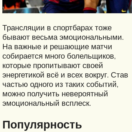
Трансляции в спортбарах тоже
бывают весьма эмоциональными.
На важные и решающие матчи
собирается много болельщиков,
которые пропитывают своей
энергетикой всё и всех вокруг. Став
частью одного из таких событий,
можно получить невероятный
эмоциональный всплеск.
Популярность