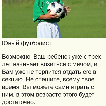
Юный футболист
Возможно, Ваш ребенок уже с трех
лет начинает возиться с мячом, и
Вам уже не терпится отдать его в
секцию. Не спешите, всему свое
время. Вы можете сами играть с
ним, в этом возрасте этого будет
достаточно.