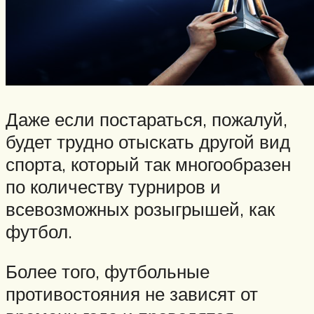
Даже если постараться, пожалуй,
будет трудно отыскать другой вид
спорта, который так многообразен
по количеству турниров и
всевозможных розыгрышей, как
футбол.
Более того, футбольные
противостояния не зависят от