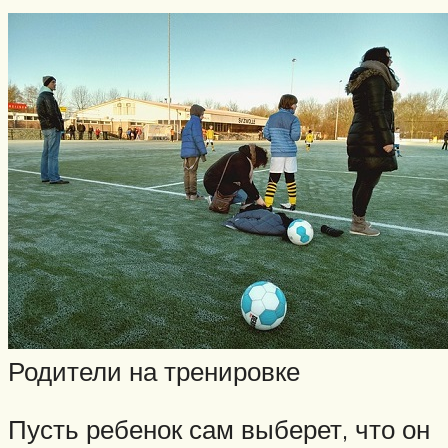
Родители на тренировке
Пусть ребенок сам выберет, что он