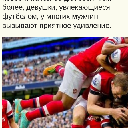
более, девушки, увлекающиеся
футболом, у многих мужчин
вызывают приятное удивление.