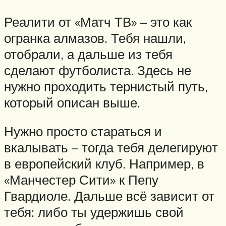
Реалити от «Матч ТВ» – это как
огранка алмазов. Тебя нашли,
отобрали, а дальше из тебя
сделают футболиста. Здесь не
нужно проходить тернистый путь,
который описан выше.
Нужно просто стараться и
вкалывать – тогда тебя делегируют
в европейский клуб. Например, в
«Манчестер Сити» к Пепу
Гвардиоле. Дальше всё зависит от
тебя: либо ты удержишь свой