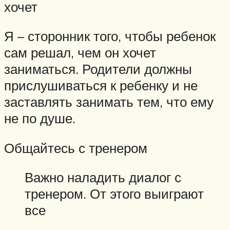
хочет
Я – сторонник того, чтобы ребенок
сам решал, чем он хочет
заниматься. Родители должны
прислушиваться к ребенку и не
заставлять занимать тем, что ему
не по душе.
Общайтесь с тренером
Важно наладить диалог с
тренером. От этого выиграют
все