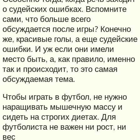
о судейских ошибках. Вспомните
сами, что больше всего
обсуждается после игры? Конечно
же, красивые голы, а еще судейские
ошибки. И уж если они имели
место быть, а, как правило, именно
так и происходит, то это самая
обсуждаемая тема.
Чтобы играть в футбол, не нужно
наращивать мышечную массу и
сидеть на строгих диетах. Для
футболиста не важен ни рост, ни
вес