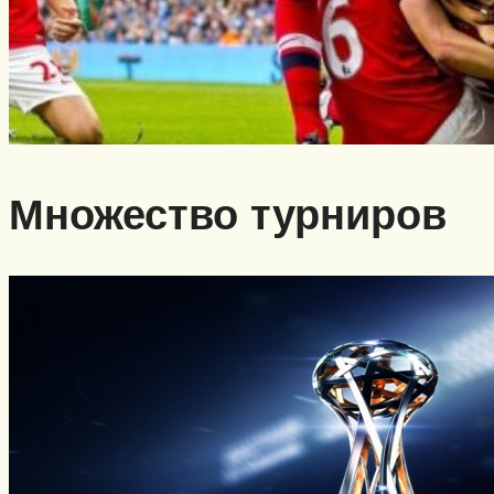
Множество турниров