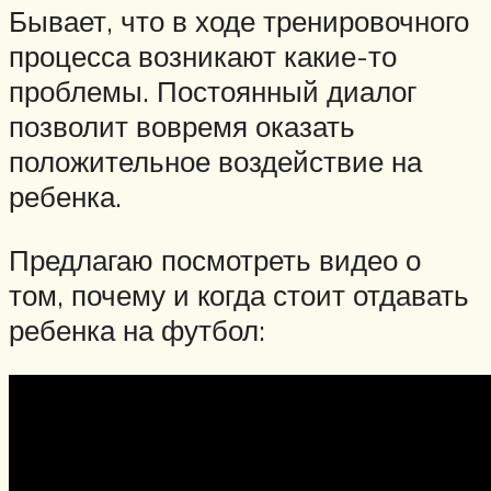
Бывает, что в ходе тренировочного
процесса возникают какие-то
проблемы. Постоянный диалог
позволит вовремя оказать
положительное воздействие на
ребенка.
Предлагаю посмотреть видео о
том, почему и когда стоит отдавать
ребенка на футбол: