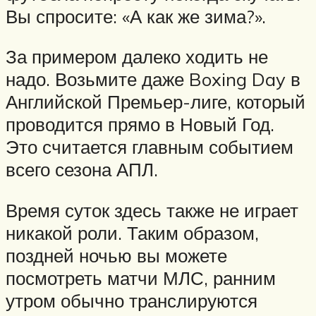
Вы спросите: «А как же зима?».
За примером далеко ходить не
надо. Возьмите даже Boxing Day в
Английской Премьер-лиге, который
проводится прямо в Новый Год.
Это считается главным событием
всего сезона АПЛ.
Время суток здесь также не играет
никакой роли. Таким образом,
поздней ночью вы можете
посмотреть матчи МЛС, ранним
утром обычно транслируются