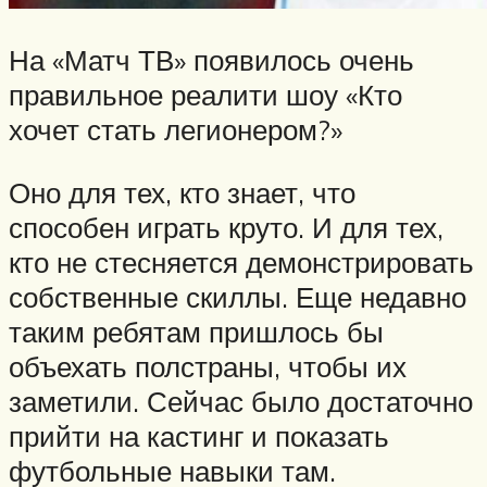
На «Матч ТВ» появилось очень
правильное реалити шоу «Кто
хочет стать легионером?»
Оно для тех, кто знает, что
способен играть круто. И для тех,
кто не стесняется демонстрировать
собственные скиллы. Еще недавно
таким ребятам пришлось бы
объехать полстраны, чтобы их
заметили. Сейчас было достаточно
прийти на кастинг и показать
футбольные навыки там.