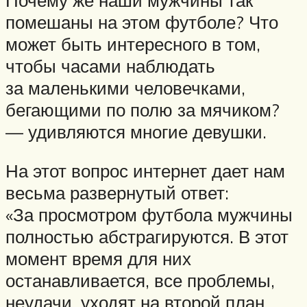
помешаны на этом футболе? Что
может быть интересного в том,
чтобы часами наблюдать
за маленькими человечками,
бегающими по полю за мячиком?
— удивляются многие девушки.
На этот вопрос интернет дает нам
весьма развернутый ответ:
«За просмотром футбола мужчины
полностью абстрагируются. В этот
момент время для них
останавливается, все проблемы,
неудачи, уходят на второй план.