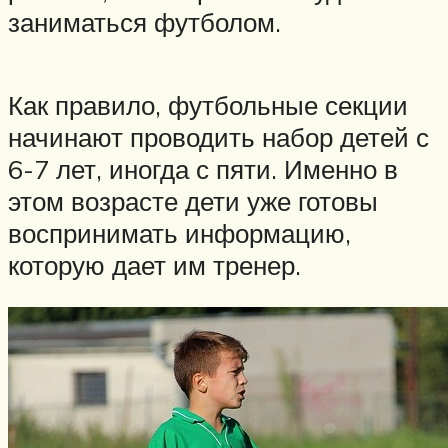
заниматься футболом.
Как правило, футбольные секции
начинают проводить набор детей с
6-7 лет, иногда с пяти. Именно в
этом возрасте дети уже готовы
воспринимать информацию,
которую дает им тренер.