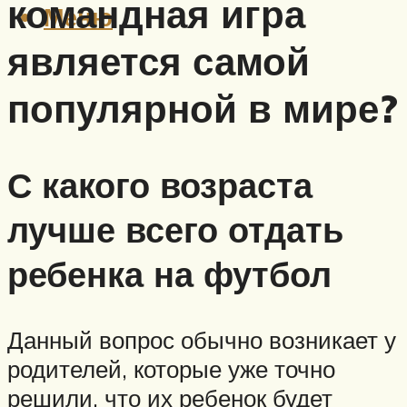
командная игра
Меню
является самой
популярной в мире?
С какого возраста
лучше всего отдать
ребенка на футбол
Данный вопрос обычно возникает у
родителей, которые уже точно
решили, что их ребенок будет