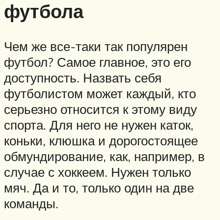
футбола
Чем же все-таки так популярен
футбол? Самое главное, это его
доступность. Назвать себя
футболистом может каждый, кто
серьезно относится к этому виду
спорта. Для него не нужен каток,
коньки, клюшка и дорогостоящее
обмундирование, как, например, в
случае с хоккеем. Нужен только
мяч. Да и то, только один на две
команды.