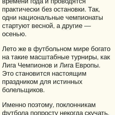
времени года и проводятся
практически без остановки. Так,
одни национальные чемпионаты
стартуют весной, а другие —
осенью.
Лето же в футбольном мире богато
на такие масштабные турниры, как
Лига Чемпионов и Лига Европы.
Это становится настоящим
праздником для истинных
болельщиков.
Именно поэтому, поклонникам
футбола попросту некогда скучать.