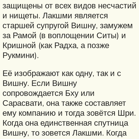
защищены от всех видов несчастий
и нищеты. Лакшми является
старшей супругой Вишну, замужем
за Рамой (в воплощении Ситы) и
Кришной (как Радха, а позже
Рукмини).
Её изображают как одну, так и с
Вишну. Если Вишну
сопровождается Бху или
Сарасвати, она также составляет
ему компанию и тогда зовётся Шри.
Когда она единственная спутница
Вишну, то зовется Лакшми. Когда