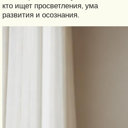
кто ищет просветления, ума
развития и осознания.