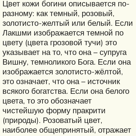
Цвет кожи богини описывается по-
разному: как темный, розовый,
золотисто-желтый или белый. Если
Лакшми изображается темной по
цвету (цвета грозовой тучи) это
указывает на то, что она – супруга
Вишну, темноликого Бога. Если она
изображается золотисто-жёлтой,
это означает, что она – источник
всякого богатства. Если она белого
цвета, то это обозначает
чистейшую форму пракрити
(природы). Розоватый цвет,
наиболее общепринятый, отражает