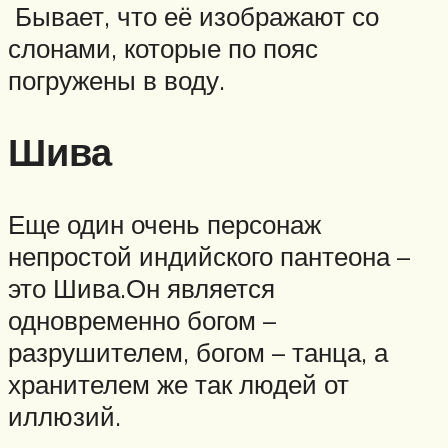
Бывает, что её изображают со
слонами, которые по пояс
погружены в воду.
Шива
Еще один очень персонаж
непростой индийского пантеона –
это Шива.Он является
одновременно богом –
разрушителем, богом – танца, а
хранителем же так людей от
иллюзий.