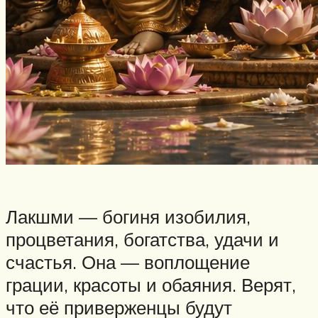
Лакшми — богиня изобилия,
процветания, богатства, удачи и
счастья. Она — воплощение
грации, красоты и обаяния. Верят,
что её приверженцы будут