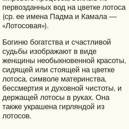
первозданных вод на цветке лотоса
(ср. ее имена Падма и Камала —
«Лотосовая»).
Богиню богатства и счастливой
судьбы изображают в виде
женщины необыкновенной красоты,
сидящей или стоящей на цветке
лотоса, символе материнства,
бессмертия и духовной чистоты, и
держащей лотосы в руках. Она
также украшена гирляндой из
лотосов.