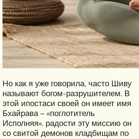
Но как я уже говорила, часто Шиву
называют богом-разрушителем. В
этой ипостаси своей он имеет имя
Бхайрава – «поглотитель
Исполняя». радости эту миссию он
со свитой демонов кладбищам по