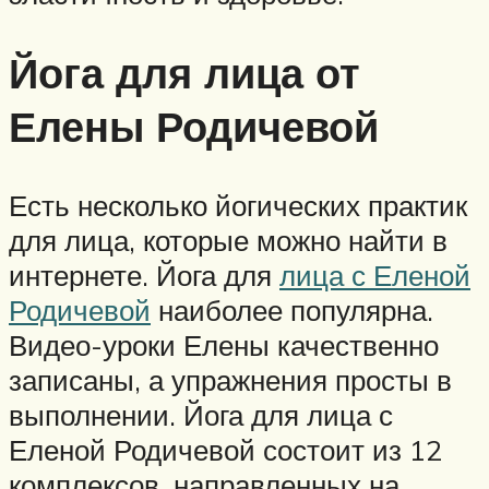
Йога для лица от
Елены Родичевой
Есть несколько йогических практик
для лица, которые можно найти в
интернете. Йога для
лица с Еленой
Родичевой
наиболее популярна.
Видео-уроки Елены качественно
записаны, а упражнения просты в
выполнении. Йога для лица с
Еленой Родичевой состоит из 12
комплексов, направленных на