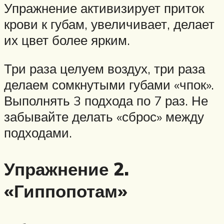
Упражнение активизирует приток
крови к губам, увеличивает, делает
их цвет более ярким.
Три раза целуем воздух, три раза
делаем сомкнутыми губами «чпок».
Выполнять 3 подхода по 7 раз. Не
забывайте делать «сброс» между
подходами.
Упражнение 2.
«Гиппопотам»