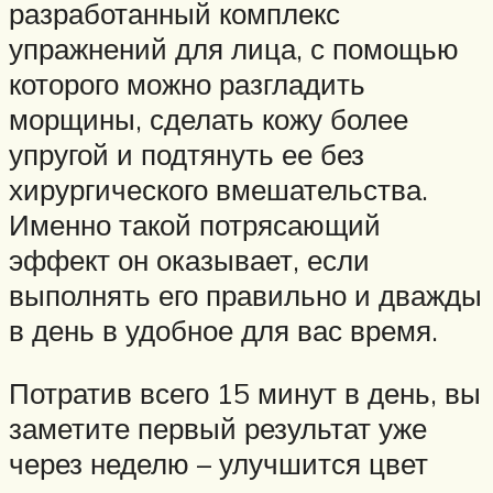
разработанный комплекс
упражнений для лица, с помощью
которого можно разгладить
морщины, сделать кожу более
упругой и подтянуть ее без
хирургического вмешательства.
Именно такой потрясающий
эффект он оказывает, если
выполнять его правильно и дважды
в день в удобное для вас время.
Потратив всего 15 минут в день, вы
заметите первый результат уже
через неделю – улучшится цвет