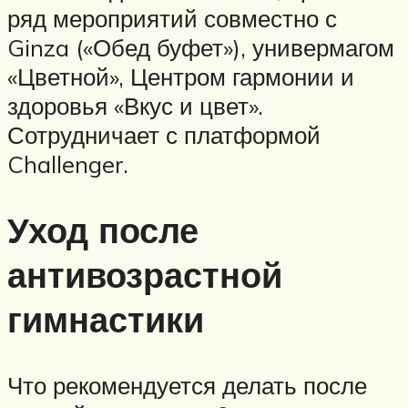
ряд мероприятий совместно с
Ginza («Обед буфет»), универмагом
«Цветной», Центром гармонии и
здоровья «Вкус и цвет».
Сотрудничает с платформой
Challenger.
Уход после
антивозрастной
гимнастики
Что рекомендуется делать после