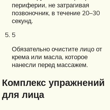
периферии, не затрагивая
позвоночник, в течение 20–30
секунд.
5
Обязательно очистите лицо от
крема или масла, которое
нанесли перед массажем.
Комплекс упражнений
для лица