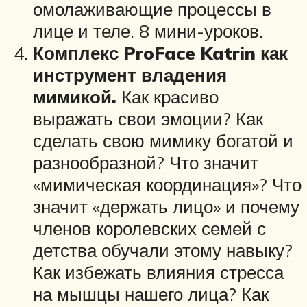
омолаживающие процессы в
лице и теле. 8 мини-уроков.
Комплекс ProFace Katrin как
инструмент владения
мимикой.
Как красиво
выражать свои эмоции? Как
сделать свою мимику богатой и
разнообразной? Что значит
«мимическая координация»? Что
значит «держать лицо» и почему
членов королевских семей с
детства обучали этому навыку?
Как избежать влияния стресса
на мышцы нашего лица? Как