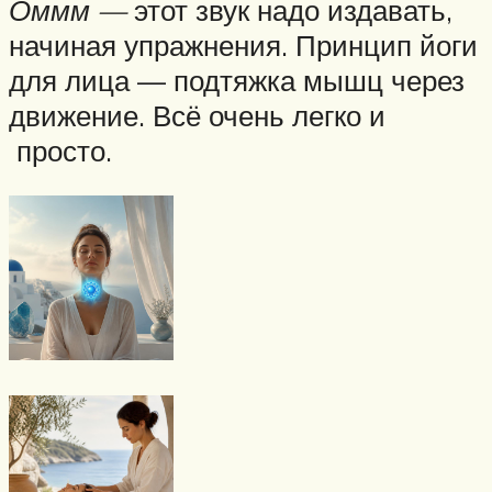
Оммм —
этот звук надо издавать,
начиная упражнения. Принцип йоги
для лица — подтяжка мышц через
движение. Всё очень легко и
просто.