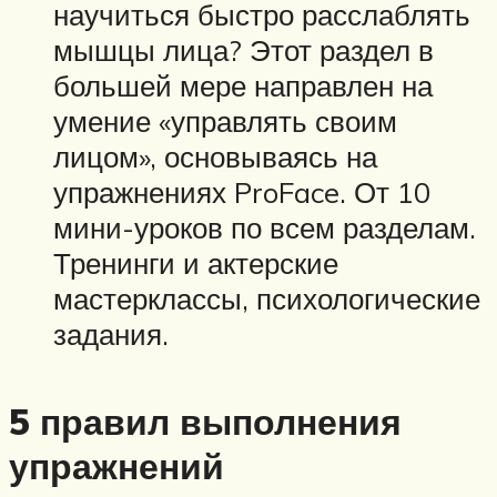
научиться быстро расслаблять
мышцы лица? Этот раздел в
большей мере направлен на
умение «управлять своим
лицом», основываясь на
упражнениях ProFace. От 10
мини-уроков по всем разделам.
Тренинги и актерские
мастерклассы, психологические
задания.
5 правил выполнения
упражнений