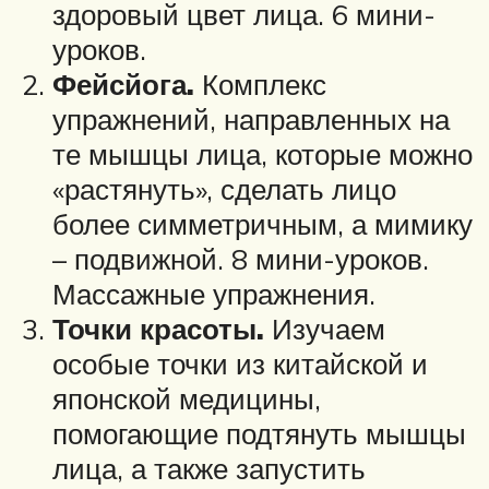
здоровый цвет лица. 6 мини-
уроков.
Фейсйога.
Комплекс
упражнений, направленных на
те мышцы лица, которые можно
«растянуть», сделать лицо
более симметричным, а мимику
– подвижной. 8 мини-уроков.
Массажные упражнения.
Точки красоты.
Изучаем
особые точки из китайской и
японской медицины,
помогающие подтянуть мышцы
лица, а также запустить