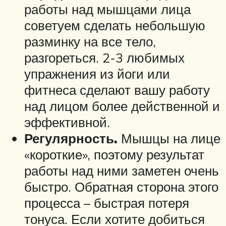
работы над мышцами лица
советуем сделать небольшую
разминку на все тело,
разгореться. 2-3 любимых
упражнения из йоги или
фитнеса сделают вашу работу
над лицом более действенной и
эффективной.
Регулярность.
Мышцы на лице
«короткие», поэтому результат
работы над ними заметен очень
быстро. Обратная сторона этого
процесса – быстрая потеря
тонуса. Если хотите добиться