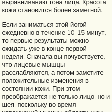
выравниванию тона лица. Красота
кожи становится более заметной.
Если заниматься этой йогой
ежедневно в течение 10-15 минут,
то первые результаты можно
ожидать уже в конце первой
недели. Сначала вы почувствуете,
что лицевые мышцы
расслабляются, а потом заметите
положительные изменения в
состоянии кожи. При этом
преображается не только лицо, но и
шея, поскольку во время