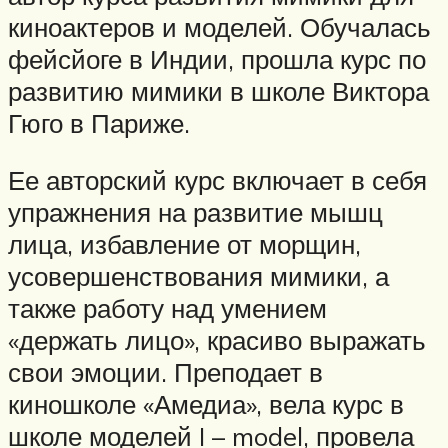
киноактеров и моделей. Обучалась
фейсйоге в Индии, прошла курс по
развитию мимики в школе Виктора
Гюго в Париже.
Ее авторский курс включает в себя
упражнения на развитие мышц
лица, избавление от морщин,
усовершенствования мимики, а
также работу над умением
«держать лицо», красиво выражать
свои эмоции. Преподает в
киношколе «Амедиа», вела курс в
школе моделей I – model, провела