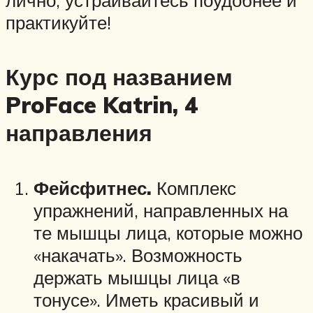
практикуйте!
Курс под названием
ProFace Katrin, 4
направления
Фейсфитнес.
Комплекс
упражнений, направленных на
те мышцы лица, которые можно
«накачать». Возможность
держать мышцы лица «в
тонусе». Иметь красивый и