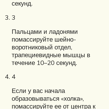
секунд.
3
Пальцами и ладонями
помассируйте шейно-
воротниковый отдел,
трапециевидные мышцы в
течение 10–20 секунд.
4
Если у вас начала
образовываться «холка»,
помассируйте ее от центра к