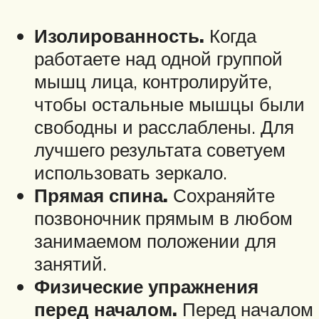
Изолированность.
Когда
работаете над одной группой
мышц лица, контролируйте,
чтобы остальные мышцы были
свободны и расслаблены. Для
лучшего результата советуем
использовать зеркало.
Прямая спина.
Сохраняйте
позвоночник прямым в любом
занимаемом положении для
занятий.
Физические упражнения
перед началом.
Перед началом