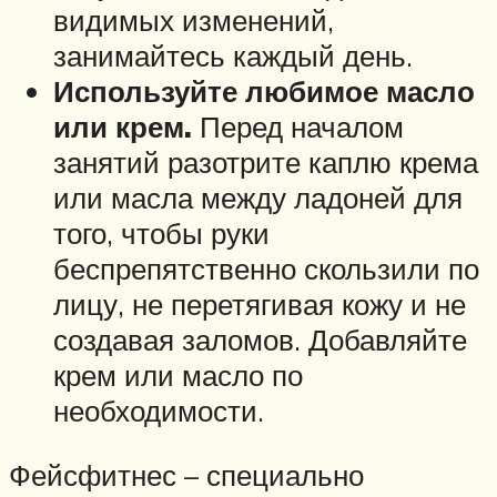
видимых изменений,
занимайтесь каждый день.
Используйте любимое масло
или крем.
Перед началом
занятий разотрите каплю крема
или масла между ладоней для
того, чтобы руки
беспрепятственно скользили по
лицу, не перетягивая кожу и не
создавая заломов. Добавляйте
крем или масло по
необходимости.
Фейсфитнес – специально