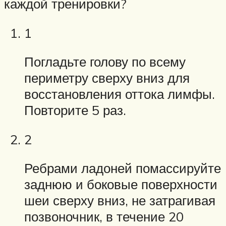
каждой тренировки?
1
Погладьте голову по всему
периметру сверху вниз для
восстановления оттока лимфы.
Повторите 5 раз.
2
Ребрами ладоней помассируйте
заднюю и боковые поверхности
шеи сверху вниз, не затрагивая
позвоночник, в течение 20