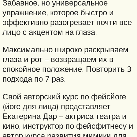
Забавное, но универсальное
упражнение, которое быстро и
эффективно разогревает почти все
лицо с акцентом на глаза.
Максимально широко раскрываем
глаза и рот – возвращаем их в
спокойное положение. Повторить 3
подхода по 7 раз.
Свой авторский курс по фейсйоге
(йоге для лица) представляет
Екатерина Дар – актриса театра и
кино, инструктор по фейсфитнесу и
автор курса развития мимики для