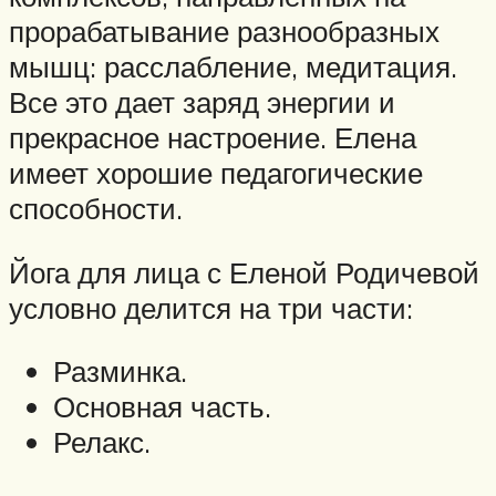
прорабатывание разнообразных
мышц: расслабление, медитация.
Все это дает заряд энергии и
прекрасное настроение. Елена
имеет хорошие педагогические
способности.
Йога для лица с Еленой Родичевой
условно делится на три части:
Разминка.
Основная часть.
Релакс.