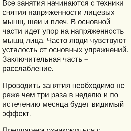
Все занятия начинаются с техники
снятия напряженности лицевых
мышц, шеи и плеч. В основной
части идет упор на напряженность
мышц лица. Часто люди чувствуют
усталость от основных упражнений.
Заключительная часть –
расслабление.
Проводить занятия необходимо не
реже чем три раза в неделю и по
истечению месяца будет видимый
эффект.
Предлагаем ознакомиться с