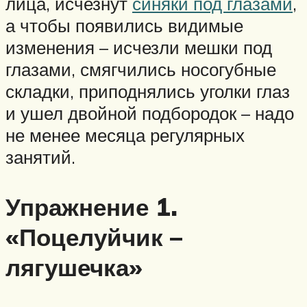
лица, исчезнут
синяки под глазами
,
а чтобы появились видимые
изменения – исчезли мешки под
глазами, смягчились носогубные
складки, приподнялись уголки глаз
и ушел двойной подбородок – надо
не менее месяца регулярных
занятий.
Упражнение 1.
«Поцелуйчик –
лягушечка»