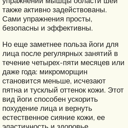
упражнений мышцы области шеи
также активно задействованы.
Сами упражнения просты,
безопасны и эффективны.
Но еще заметнее польза йоги для
лица после регулярных занятий в
течение четырех-пяти месяцев или
даже года: микроморщин
становится меньше, исчезают
пятна и тусклый оттенок кожи. Этот
вид йоги способен ускорить
похудение лица и вернуть
естественное сияние кожи, ее
эластичность и здоровье.