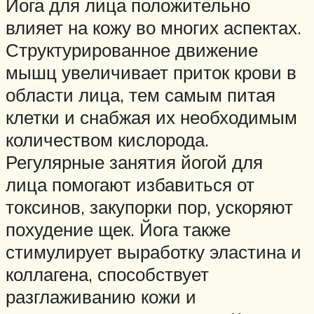
Йога для лица положительно
влияет на кожу во многих аспектах.
Структурированное движение
мышц увеличивает приток крови в
области лица, тем самым питая
клетки и снабжая их необходимым
количеством кислорода.
Регулярные занятия йогой для
лица помогают избавиться от
токсинов, закупорки пор, ускоряют
похудение щек. Йога также
стимулирует выработку эластина и
коллагена, способствует
разглаживанию кожи и