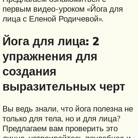
первым видео-уроком «Йога для
лица с Еленой Родичевой».
Йога для лица: 2
упражнения для
создания
выразительных черт
Вы ведь знали, что йога полезна не
только для тела, но и для лица?
Предлагаем вам проверить это
лично, устраивайтесь поудобнее и