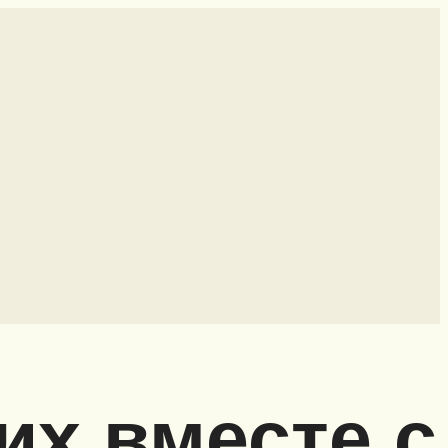
их вместе с