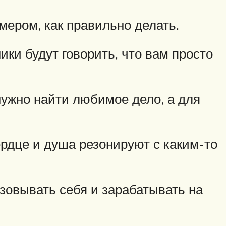
мером, как правильно делать.
ики будут говорить, что вам просто
нужно найти любимое дело, а для
ердце и душа резонируют с каким-то
овывать себя и зарабатывать на