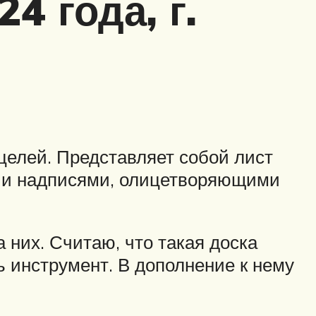
4 года, г.
целей. Представляет собой лист
) и надписями, олицетворяющими
 них. Считаю, что такая доска
ь инструмент. В дополнение к нему