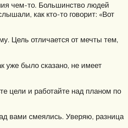
ания чем-то. Большинство людей
лышали, как кто-то говорит: «Вот
му. Цель отличается от мечты тем,
к уже было сказано, не имеет
те цели и работайте над планом по
 над вами смеялись. Уверяю, разница