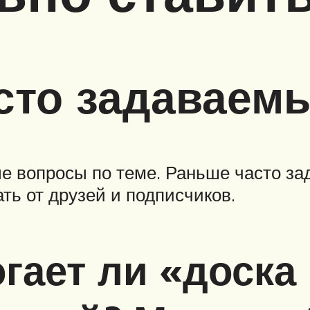
сто задаваем
е вопросы по теме. Раньше часто за
ть от друзей и подписчиков.
огает ли «доска