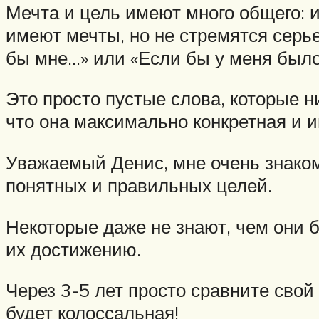
Мечта и цель имеют много общего: 
имеют мечты, но не стремятся серье
бы мне…» или «Если бы у меня было
Это просто пустые слова, которые н
что она максимально конкретная и 
Уважаемый Денис, мне очень знаком
понятных и правильных целей.
Некоторые даже не знают, чем они б
их достижению.
Через 3-5 лет просто сравните свой
будет колоссальная!