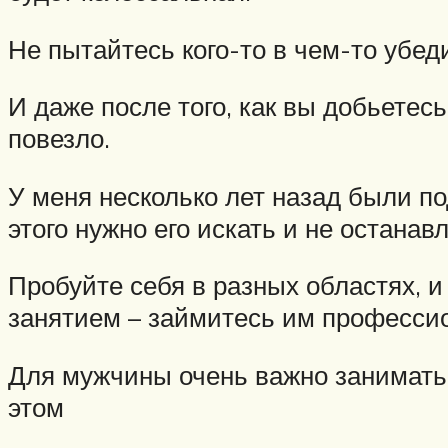
Не пытайтесь кого-то в чем-то убед
И даже после того, как вы добьетесь
повезло.
У меня несколько лет назад были п
этого нужно его искать и не останав
Пробуйте себя в разных областях, и
занятием – займитесь им професси
Для мужчины очень важно занимать
этом