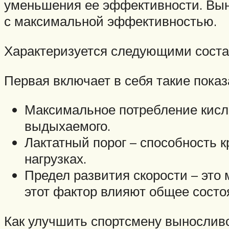
уменьшения ее эффективности. Выно
с максимальной эффективностью.
Характеризуется следующими сост
Первая включает в себя такие показ
Максимальное потребление кисл
выдыхаемого.
Лактатный порог – способность 
нагрузках.
Предел развития скорости – это
этот фактор влияют общее состоя
Как улучшить спортсмену выносливо