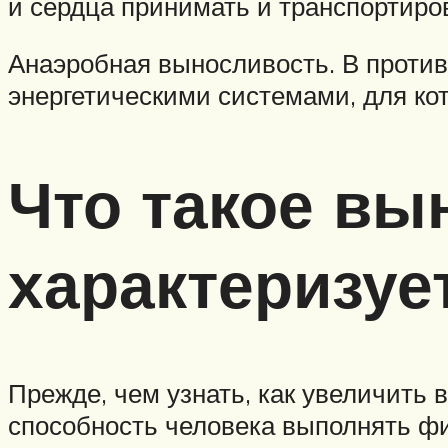
и сердца принимать и транспортиро
Анаэробная выносливость. В проти
энергетическими системами, для кот
Что такое вы
характеризуе
Прежде, чем узнать, как увеличить в
способность человека выполнять фи