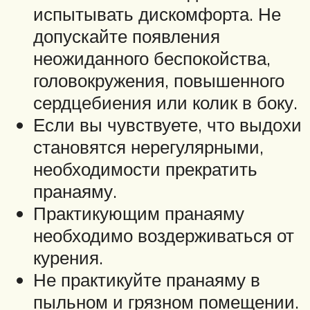
испытывать дискомфорта. Не
допускайте появления
неожиданного беспокойства,
головокружения, повышенного
сердцебиения или колик в боку.
Если вы чувствуете, что выдохи
становятся нерегулярными,
необходимости прекратить
пранаяму.
Практикующим пранаяму
необходимо воздерживаться от
курения.
Не практикуйте пранаяму в
пыльном и грязном помещении.