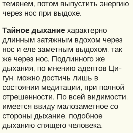
теменем, потом выпустить энергию
через нос при выдохе.
Тайное дыхание
характерно
длинным затяжным вдохом через
нос и еле заметным выдохом, так
же через нос. Подлинного же
дыхания, по мнению адептов Ци-
гун, можно достичь лишь в
состоянии медитации, при полной
отрешенности. По всей видимости,
имеется ввиду малозаметное со
стороны дыхание, подобное
дыханию спящего человека.