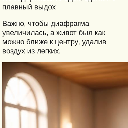
плавный выдох
Важно, чтобы диафрагма
увеличилась, а живот был как
можно ближе к центру, удалив
воздух из легких.