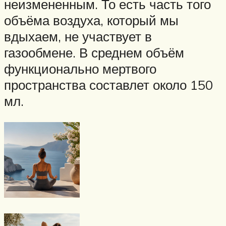
неизмененным. То есть часть того
объёма воздуха, который мы
вдыхаем, не участвует в
газообмене. В среднем объём
функционально мертвого
пространства составлет около 150
мл.