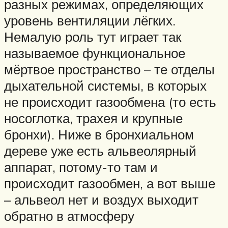
разных режимах, определяющих
уровень вентиляции лёгких.
Немалую роль тут играет так
называемое функциональное
мёртвое пространство – те отделы
дыхательной системы, в которых
не происходит газообмена (то есть
носоглотка, трахея и крупные
бронхи). Ниже в бронхиальном
дереве уже есть альвеолярный
аппарат, потому-то там и
происходит газообмен, а вот выше
– альвеол нет и воздух выходит
обратно в атмосферу