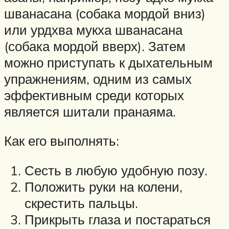
шванасана (собака мордой вниз)
или урдхва мукха шванасана
(собака мордой вверх). Затем
можно приступать к дыхательным
упражнениям, одним из самых
эффективным среди которых
является шитали пранаяма.
Как его выполнять:
Сесть в любую удобную позу.
Положить руки на колени,
скрестить пальцы.
Прикрыть глаза и постараться