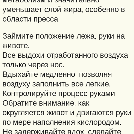
уменьшает слой жира, особенно в
области пресса.
Займите положение лежа, руки на
животе.
Все выдохи отработанного воздуха
только через нос.
Вдыхайте медленно, позволяя
воздуху заполнить все легкие.
Контролируйте процесс руками
Обратите внимание, как
округляется живот и двигаются руки
по мере наполнения кислородом.
Не задерживайте вдох, сделайте