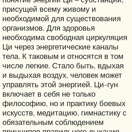
присущей всему живому и
необходимой для существования
организмов. Для здоровья
необходима свободная циркуляция
Ци через энергетические каналы
тела. К таковым и относятся в том
числе легкие. Стало быть, вдыхая
и выдыхая воздух, человек может
управлять этой энергией. Ци-гун
включает в себя не только
философию, но и практику боевых
искусств, медитацию, гимнастику с
обязательным соблюдением
принципов правильного дыхания.