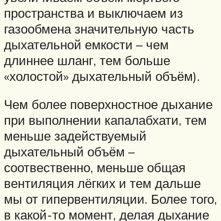
пространства и выключаем из
газообмена значительную часть
дыхательной емкости – чем
длиннее шланг, тем больше
«холостой» дыхательный объём).
Чем более поверхностное дыхание
при выполнении капалабхати, тем
меньше задействуемый
дыхательный объём –
соотвественно, меньше общая
вентиляция лёгких и тем дальше
мы от гипервентиляции. Более того,
в какой-то момент, делая дыхание