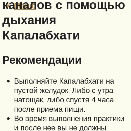
каналов с помощью
Меню
дыхания
Капалабхати
Рекомендации
Выполняйте Капалабхати на
пустой желудок. Либо с утра
натощак, либо спустя 4 часа
после приема пищи.
Во время выполнения практики
и после нее вы не должны