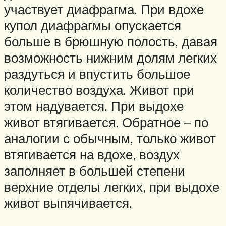
участвует диафрагма. При вдохе
купол диафрагмы опускается
больше в брюшную полость, давая
возможность нижним долям легких
раздуться и впустить большое
количество воздуха. Живот при
этом надувается. При выдохе
живот втягивается. Обратное – по
аналогии с обычным, только живот
втягивается на вдохе, воздух
заполняет в большей степени
верхние отделы легких, при выдохе
живот выпячивается.