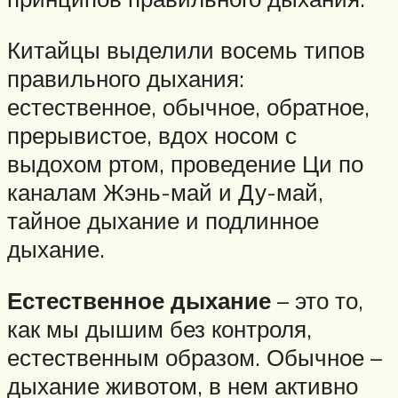
Китайцы выделили восемь типов
правильного дыхания:
естественное, обычное, обратное,
прерывистое, вдох носом с
выдохом ртом, проведение Ци по
каналам Жэнь-май и Ду-май,
тайное дыхание и подлинное
дыхание.
Естественное дыхание
– это то,
как мы дышим без контроля,
естественным образом. Обычное –
дыхание животом, в нем активно