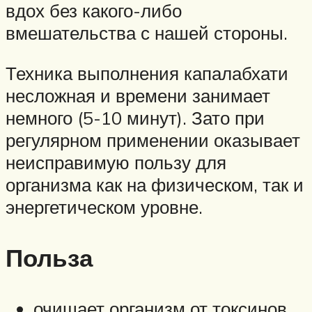
вдох без какого-либо
вмешательства с нашей стороны.
Техника выполнения капалабхати
несложная и времени занимает
немного (5-10 минут). Зато при
регулярном применении оказывает
неисправимую пользу для
организма как на физическом, так и
энергетическом уровне.
Польза
очищает организм от токсинов