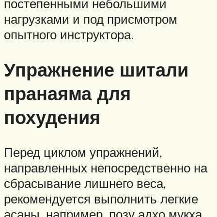
постепенными небольшими
нагрузками и под присмотром
опытного инструктора.
Упражнение шитали
пранаяма для
похудения
Перед циклом упражнений,
направленных непосредственно на
сбрасывание лишнего веса,
рекомендуется выполнить легкие
асаны, например, позу адхо мукха