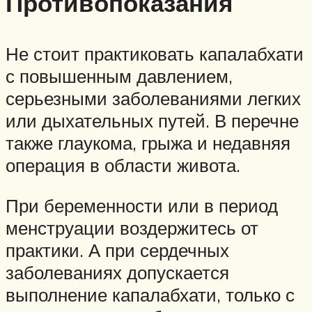
Противопоказания
Не стоит практиковать капалабхати
с повышенным давлением,
серьезными заболеваниями легких
или дыхательных путей. В перечне
также глаукома, грыжа и недавняя
операция в области живота.
При беременности или в период
менструации воздержитесь от
практики. А при сердечных
заболеваниях допускается
выполнение капалабхати, только с