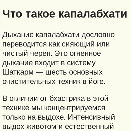
Что такое капалабхати
Дыхание капалабхати дословно
переводится как сияющий или
чистый череп. Это огненное
дыхание входит в систему
Шаткарм — шесть основных
очистительных техник в йоге.
В отличии от бхастрика в этой
технике мы концентрируемся
только на выдохе. Интенсивный
выдох животом и естественный