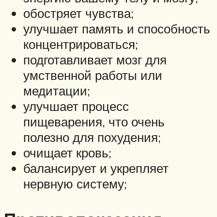
обостряет чувства;
улучшает память и способность
концентрироваться;
подготавливает мозг для
умственной работы или
медитации;
улучшает процесс
пищеварения, что очень
полезно для похудения;
очищает кровь;
балансирует и укрепляет
нервную систему;