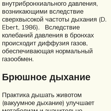
внутрибронхиального давления,
возникающими вследствие
сверхвысокой частоты дыхания (D.
Ebert, 1986). Вследствие
колебаний давления в бронхах
происходит диффузия газов,
обеспечивающая нормальный
газообмен.
Брюшное дыхание
Практика дышать животом
(вакуумное дыхание) улучшает
метаболизм и значительно