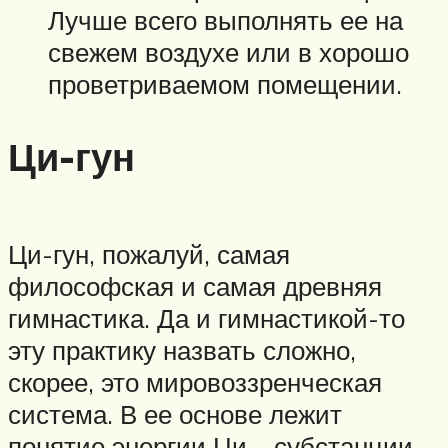
Лучше всего выполнять ее на
свежем воздухе или в хорошо
проветриваемом помещении.
Ци-гун
Ци-гун, пожалуй, самая
философская и самая древняя
гимнастика. Да и гимнастикой-то
эту практику назвать сложно,
скорее, это мировоззренческая
система. В ее основе лежит
понятие энергии Ци – субстанции,