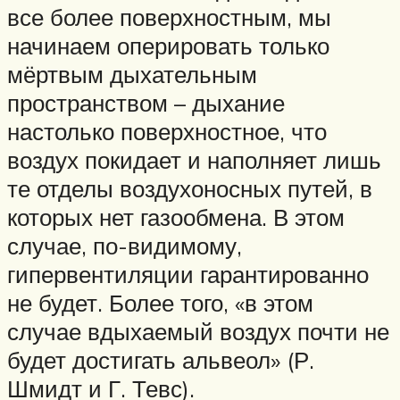
все более поверхностным, мы
начинаем оперировать только
мёртвым дыхательным
пространством – дыхание
настолько поверхностное, что
воздух покидает и наполняет лишь
те отделы воздухоносных путей, в
которых нет газообмена. В этом
случае, по-видимому,
гипервентиляции гарантированно
не будет. Более того, «в этом
случае вдыхаемый воздух почти не
будет достигать альвеол» (Р.
Шмидт и Г. Тевс).