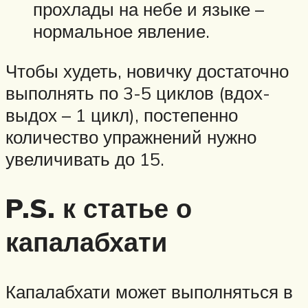
прохлады на небе и языке –
нормальное явление.
Чтобы худеть, новичку достаточно
выполнять по 3-5 циклов (вдох-
выдох – 1 цикл), постепенно
количество упражнений нужно
увеличивать до 15.
P.S. к статье о
капалабхати
Капалабхати может выполняться в