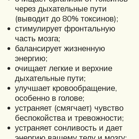
через дыхательные пути
(выводит до 80% токсинов);
стимулирует фронтальную
часть мозга;
балансирует жизненную
энергию;
очищает легкие и верхние
дыхательные пути;
улучшает кровообращение,
особенно в голове;
устраняет (смягчает) чувство
беспокойства и тревожности;
устраняет сонливость и дает
энергию вашему телу и мозгу;