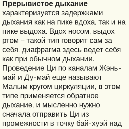
Прерывистое дыхание
характеризуется задержками
дыхания как на пике вдоха, так и на
пике выдоха. Вдох носом, выдох
ртом – такой тип говорит сам за
себя, диафрагма здесь ведет себя
как при обычном дыхании.
Проведение Ци по каналам Жэнь-
май и Ду-май еще называют
Малым кругом циркуляции, в этом
типе применяется обратное
дыхание, и мысленно нужно
сначала отправить Ци из
промежности в точку бай-хуэй над