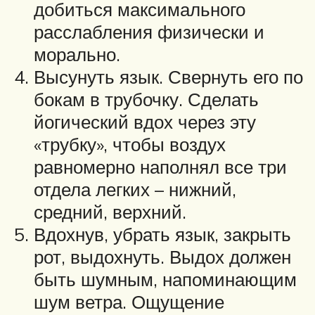
добиться максимального
расслабления физически и
морально.
Высунуть язык. Свернуть его по
бокам в трубочку. Сделать
йогический вдох через эту
«трубку», чтобы воздух
равномерно наполнял все три
отдела легких – нижний,
средний, верхний.
Вдохнув, убрать язык, закрыть
рот, выдохнуть. Выдох должен
быть шумным, напоминающим
шум ветра. Ощущение