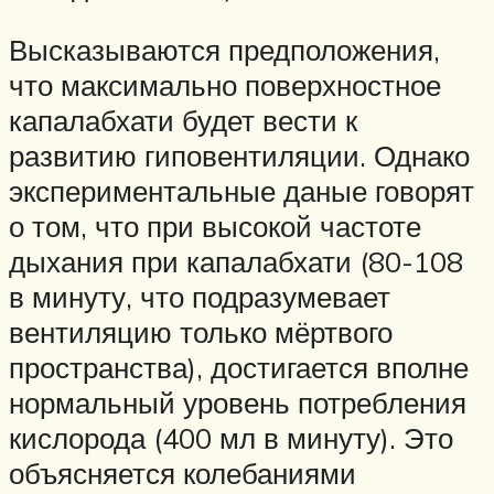
Высказываются предположения,
что максимально поверхностное
капалабхати будет вести к
развитию гиповентиляции. Однако
экспериментальные даные говорят
о том, что при высокой частоте
дыхания при капалабхати (80-108
в минуту, что подразумевает
вентиляцию только мёртвого
пространства), достигается вполне
нормальный уровень потребления
кислорода (400 мл в минуту). Это
объясняется колебаниями