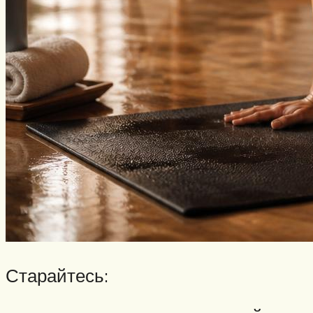
Старайтесь: