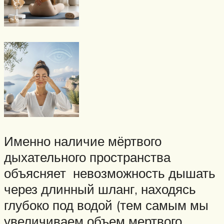
Именно наличие мёртвого
дыхательного пространства
объясняет невозможность дышать
через длинный шланг, находясь
глубоко под водой (тем самым мы
увеличиваем объем мертвого