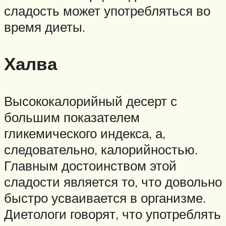
сладость может употребляться во
время диеты.
Халва
Высококалорийный десерт с
большим показателем
гликемического индекса, а,
следовательно, калорийностью.
Главным достоинством этой
сладости является то, что довольно
быстро усваивается в организме.
Диетологи говорят, что употреблять