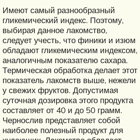
Имеют самый разнообразный
гликемический индекс. Поэтому,
выбирая данное лакомство,
следует учесть, что финики и изюм
обладают гликемическим индексом,
аналогичным показателю сахара.
Термическая обработка делает этот
показатель лакомств выше, нежели
у свежих фруктов. Допустимая
суточная дозировка этого продукта
составляет от 40 и до 50 грамм.
Чернослив представляет собой
наиболее полезный продукт для
худеющих. Лакомство обладает