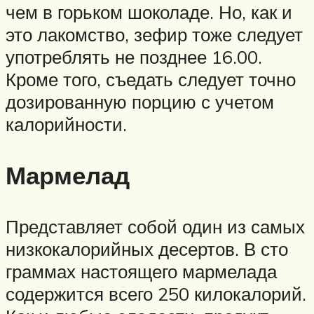
чем в горьком шоколаде. Но, как и
это лакомство, зефир тоже следует
употреблять не позднее 16.00.
Кроме того, съедать следует точно
дозированную порцию с учетом
калорийности.
Мармелад
Представляет собой один из самых
низкокалорийных десертов. В сто
граммах настоящего мармелада
содержится всего 250 килокалорий.