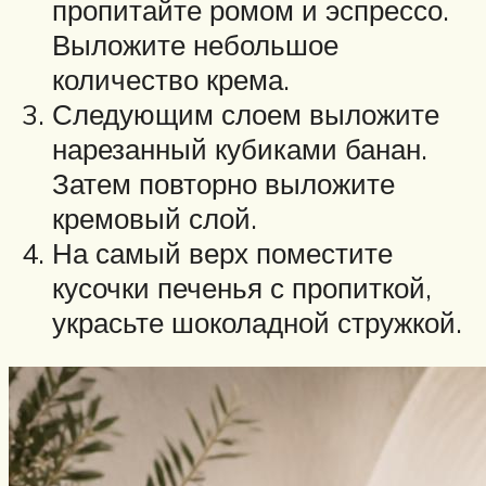
пропитайте ромом и эспрессо.
Выложите небольшое
количество крема.
Следующим слоем выложите
нарезанный кубиками банан.
Затем повторно выложите
кремовый слой.
На самый верх поместите
кусочки печенья с пропиткой,
украсьте шоколадной стружкой.