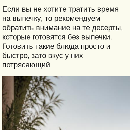
Если вы не хотите тратить время
на выпечку, то рекомендуем
обратить внимание на те десерты,
которые готовятся без выпечки.
Готовить такие блюда просто и
быстро, зато вкус у них
потрясающий