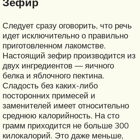
Зефир
Следует сразу оговорить, что речь
идет исключительно о правильно
приготовленном лакомстве.
Настоящий зефир производится из
двух ингредиентов — яичного
белка и яблочного пектина.
Сладость без каких-либо
посторонних примесей и
заменителей имеет относительно
среднюю калорийность. На сто
грамм приходится не больше 300
килокалорий. Это даже меньше,