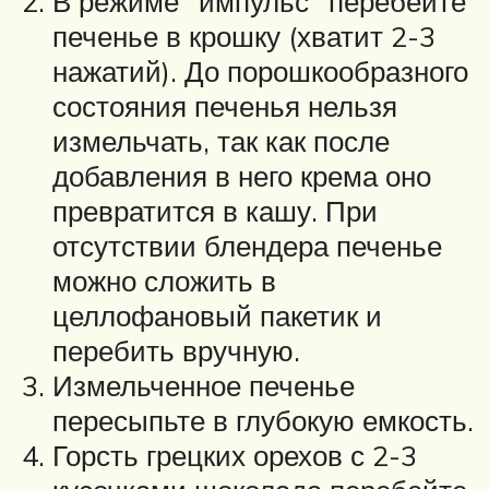
В режиме “импульс” перебейте
печенье в крошку (хватит 2-3
нажатий). До порошкообразного
состояния печенья нельзя
измельчать, так как после
добавления в него крема оно
превратится в кашу. При
отсутствии блендера печенье
можно сложить в
целлофановый пакетик и
перебить вручную.
Измельченное печенье
пересыпьте в глубокую емкость.
Горсть грецких орехов с 2-3