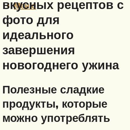
вкусных рецептов с
Меню
фото для
идеального
завершения
новогоднего ужина
Полезные сладкие
продукты, которые
можно употреблять