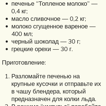
печенье “Топленое молоко” —
0,4 кг;
масло сливочное — 0,2 кг;
молоко сгущенное вареное —
400 мл;
черный шоколад — 30 г;
грецкие орехи — 30 г.
Приготовление:
Разломайте печенью на
крупные кусочки и отправьте их
в чашу блендера, который
предназначен для колки льда.