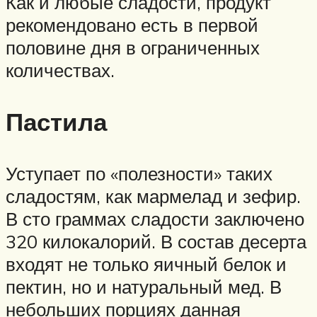
Как и любые сладости, продукт
рекомендовано есть в первой
половине дня в ограниченных
количествах.
Пастила
Уступает по «полезности» таких
сладостям, как мармелад и зефир.
В сто граммах сладости заключено
320 килокалорий. В состав десерта
входят не только яичный белок и
пектин, но и натуральный мед. В
небольших порциях данная