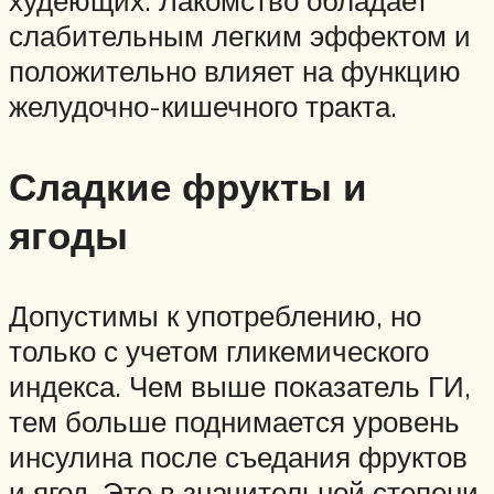
слабительным легким эффектом и
положительно влияет на функцию
желудочно-кишечного тракта.
Сладкие фрукты и
ягоды
Допустимы к употреблению, но
только с учетом гликемического
индекса. Чем выше показатель ГИ,
тем больше поднимается уровень
инсулина после съедания фруктов
и ягод. Это в значительной степени