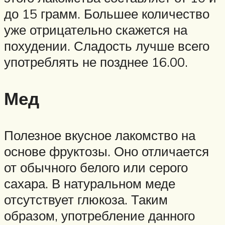
до 15 грамм. Большее количество
уже отрицательно скажется на
похудении. Сладость лучше всего
употреблять не позднее 16.00.
Мед
Полезное вкусное лакомство на
основе фруктозы. Оно отличается
от обычного белого или серого
сахара. В натуральном меде
отсутствует глюкоза. Таким
образом, употребление данного