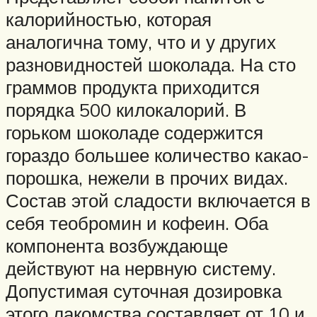
калорийностью, которая
аналогична тому, что и у других
разновидностей шоколада. На сто
граммов продукта приходится
порядка 500 килокалорий. В
горьком шоколаде содержится
гораздо большее количество какао-
порошка, нежели в прочих видах.
Состав этой сладости включается в
себя теобромин и кофеин. Оба
компонента возбуждающе
действуют на нервную систему.
Допустимая суточная дозировка
этого лакомства составляет от 10 и