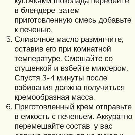
кусочками шоколада перебейте
в блендере, затем
приготовленную смесь добавьте
к печенью.
Сливочное масло размягчите,
оставив его при комнатной
температуре. Смешайте со
сгущенкой и взбейте миксером.
Спустя 3-4 минуты после
взбивания должна получиться
кремообразная масса.
Приготовленный крем отправьте
в емкость с печеньем. Аккуратно
перемешайте состав, у вас