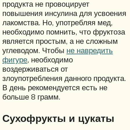
продукта не провоцирует
повышения инсулина для усвоения
лакомства. Но, употребляя мед,
необходимо помнить, что фруктоза
является простым, а не сложным
углеводом. Чтобы
не навредить
фигуре
, необходимо
воздерживаться от
злоупотребления данного продукта.
В день рекомендуется есть не
больше 8 грамм.
Сухофрукты и цукаты