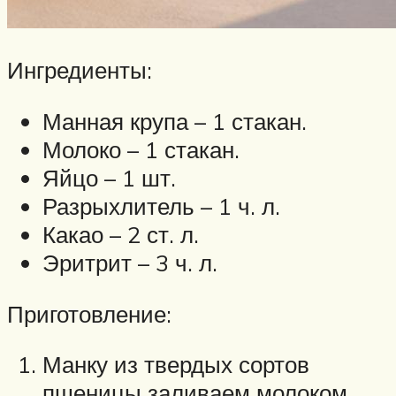
Ингредиенты:
Манная крупа – 1 стакан.
Молоко – 1 стакан.
Яйцо – 1 шт.
Разрыхлитель – 1 ч. л.
Какао – 2 ст. л.
Эритрит – 3 ч. л.
Приготовление:
Манку из твердых сортов
пшеницы заливаем молоком.