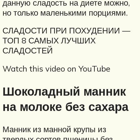
данную сладость на диете можно,
но только маленькими порциями.
СЛАДОСТИ ПРИ ПОХУДЕНИИ —
ТОП 8 САМЫХ ЛУЧШИХ
СЛАДОСТЕЙ
Watch this video on YouTube
Шоколадный манник
на молоке без сахара
Манник из манной крупы из
твердых сортов пшеницы без