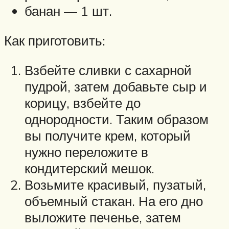
банан — 1 шт.
Как приготовить:
Взбейте сливки с сахарной
пудрой, затем добавьте сыр и
корицу, взбейте до
однородности. Таким образом
вы получите крем, который
нужно переложите в
кондитерский мешок.
Возьмите красивый, пузатый,
объемный стакан. На его дно
выложите печенье, затем