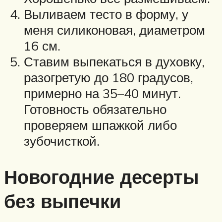
Выливаем тесто в форму, у
меня силиконовая, диаметром
16 см.
Ставим выпекаться в духовку,
разогретую до 180 градусов,
примерно на 35–40 минут.
Готовность обязательно
проверяем шпажкой либо
зубочисткой.
Новогодние десерты
без выпечки