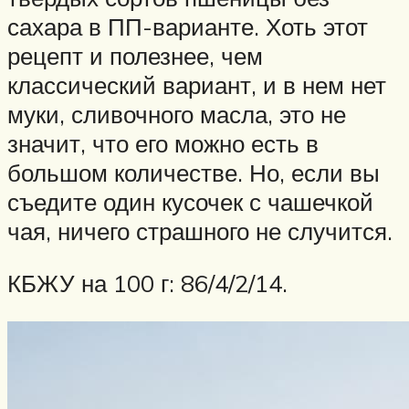
сахара в ПП-варианте. Хоть этот
рецепт и полезнее, чем
классический вариант, и в нем нет
муки, сливочного масла, это не
значит, что его можно есть в
большом количестве. Но, если вы
съедите один кусочек с чашечкой
чая, ничего страшного не случится.
КБЖУ на 100 г: 86/4/2/14.