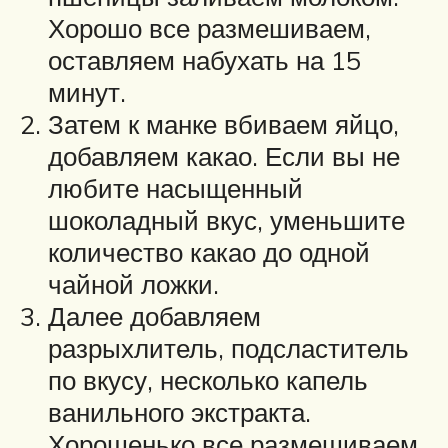
Хорошо все размешиваем,
оставляем набухать на 15
минут.
Затем к манке вбиваем яйцо,
добавляем какао. Если вы не
любите насыщенный
шоколадный вкус, уменьшите
количество какао до одной
чайной ложки.
Далее добавляем
разрыхлитель, подсластитель
по вкусу, несколько капель
ванильного экстракта.
Хорошенько все размешиваем.