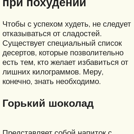
при похудении
Чтобы с успехом худеть, не следует
отказываться от сладостей.
Существует специальный список
десертов, которые позволительно
есть тем, кто желает избавиться от
лишних килограммов. Меру,
конечно, знать необходимо.
Горький шоколад
Представляет собой напиток с