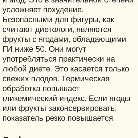
усложняет похудение.
Безопасными для фигуры, как
считают диетологи, являются
фрукты с ягодами, обладающими
ГИ ниже 50. Они могут
употребляться практически на
любой диете. Это касается только
свежих плодов. Термическая
обработка повышает
гликемический индекс. Если ягоды
или фрукты законсервировать,
показатель резко повышается.