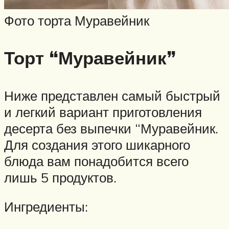
Фото торта Муравейник
Торт “Муравейник”
Ниже представлен самый быстрый
и легкий вариант приготовления
десерта без выпечки “Муравейник.
Для создания этого шикарного
блюда вам понадобится всего
лишь 5 продуктов.
Ингредиенты: