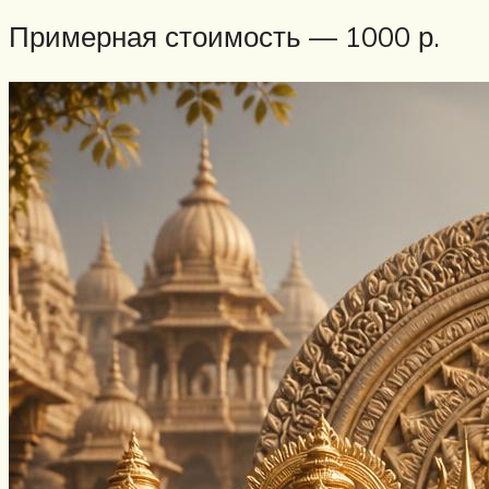
Примерная стоимость — 1000 р.