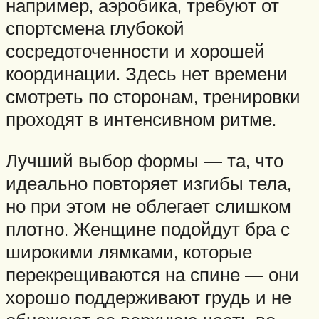
например, аэробика, требуют от
спортсмена глубокой
сосредоточенности и хорошей
координации. Здесь нет времени
смотреть по сторонам, тренировки
проходят в интенсивном ритме.
Лучший выбор формы — та, что
идеально повторяет изгибы тела,
но при этом не облегает слишком
плотно. Женщине подойдут бра с
широкими лямками, которые
перекрещиваются на спине — они
хорошо поддерживают грудь и не