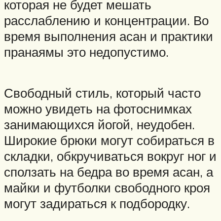
которая не будет мешать
расслаблению и концентрации. Во
время выполнения асан и практики
пранаямы это недопустимо.
Свободный стиль, который часто
можно увидеть на фотоснимках
занимающихся йогой, неудобен.
Широкие брюки могут собираться в
складки, обкручиваться вокруг ног и
сползать на бедра во время асан, а
майки и футболки свободного кроя
могут задираться к подбородку.