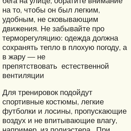
бега на улице, обратите внимание
на то, чтобы он был легким,
удобным, не сковывающим
движения. Не забывайте про
терморегуляцию: одежда должна
сохранять тепло в плохую погоду, а
в жару — не
препятствовать естественной
вентиляции
Для тренировок подойдут
спортивные костюмы, легкие
футболки и лосины, пропускающие
воздух и не впитывающие влагу,
например, из полиэстера. При