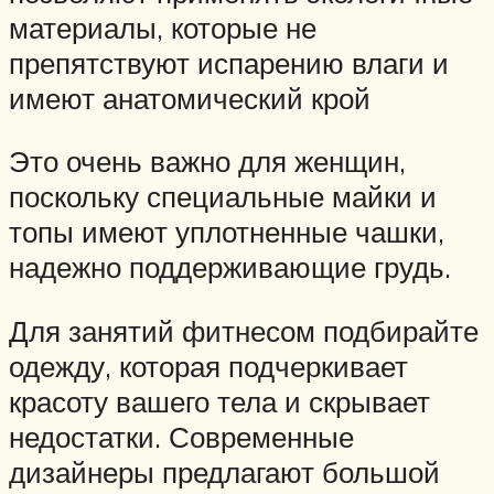
материалы, которые не
препятствуют испарению влаги и
имеют анатомический крой
Это очень важно для женщин,
поскольку специальные майки и
топы имеют уплотненные чашки,
надежно поддерживающие грудь.
Для занятий фитнесом подбирайте
одежду, которая подчеркивает
красоту вашего тела и скрывает
недостатки. Современные
дизайнеры предлагают большой