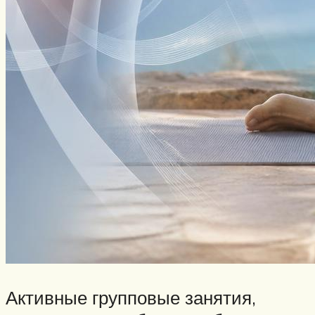
Активные групповые занятия,