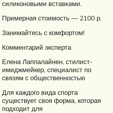
силиконовыми вставками.
Примерная стоимость — 2100 р.
Занимайтесь с комфортом!
Комментарий эксперта
Елена Лаппалайнен, стилист-
имиджмейкер, специалист по
связям с общественностью
Для каждого вида спорта
существует своя форма, которая
подходит для