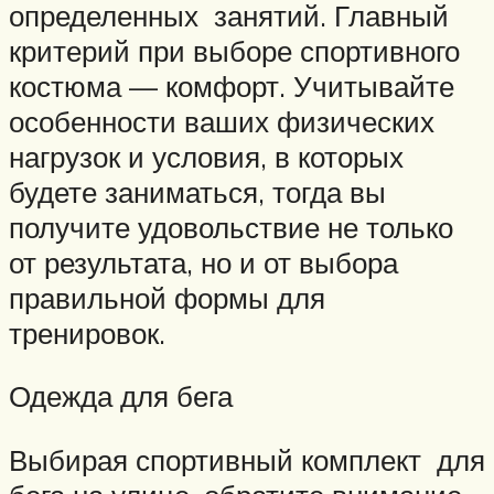
определенных занятий. Главный
критерий при выборе спортивного
костюма — комфорт. Учитывайте
особенности ваших физических
нагрузок и условия, в которых
будете заниматься, тогда вы
получите удовольствие не только
от результата, но и от выбора
правильной формы для
тренировок.
Одежда для бега
Выбирая спортивный комплект для