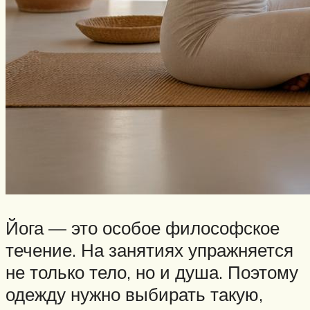
Йога — это особое философское
течение. На занятиях упражняется
не только тело, но и душа. Поэтому
одежду нужно выбирать такую,