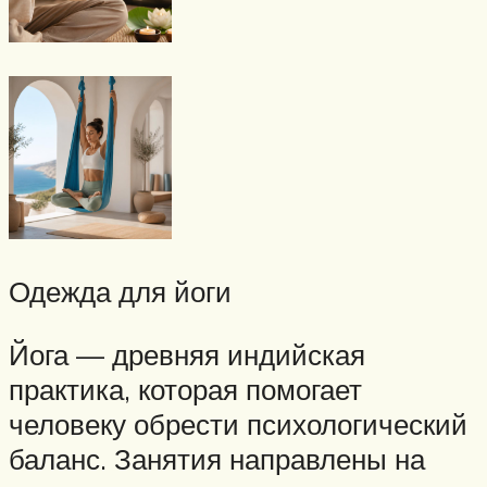
Одежда для йоги
Йога — древняя индийская
практика, которая помогает
человеку обрести психологический
баланс. Занятия направлены на