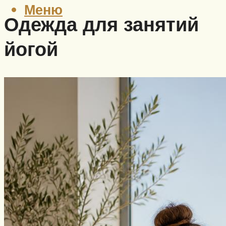
Меню
Одежда для занятий
йогой