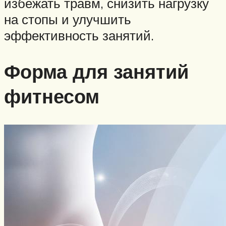
избежать травм, снизить нагрузку
на стопы и улучшить
эффективность занятий.
Форма для занятий
фитнесом