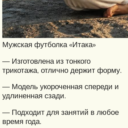
Мужская футболка «Итака»
— Изготовлена из тонкого
трикотажа, отлично держит форму.
— Модель укороченная спереди и
удлиненная сзади.
— Подходит для занятий в любое
время года.