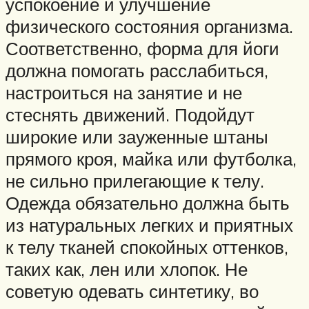
успокоение и улучшение
физического состояния организма.
Соответственно, форма для йоги
должна помогать расслабиться,
настроиться на занятие и не
стеснять движений. Подойдут
широкие или зауженные штаны
прямого кроя, майка или футболка,
не сильно прилегающие к телу.
Одежда обязательно должна быть
из натуральных легких и приятных
к телу тканей спокойных оттенков,
таких как, лен или хлопок. Не
советую одевать синтетику, во