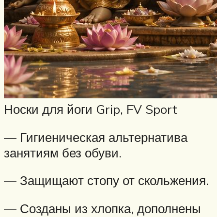
Носки для йоги Grip, FV Sport
— Гигиеническая альтернатива
занятиям без обуви.
— Защищают стопу от скольжения.
— Созданы из хлопка, дополнены