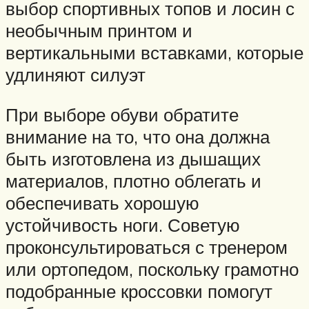
выбор спортивных топов и лосин с
необычным принтом и
вертикальными вставками, которые
удлиняют силуэт
При выборе обуви обратите
внимание на то, что она должна
быть изготовлена из дышащих
материалов, плотно облегать и
обеспечивать хорошую
устойчивость ноги. Советую
проконсультироваться с тренером
или ортопедом, поскольку грамотно
подобранные кроссовки помогут