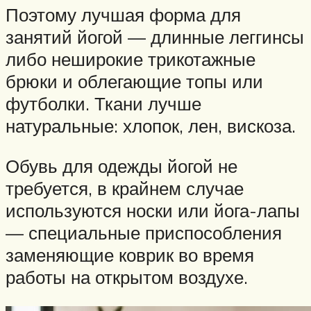
Поэтому лучшая форма для
занятий йогой — длинные леггинсы
либо неширокие трикотажные
брюки и облегающие топы или
футболки. Ткани лучше
натуральные: хлопок, лен, вискоза.
Обувь для одежды йогой не
требуется, в крайнем случае
используются носки или йога-лапы
— специальные приспособления
заменяющие коврик во время
работы на открытом воздухе.