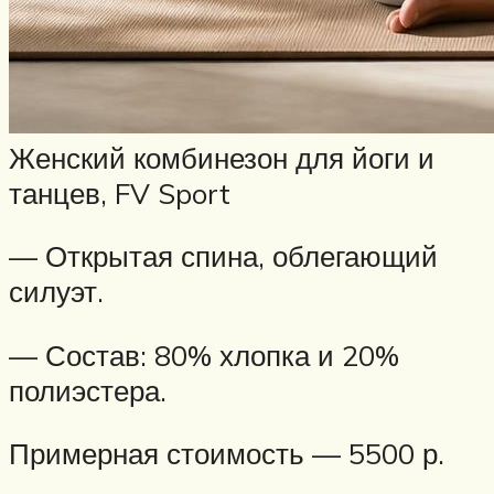
Женский комбинезон для йоги и
танцев, FV Sport
— Открытая спина, облегающий
силуэт.
— Состав: 80% хлопка и 20%
полиэстера.
Примерная стоимость — 5500 р.