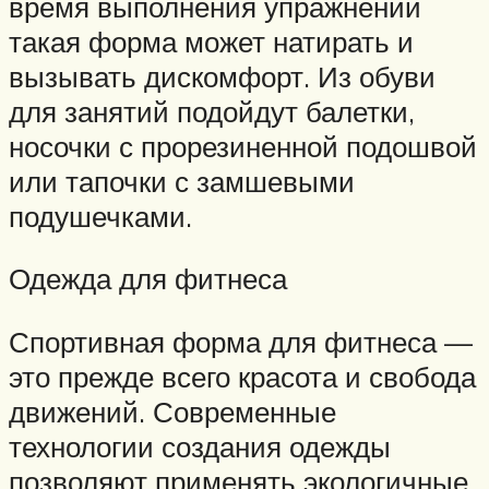
время выполнения упражнений
такая форма может натирать и
вызывать дискомфорт. Из обуви
для занятий подойдут балетки,
носочки с прорезиненной подошвой
или тапочки с замшевыми
подушечками.
Одежда для фитнеса
Спортивная форма для фитнеса —
это прежде всего красота и свобода
движений. Современные
технологии создания одежды
позволяют применять экологичные