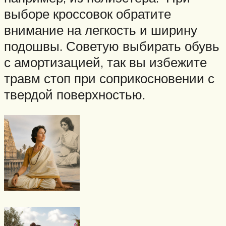
выборе кроссовок обратите
внимание на легкость и ширину
подошвы. Советую выбирать обувь
с амортизацией, так вы избежите
травм стоп при соприкосновении с
твердой поверхностью.