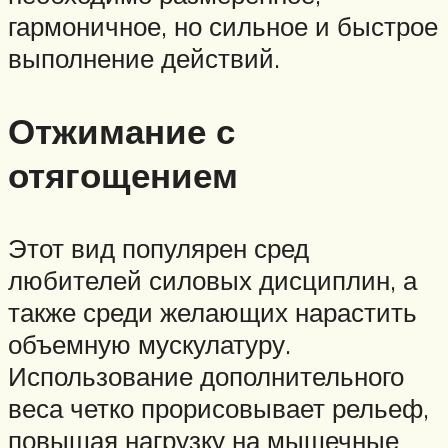
гармоничное, но сильное и быстрое
выполнение действий.
Отжимание с
отягощением
Этот вид популярен сред
любителей силовых дисциплин, а
также среди желающих нарастить
объемную мускулатуру.
Использование дополнительного
веса четко прорисовывает рельеф,
повышая нагрузку на мышечные