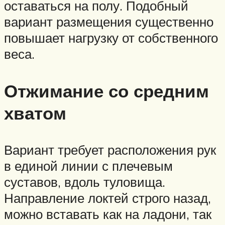
оставаться на полу. Подобный
вариант размещения существенно
повышает нагрузку от собственного
веса.
Отжимание со средним
хватом
Вариант требует расположения рук
в единой линии с плечевым
суставов, вдоль туловища.
Направление локтей строго назад,
можно вставать как на ладони, так