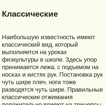
Классические
Наибольшую известность имеют
классический вид, который
выполняется на уроках
физкультуры в школе. Здесь упор
принимается лежа, с подъемом на
носках и кистях рук. Постановка рук
чуть шире плеч, ноги тоже
разводятся чуть шире. Правильные
классические отжимания
положительно влияют на трицепсы,