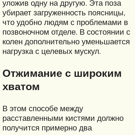
уложив одну на другую. Эта поза
убирает загруженность поясницы,
что удобно людям с проблемами в
позвоночном отделе. В состоянии с
колен дополнительно уменьшается
нагрузка с целевых мускул.
Отжимание с широким
хватом
В этом способе между
расставленными кистями должно
получится примерно два