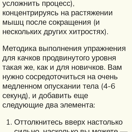
усложнить процесс),
концентрируясь на растяжении
мышц после сокращения (и
нескольких других хитростях).
Методика выполнения упражнения
для качков продвинутого уровня
такая же, как и для новичков. Вам
нужно сосредоточиться на очень
медленном опускании тела (4-6
секунд), и добавить еще
следующие два элемента:
Оттолкнитесь вверх настолько
сильно, насколько вы можете —