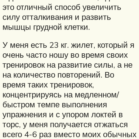
это отличный способ увеличить
силу отталкивания и развить
мышцы грудной клетки.
У меня есть 23 кг. жилет, который я
очень часто ношу во время своих
тренировок на развитие силы, а не
на количество повторений. Во
время таких тренировок,
концентрируясь на медленном/
быстром темпе выполнения
упражнения и с упором локтей в
торс, у меня получается отжаться
всего 4-6 раз вместо моих обычных