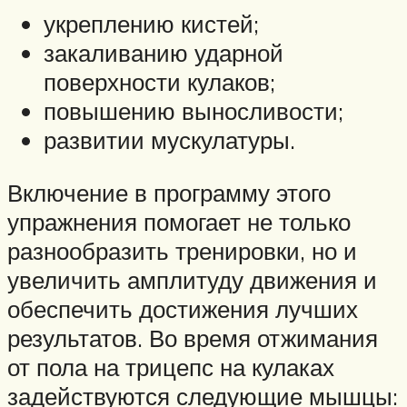
укреплению кистей;
закаливанию ударной
поверхности кулаков;
повышению выносливости;
развитии мускулатуры.
Включение в программу этого
упражнения помогает не только
разнообразить тренировки, но и
увеличить амплитуду движения и
обеспечить достижения лучших
результатов. Во время отжимания
от пола на трицепс на кулаках
задействуются следующие мышцы: