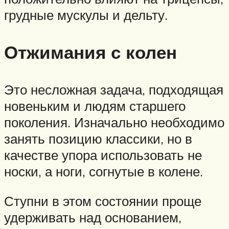
грудные мускулы и дельту.
Отжимания с колен
Это несложная задача, подходящая
новеньким и людям старшего
поколения. Изначально необходимо
занять позицию классики, но в
качестве упора использовать не
носки, а ноги, согнутые в колене.
Ступни в этом состоянии проще
удерживать над основанием,