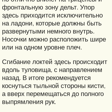
фронтальную зону дельт. Упор
здесь приходится исключительно
на ладони, которые должны быть
развернутыми немного внутрь.
Носочки можно расположить шире
или на одном уровне плеч.
Сгибание локтей здесь происходит
вдоль туловища, с направлением
назад. В итоге рекомендуется
коснуться тыльной стороны кисти,
а вверх перемещаться до полного
выпрямления рук.