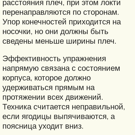
расстояния плеч, при этом локти
перенаправляются по сторонам.
Упор конечностей приходится на
носочки, но они должны быть
сведены меньше ширины плеч.
Эффективность упражнения
напрямую связана с состоянием
корпуса, которое должно
удерживаться прямым на
протяжении всех движений.
Техника считается неправильной,
если ягодицы выпячиваются, а
поясница уходит вниз.