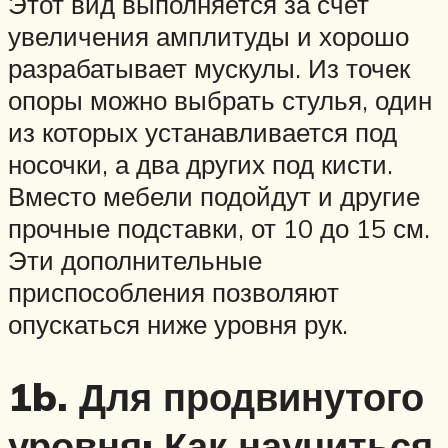
Этот вид выполняется за счет
увеличения амплитуды и хорошо
разрабатывает мускулы. Из точек
опоры можно выбрать стулья, один
из которых устанавливается под
носочки, а два других под кисти.
Вместо мебели подойдут и другие
прочные подставки, от 10 до 15 см.
Эти дополнительные
приспособления позволяют
опускаться ниже уровня рук.
1b. Для продвинутого
уровня: Как научиться