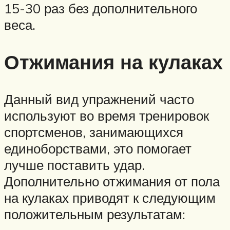
15-30 раз без дополнительного
веса.
Отжимания на кулаках
Данный вид упражнений часто
используют во время тренировок
спортсменов, занимающихся
единоборствами, это помогает
лучше поставить удар.
Дополнительно отжимания от пола
на кулаках приводят к следующим
положительным результатам: