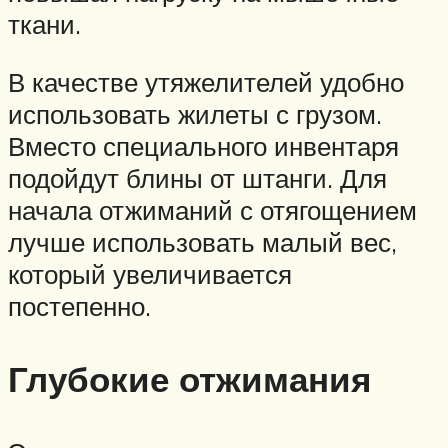
ткани.
В качестве утяжелителей удобно
использовать жилеты с грузом.
Вместо специального инвентаря
подойдут блины от штанги. Для
начала отжиманий с отягощением
лучше использовать малый вес,
который увеличивается
постепенно.
Глубокие отжимания