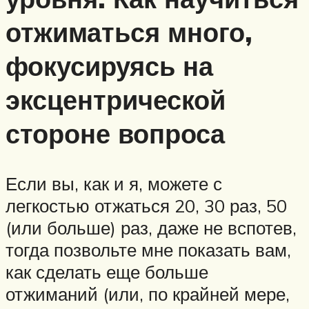
отжиматься много,
фокусируясь на
эксцентрической
стороне вопроса
Если вы, как и я, можете с
легкостью отжаться 20, 30 раз, 50
(или больше) раз, даже не вспотев,
тогда позвольте мне показать вам,
как сделать еще больше
отжиманий (или, по крайней мере,