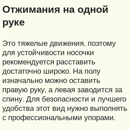
Отжимания на одной
руке
Это тяжелые движения, поэтому
для устойчивости носочки
рекомендуется расставить
достаточно широко. На полу
изначально можно оставить
правую руку, а левая заводится за
спину. Для безопасности и лучшего
удобства этот вид нужно выполнять
с профессиональными упорами.