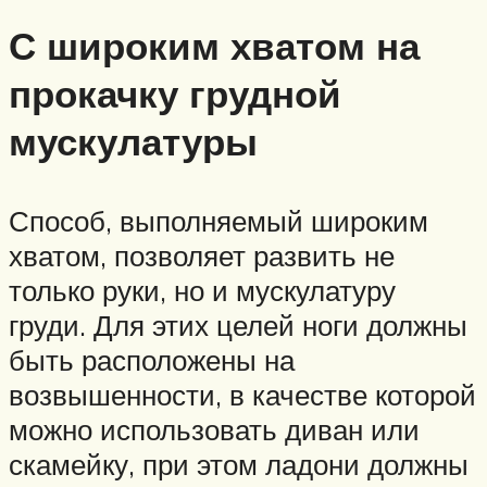
С широким хватом на
прокачку грудной
мускулатуры
Способ, выполняемый широким
хватом, позволяет развить не
только руки, но и мускулатуру
груди. Для этих целей ноги должны
быть расположены на
возвышенности, в качестве которой
можно использовать диван или
скамейку, при этом ладони должны