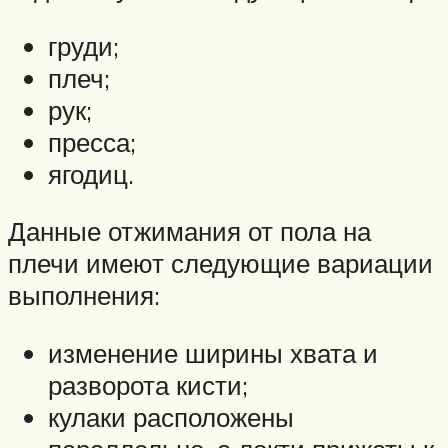
груди;
плеч;
рук;
пресса;
ягодиц.
Данные отжимания от пола на
плечи имеют следующие вариации
выполнения:
изменение ширины хвата и
разворота кисти;
кулаки расположены