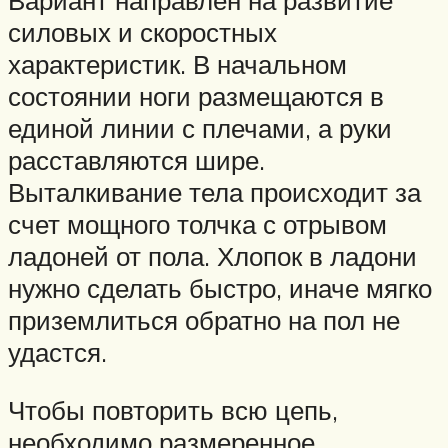
Вариант направлен на развитие
силовых и скоростных
характеристик. В начальном
состоянии ноги размещаются в
единой линии с плечами, а руки
расставляются шире.
Выталкивание тела происходит за
счет мощного толчка с отрывом
ладоней от пола. Хлопок в ладони
нужно сделать быстро, иначе мягко
приземлиться обратно на пол не
удастся.
Чтобы повторить всю цепь,
необходимо размеренное,