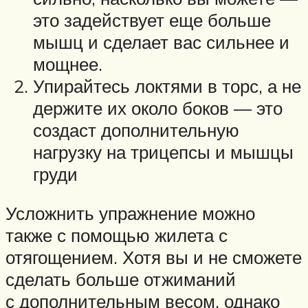
это задействует еще больше
мышц и сделает вас сильнее и
мощнее.
Упирайтесь локтями в торс, а не
держите их около боков — это
создаст дополнительную
нагрузку на трицепсы и мышцы
груди
Усложнить упражнение можно
также с помощью жилета с
отягощением. Хотя вы и не сможете
сделать больше отжиманий
с дополнительным весом, однако