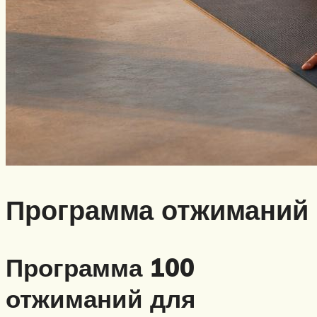
Программа отжиманий
Программа 100
отжиманий для