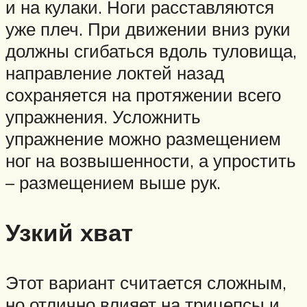
и на кулаки. Ноги расставляются
уже плеч. При движении вниз руки
должны сгибаться вдоль туловища,
направление локтей назад
сохраняется на протяжении всего
упражнения. Усложнить
упражнение можно размещением
ног на возвышенности, а упростить
– размещением выше рук.
Узкий хват
Этот вариант считается сложным,
но отлично влияет на трицепсы и