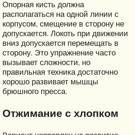
Опорная кисть должна
располагаться на одной линии с
корпусом, смещение в сторону не
допускается. Локоть при движении
вниз допускается перемещать в
сторону. Это упражнение часто
вызывает сложности, но
правильная техника достаточно
хорошо развивает мышцы
брюшного пресса.
Отжимание с хлопком