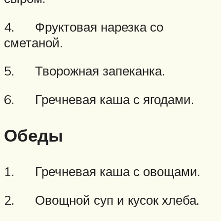
4. Фруктовая нарезка со
сметаной.
5. Творожная запеканка.
6. Гречневая каша с ягодами.
Обеды
1. Гречневая каша с овощами.
2. Овощной суп и кусок хлеба.