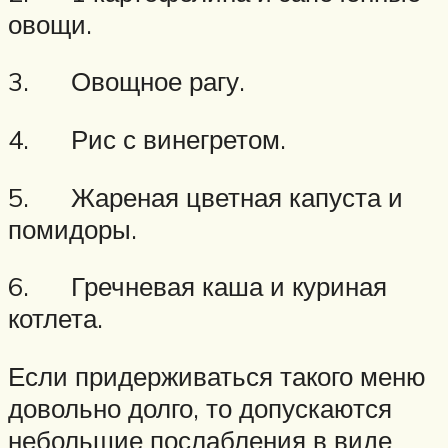
овощи.
3. Овощное рагу.
4. Рис с винегретом.
5. Жареная цветная капуста и
помидоры.
6. Гречневая каша и куриная
котлета.
Если придерживаться такого меню
довольно долго, то допускаются
небольшие послабления в виде