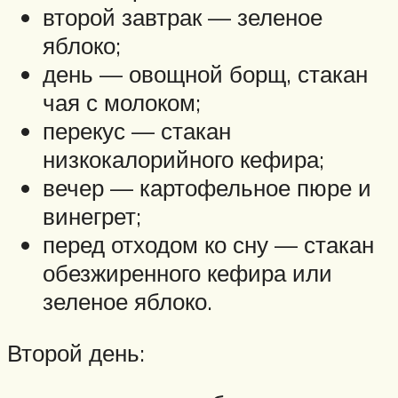
второй завтрак — зеленое
яблоко;
день — овощной борщ, стакан
чая с молоком;
перекус — стакан
низкокалорийного кефира;
вечер — картофельное пюре и
винегрет;
перед отходом ко сну — стакан
обезжиренного кефира или
зеленое яблоко.
Второй день: