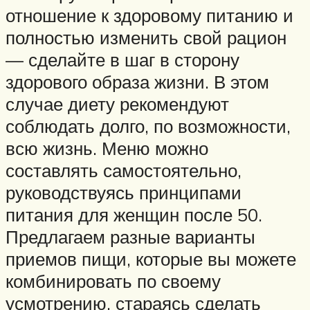
отношение к здоровому питанию и
полностью изменить свой рацион
— сделайте в шаг в сторону
здорового образа жизни. В этом
случае диету рекомендуют
соблюдать долго, по возможности,
всю жизнь. Меню можно
составлять самостоятельно,
руководствуясь принципами
питания для женщин после 50.
Предлагаем разные варианты
приемов пищи, которые вы можете
комбинировать по своему
усмотрению, стараясь сделать