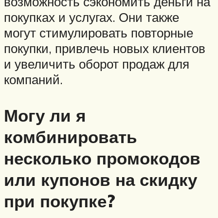
возможность сэкономить деньги на
покупках и услугах. Они также
могут стимулировать повторные
покупки, привлечь новых клиентов
и увеличить оборот продаж для
компаний.
Могу ли я
комбинировать
несколько промокодов
или купонов на скидку
при покупке?