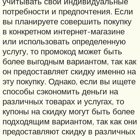
учитывать свои индивидуальные
потребности и предпочтения. Если
вы планируете совершить покупку
в конкретном интернет-магазине
или использовать определенную
услугу, то промокод может быть
более выгодным вариантом, так как
он предоставляет скидку именно на
эту покупку. Однако, если вы ищете
способы сэкономить деньги на
различных товарах и услугах, то
купоны на скидку могут быть более
подходящим вариантом, так как они
предоставляют скидку в различных