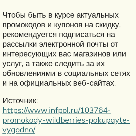
Чтобы быть в курсе актуальных
промокодов и купонов на скидку,
рекомендуется подписаться на
рассылки электронной почты от
интересующих вас магазинов или
услуг, а также следить за их
обновлениями в социальных сетях
и на официальных веб-сайтах.
Источник:
https://www.infpol.ru/103764-
promokody-wildberries-pokupayte-
vygodno/