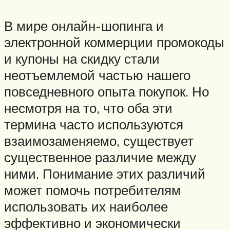
В мире онлайн-шопинга и
электронной коммерции промокоды
и купоны на скидку стали
неотъемлемой частью нашего
повседневного опыта покупок. Но
несмотря на то, что оба эти
термина часто используются
взаимозаменяемо, существует
существенное различие между
ними. Понимание этих различий
может помочь потребителям
использовать их наиболее
эффективно и экономически