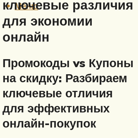
ключевые различия
Меню
для экономии
онлайн
Промокоды vs Купоны
на скидку: Разбираем
ключевые отличия
для эффективных
онлайн-покупок