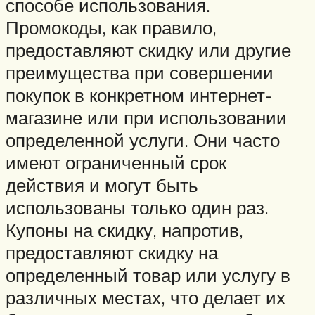
способе использования.
Промокоды, как правило,
предоставляют скидку или другие
преимущества при совершении
покупок в конкретном интернет-
магазине или при использовании
определенной услуги. Они часто
имеют ограниченный срок
действия и могут быть
использованы только один раз.
Купоны на скидку, напротив,
предоставляют скидку на
определенный товар или услугу в
различных местах, что делает их