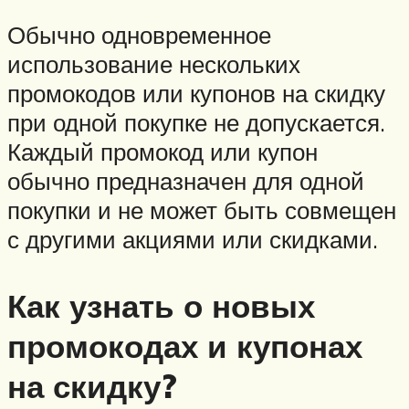
Обычно одновременное
использование нескольких
промокодов или купонов на скидку
при одной покупке не допускается.
Каждый промокод или купон
обычно предназначен для одной
покупки и не может быть совмещен
с другими акциями или скидками.
Как узнать о новых
промокодах и купонах
на скидку?