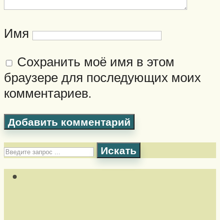
Имя
Сохранить моё имя в этом
браузере для последующих моих
комментариев.
Искать