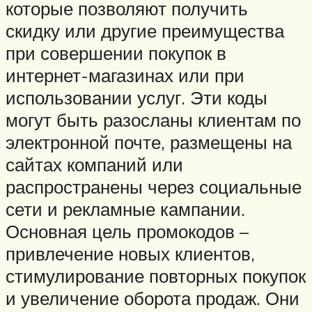
которые позволяют получить
скидку или другие преимущества
при совершении покупок в
интернет-магазинах или при
использовании услуг. Эти коды
могут быть разосланы клиентам по
электронной почте, размещены на
сайтах компаний или
распространены через социальные
сети и рекламные кампании.
Основная цель промокодов –
привлечение новых клиентов,
стимулирование повторных покупок
и увеличение оборота продаж. Они