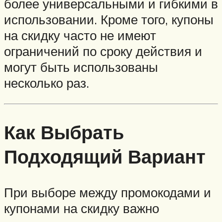
более универсальными и гибкими в
использовании. Кроме того, купоны
на скидку часто не имеют
ограничений по сроку действия и
могут быть использованы
несколько раз.
Как Выбрать
Подходящий Вариант
При выборе между промокодами и
купонами на скидку важно