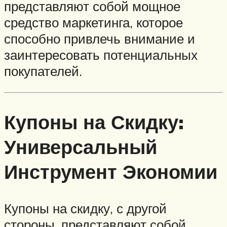
представляют собой мощное
средство маркетинга, которое
способно привлечь внимание и
заинтересовать потенциальных
покупателей.
Купоны на Скидку:
Универсальный
Инструмент Экономии
Купоны на скидку, с другой
стороны, представляют собой