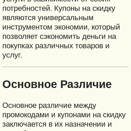
потребностей. Купоны на скидку
являются универсальным
инструментом экономии, который
позволяет сэкономить деньги на
покупках различных товаров и
услуг.
Основное Различие
Основное различие между
промокодами и купонами на скидку
заключается в их назначении и