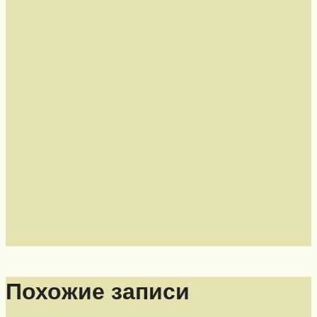
Похожие записи