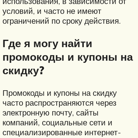
использования, в зависимости от
условий, и часто не имеют
ограничений по сроку действия.
Где я могу найти
промокоды и купоны на
скидку?
Промокоды и купоны на скидку
часто распространяются через
электронную почту, сайты
компаний, социальные сети и
специализированные интернет-