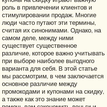
роль в привлечении клиентов и
стимулировании продаж. Многие
люди часто путают эти термины,
считая их синонимами. Однако, на
самом деле, между ними
существует существенное
различие, которое важно учитывать
при выборе наиболее выгодного
варианта для себя. В этой статье
мы рассмотрим, в чем заключается
основное различие между
промокодами и купонами на скидку,
а также как это знание может
помочь вам сэкономить деньги и