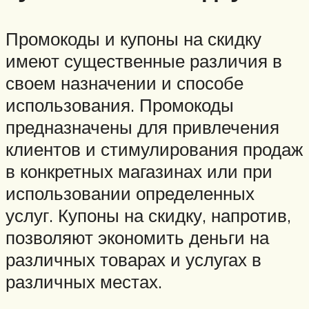
Промокоды и купоны на скидку
имеют существенные различия в
своем назначении и способе
использования. Промокоды
предназначены для привлечения
клиентов и стимулирования продаж
в конкретных магазинах или при
использовании определенных
услуг. Купоны на скидку, напротив,
позволяют экономить деньги на
различных товарах и услугах в
различных местах.