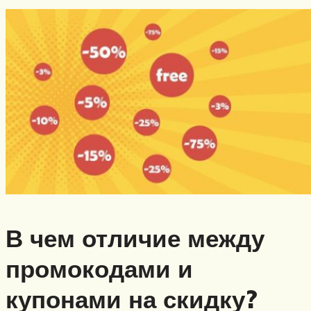
В чем отличие между
промокодами и
купонами на скидку?