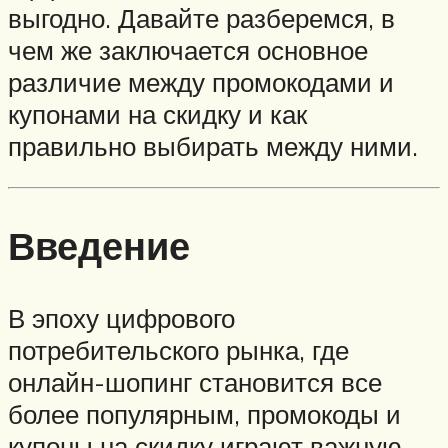
выгодно. Давайте разберемся, в
чем же заключается основное
различие между промокодами и
купонами на скидку и как
правильно выбирать между ними.
Введение
В эпоху цифрового
потребительского рынка, где
онлайн-шопинг становится все
более популярным, промокоды и
купоны на скидку играют важную