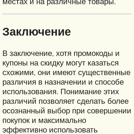
местах и на различные товары.
Заключение
В заключение, хотя промокоды и
купоны на скидку могут казаться
схожими, они имеют существенные
различия в назначении и способе
использования. Понимание этих
различий позволяет сделать более
осознанный выбор при совершении
покупок и максимально
эффективно использовать