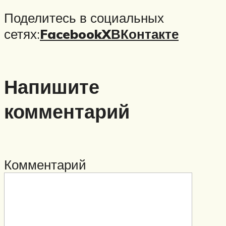
Поделитесь в социальных
сетях:
Facebook
X
ВКонтакте
Напишите
комментарий
Комментарий