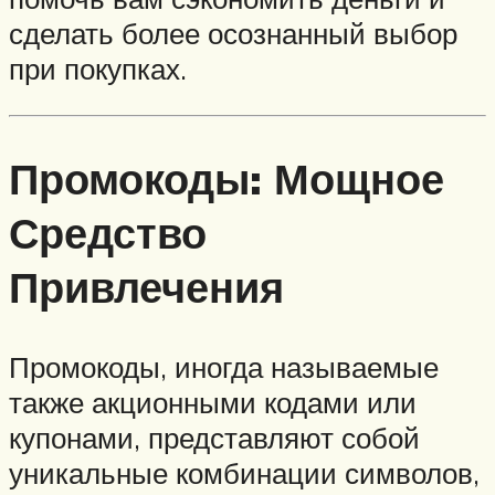
сделать более осознанный выбор
при покупках.
Промокоды: Мощное
Средство
Привлечения
Промокоды, иногда называемые
также акционными кодами или
купонами, представляют собой
уникальные комбинации символов,