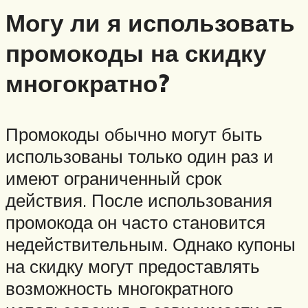
Могу ли я использовать
промокоды на скидку
многократно?
Промокоды обычно могут быть
использованы только один раз и
имеют ограниченный срок
действия. После использования
промокода он часто становится
недействительным. Однако купоны
на скидку могут предоставлять
возможность многократного