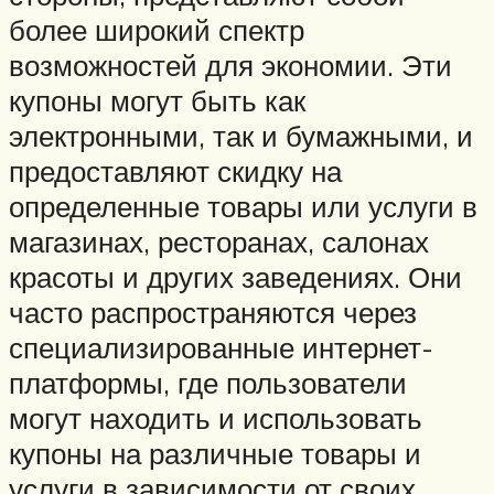
более широкий спектр
возможностей для экономии. Эти
купоны могут быть как
электронными, так и бумажными, и
предоставляют скидку на
определенные товары или услуги в
магазинах, ресторанах, салонах
красоты и других заведениях. Они
часто распространяются через
специализированные интернет-
платформы, где пользователи
могут находить и использовать
купоны на различные товары и
услуги в зависимости от своих