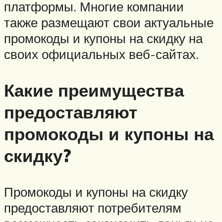
платформы. Многие компании
также размещают свои актуальные
промокоды и купоны на скидку на
своих официальных веб-сайтах.
Какие преимущества
предоставляют
промокоды и купоны на
скидку?
Промокоды и купоны на скидку
предоставляют потребителям