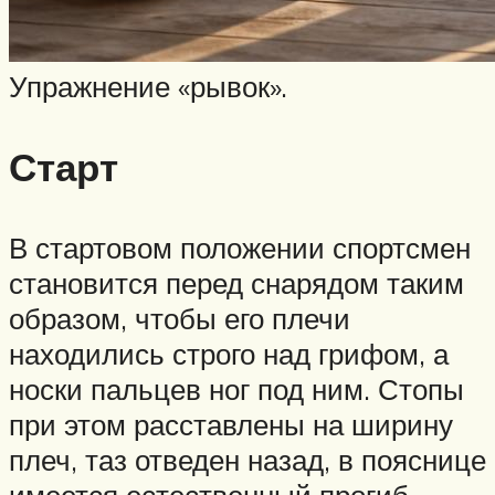
Упражнение «рывок».
Старт
В стартовом положении спортсмен
становится перед снарядом таким
образом, чтобы его плечи
находились строго над грифом, а
носки пальцев ног под ним. Стопы
при этом расставлены на ширину
плеч, таз отведен назад, в пояснице