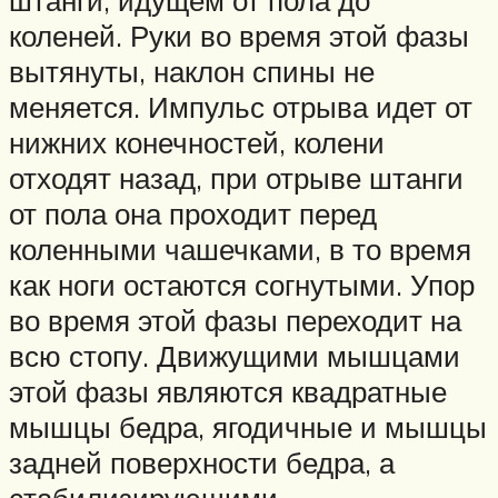
коленей. Руки во время этой фазы
вытянуты, наклон спины не
меняется. Импульс отрыва идет от
нижних конечностей, колени
отходят назад, при отрыве штанги
от пола она проходит перед
коленными чашечками, в то время
как ноги остаются согнутыми. Упор
во время этой фазы переходит на
всю стопу. Движущими мышцами
этой фазы являются квадратные
мышцы бедра, ягодичные и мышцы
задней поверхности бедра, а
стабилизирующими —