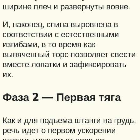
ширине плеч и развернуты вовне.
И, наконец, спина выровнена в
соответствии с естественными
изгибами, в то время как
выпяченный торс позволяет свести
вместе лопатки и зафиксировать
их.
Фаза 2 — Первая тяга
Как и для подъема штанги на грудь,
речь идет о первом ускорении
штанги, идущем от пола до