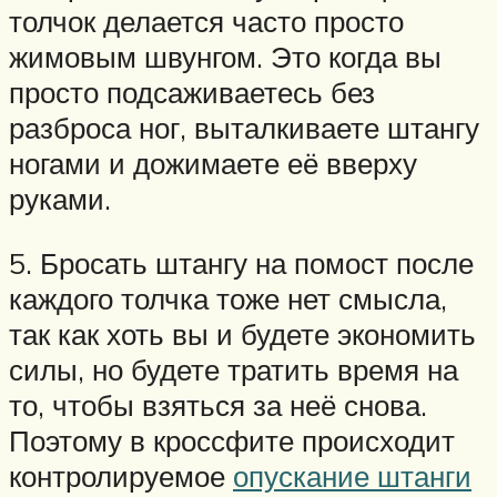
толчок делается часто просто
жимовым швунгом. Это когда вы
просто подсаживаетесь без
разброса ног, выталкиваете штангу
ногами и дожимаете её вверху
руками.
5. Бросать штангу на помост после
каждого толчка тоже нет смысла,
так как хоть вы и будете экономить
силы, но будете тратить время на
то, чтобы взяться за неё снова.
Поэтому в кроссфите происходит
контролируемое
опускание штанги