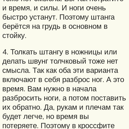
и время, и силы. И ноги очень
быстро устанут. Поэтому штанга
берётся на грудь в основном в
стойку.
4. Толкать штангу в ножницы или
делать швунг толчковый тоже нет
смысла. Так как оба эти варианта
включают в себя разброс ног. А это
время. Вам нужно в начала
разбросить ноги, а потом поставить
их обратно. Да, рукам и плечам так
будет легче, но время вы
потеряете. Поэтому в кроссфите