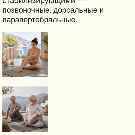
позвоночные, дорсальные и
паравертебральные.