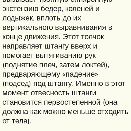
экстензию бедер, коленей и
лодыжек, вплоть до их
вертикального выравнивания в
конце движения. Этот толчок
направляет штангу вверх и
помогает вытягиванию рук
(поднятие плеч, затем локтей),
предваряющему «падение»
(подсед) под штангу. Именно в этот
момент отвесность штанги
становится первостепенной (она
должна как можно меньше отходить
от тела).