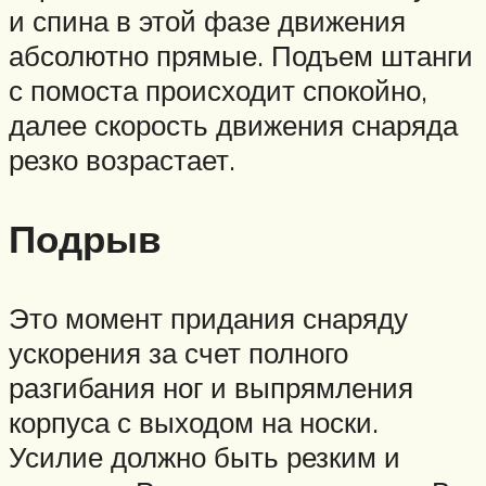
и спина в этой фазе движения
абсолютно прямые. Подъем штанги
с помоста происходит спокойно,
далее скорость движения снаряда
резко возрастает.
Подрыв
Это момент придания снаряду
ускорения за счет полного
разгибания ног и выпрямления
корпуса с выходом на носки.
Усилие должно быть резким и