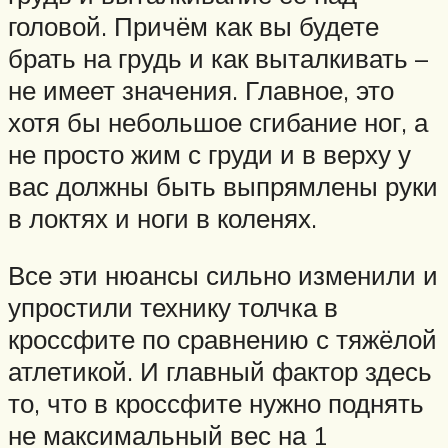
головой. Причём как вы будете
брать на грудь и как выталкивать –
не имеет значения. Главное, это
хотя бы небольшое сгибание ног, а
не просто жим с груди и в верху у
вас должны быть выпрямлены руки
в локтях и ноги в коленях.
Все эти нюансы сильно изменили и
упростили технику толчка в
кроссфите по сравнению с тяжёлой
атлетикой. И главный фактор здесь
то, что в кроссфите нужно поднять
не максимальный вес на 1