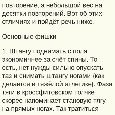
повторение, а небольшой вес на
десятки повторений. Вот об этих
отличиях и пойдёт речь ниже.
Основные фишки
1. Штангу поднимать с пола
экономичнее за счёт спины. То
есть, нет нужды сильно опускать
таз и снимать штангу ногами (как
делается в тяжёлой атлетике). Фаза
тяги в кроссфитовском толчке
скорее напоминает становую тягу
на прямых ногах. Так тратиться