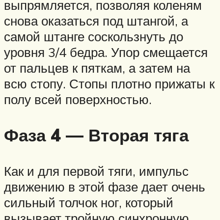
выпрямляется, позволяя коленям
снова оказаться под штангой, а
самой штанге соскользнуть до
уровня 3/4 бедра. Упор смещается
от пальцев к пяткам, а затем на
всю стопу. Стопы плотно прижаты к
полу всей поверхностью.
Фаза 4 — Вторая тяга
Как и для первой тяги, импульс
движению в этой фазе дает очень
сильный толчок ног, который
вызывает тройную синхронную