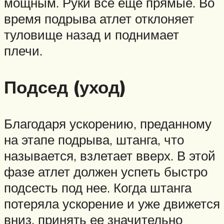
мощным. Руки все еще прямые. Во
время подрыва атлет отклоняет
туловище назад и поднимает
плечи.
Подсед (уход)
Благодаря ускорению, преданному
на этапе подрыва, штанга, что
называется, взлетает вверх. В этой
фазе атлет должен успеть быстро
подсесть под нее. Когда штанга
потеряла ускорение и уже движется
вниз, принять ее значительно