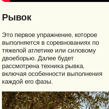
Рывок
Это первое упражнение, которое
выполняется в соревнованиях по
тяжелой атлетике или силовому
двоеборью. Далее будет
рассмотрена техника рывка,
включая особенности выполнения
каждой его фазы.