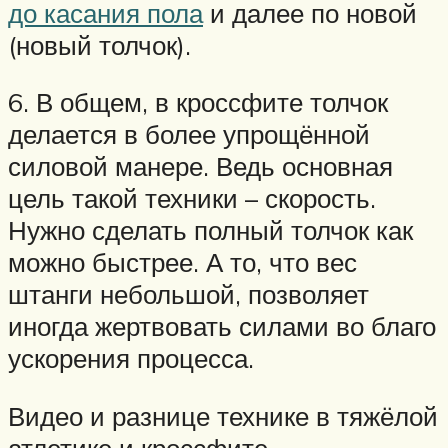
до касания пола
и далее по новой
(новый толчок).
6. В общем, в кроссфите толчок
делается в более упрощённой
силовой манере. Ведь основная
цель такой техники – скорость.
Нужно сделать полный толчок как
можно быстрее. А то, что вес
штанги небольшой, позволяет
иногда жертвовать силами во благо
ускорения процесса.
Видео и разнице технике в тяжёлой