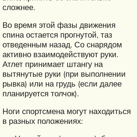
сложнее.
Во время этой фазы движения
спина остается прогнутой, таз
отведенным назад. Со снарядом
активно взаимодействуют руки.
Атлет принимает штангу на
вытянутые руки (при выполнении
рывка) или на грудь (если далее
планируется толчок).
Ноги спортсмена могут находиться
в разных положениях: