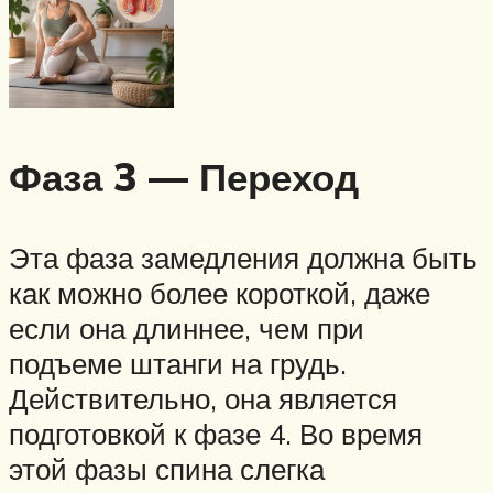
Фаза 3 — Переход
Эта фаза замедления должна быть
как можно более короткой, даже
если она длиннее, чем при
подъеме штанги на грудь.
Действительно, она является
подготовкой к фазе 4. Во время
этой фазы спина слегка