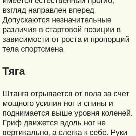
имеется естественный прогиб,
взгляд направлен вперед.
Допускаются незначительные
различия в стартовой позиции в
зависимости от роста и пропорций
тела спортсмена.
Тяга
Штанга отрывается от пола за счет
мощного усилия ног и спины и
поднимается выше уровня коленей.
Гриф движется вдоль ног не
вертикально, а слегка к себе. Руки