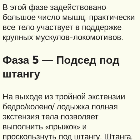
В этой фазе задействовано
большое число мышц, практически
все тело участвует в поддержке
крупных мускулов-локомотивов.
Фаза 5 — Подсед под
штангу
На выходе из тройной экстензии
бедро/колено/ лодыжка полная
экстензия тела позволяет
выполнить «прыжок» и
проскользнуть под штангу. Штанга,