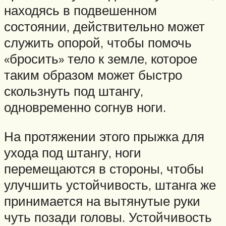
находясь в подвешенном
состоянии, действительно может
служить опорой, чтобы помочь
«бросить» тело к земле, которое
таким образом может быстро
скользнуть под штангу,
одновременно согнув ноги.
На протяжении этого прыжка для
ухода под штангу, ноги
перемещаются в стороны, чтобы
улучшить устойчивость, штанга же
принимается на вытянутые руки
чуть позади головы. Устойчивость