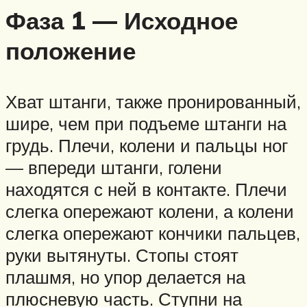
Фаза 1 — Исходное
положение
Хват штанги, также пронированный,
шире, чем при подъеме штанги на
грудь. Плечи, колени и пальцы ног
— впереди штанги, голени
находятся с ней в контакте. Плечи
слегка опережают колени, а колени
слегка опережают кончики пальцев,
руки вытянуты. Стопы стоят
плашмя, но упор делается на
плюсневую часть. Ступни на