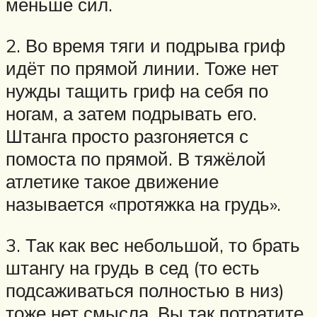
меньше сил.
2. Во время тяги и подрыва гриф
идёт по прямой линии. Тоже нет
нужды тащить гриф на себя по
ногам, а затем подрывать его.
Штанга просто разгоняется с
помоста по прямой. В тяжёлой
атлетике такое движение
называется «протяжка на грудь».
3. Так как вес небольшой, то брать
штангу на грудь в сед (то есть
подсаживаться полностью в низ)
тоже нет смысла. Вы так потратите