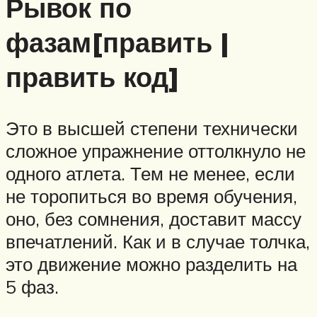
Рывок по
фазам[править |
править код]
Это в высшей степени технически
сложное упражнение оттолкнуло не
одного атлета. Тем не менее, если
не торопиться во время обучения,
оно, без сомнения, доставит массу
впечатлений. Как и в случае толчка,
это движение можно разделить на
5 фаз.