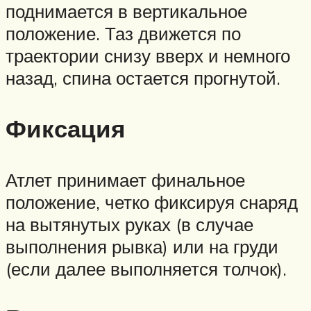
поднимается в вертикальное
положение. Таз движется по
траектории снизу вверх и немного
назад, спина остается прогнутой.
Фиксация
Атлет принимает финальное
положение, четко фиксируя снаряд
на вытянутых руках (в случае
выполнения рывка) или на груди
(если далее выполняется толчок).