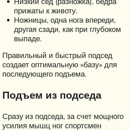
Низкий сед (разножка), бедра
прижаты к животу.
Ножницы, одна нога впереди,
другая сзади, как при глубоком
выпаде.
Правильный и быстрый подсед
создает оптимальную «базу» для
последующего подъема.
Подъем из подседа
Сразу из подседа, за счет мощного
усилия мышц ног спортсмен