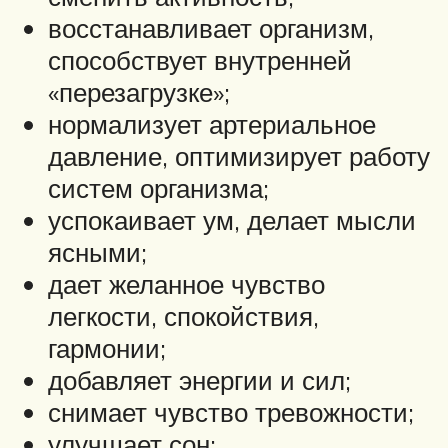
восстанавливает организм,
способствует внутренней
«перезагрузке»;
нормализует артериальное
давление, оптимизирует работу
систем организма;
успокаивает ум, делает мысли
ясными;
дает желанное чувство
легкости, спокойствия,
гармонии;
добавляет энергии и сил;
снимает чувство тревожности;
улучшает сон;