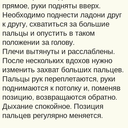
прямое, руки подняты вверх.
Необходимо поднести ладони друг
к другу, схватиться за большие
пальцы и опустить в таком
положении за голову.
Плечи вытянуты и расслаблены.
После нескольких вдохов нужно
изменить захват больших пальцев.
Пальцы рук переплетаются, руки
поднимаются к потолку и, поменяв
позицию, возвращаются обратно.
Дыхание спокойное. Позиция
пальцев регулярно меняется.