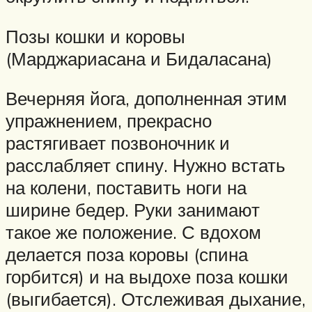
Позы кошки и коровы
(Марджариасана и Бидаласана)
Вечерняя йога, дополненная этим
упражнением, прекрасно
растягивает позвоночник и
расслабляет спину. Нужно встать
на колени, поставить ноги на
ширине бедер. Руки занимают
такое же положение. С вдохом
делается поза коровы (спина
горбится) и на выдохе поза кошки
(выгибается). Отслеживая дыхание,