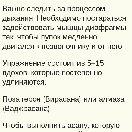
Важно следить за процессом
дыхания. Необходимо постараться
задействовать мышцы диафрагмы
так, чтобы пупок медленно
двигался к позвоночнику и от него
Упражнение состоит из 5–15
вдохов, которые постепенно
удлиняются.
Поза героя (Вирасана) или алмаза
(Ваджрасана)
Чтобы выполнить асану, которую