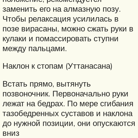
заменить его на алмазную позу.
Чтобы релаксация усилилась в
позе вирасаны, можно сжать руки в
кулаки и помассировать ступни
между пальцами.
Наклон к стопам (Уттанасана)
Встать прямо, вытянуть
позвоночник. Первоначально руки
лежат на бедрах. По мере сгибания
тазобедренных суставов и наклона
до нужной позиции, они опускаются
вниз