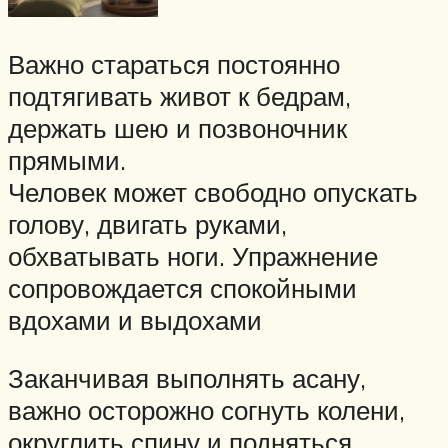
Важно стараться постоянно
подтягивать живот к бедрам,
держать шею и позвоночник
прямыми.
Человек может свободно опускать
голову, двигать руками,
обхватывать ноги. Упражнение
сопровождается спокойными
вдохами и выдохами
Заканчивая выполнять асану,
важно осторожно согнуть колени,
округлить спину и подняться.