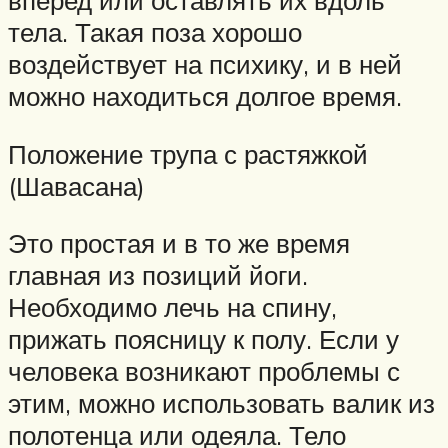
вперед или оставлять их вдоль
тела. Такая поза хорошо
воздействует на психику, и в ней
можно находиться долгое время.
Положение трупа с растяжкой
(Шавасана)
Это простая и в то же время
главная из позиций йоги.
Необходимо лечь на спину,
прижать поясницу к полу. Если у
человека возникают проблемы с
этим, можно использовать валик из
полотенца или одеяла. Тело