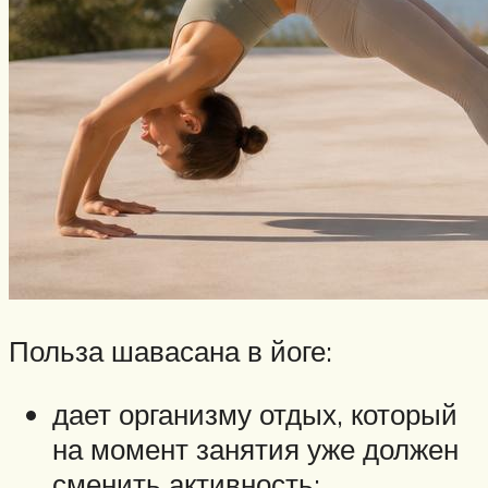
Польза шавасана в йоге:
дает организму отдых, который
на момент занятия уже должен
сменить активность;