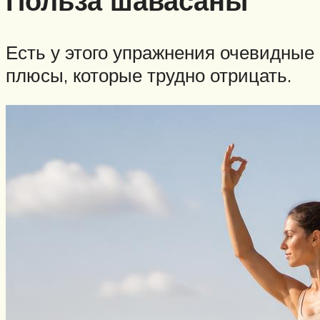
Польза шавасаны
Есть у этого упражнения очевидные
плюсы, которые трудно отрицать.