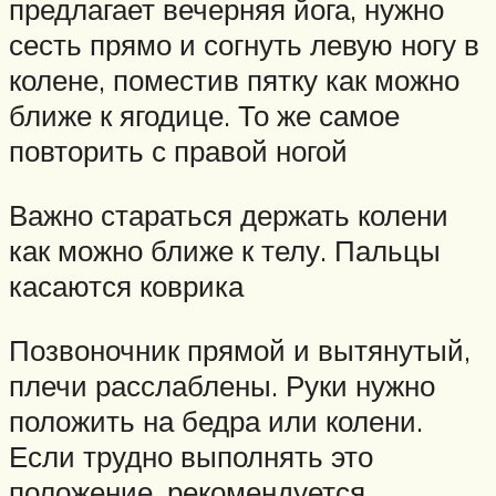
предлагает вечерняя йога, нужно
сесть прямо и согнуть левую ногу в
колене, поместив пятку как можно
ближе к ягодице. То же самое
повторить с правой ногой
Важно стараться держать колени
как можно ближе к телу. Пальцы
касаются коврика
Позвоночник прямой и вытянутый,
плечи расслаблены. Руки нужно
положить на бедра или колени.
Если трудно выполнять это
положение, рекомендуется