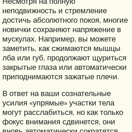
Несмотря на полную
неподвижность и стремление
достичь абсолютного покоя, многие
новички сохраняют напряжение в
мускулах. Например, вы можете
заметить, как сжимаются мышцы
лба или губ, продолжают щуриться
закрытые глаза или автоматически
приподнимаются зажатые плечи.
В ответ на ваши сознательные
усилия «упрямые» участки тела
могут расслабиться, но как только
фокус внимания сдвинется, они
вновь автоматически сократятся.