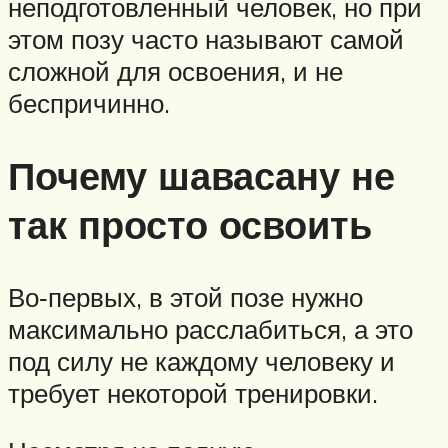
неподготовленный человек, но при
этом позу часто называют самой
сложной для освоения, и не
беспричинно.
Почему шавасану не
так просто освоить
Во‑первых, в этой позе нужно
максимально расслабиться, а это
под силу не каждому человеку и
требует некоторой тренировки.