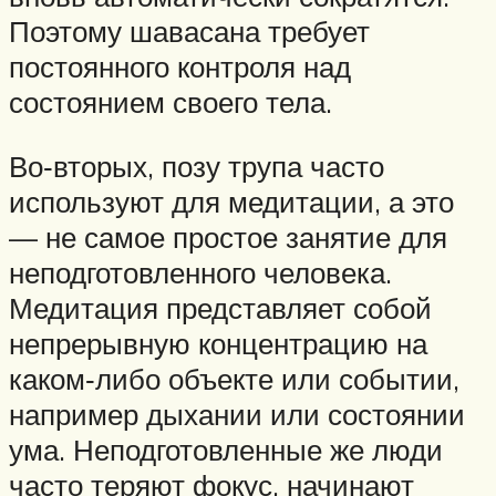
Поэтому шавасана требует
постоянного контроля над
состоянием своего тела.
Во‑вторых, позу трупа часто
используют для медитации, а это
— не самое простое занятие для
неподготовленного человека.
Медитация представляет собой
непрерывную концентрацию на
каком‑либо объекте или событии,
например дыхании или состоянии
ума. Неподготовленные же люди
часто теряют фокус, начинают