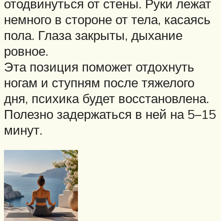
отодвинуться от стены. Руки лежат
немного в стороне от тела, касаясь
пола. Глаза закрыты, дыхание
ровное.
Эта позиция поможет отдохнуть
ногам и ступням после тяжелого
дня, психика будет восстановлена.
Полезно задержаться в ней на 5–15
минут.