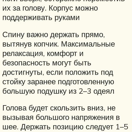
их за голову. Корпус можно
поддерживать руками
Спину важно держать прямо,
вытянув копчик. Максимальные
релаксация, комфорт и
безопасность могут быть
достигнуты, если положить под
стойку заранее подготовленную
большую подушку из 2–3 одеял
Голова будет скользить вниз, не
вызывая большого напряжения в
шее. Держать позицию следует 1–5