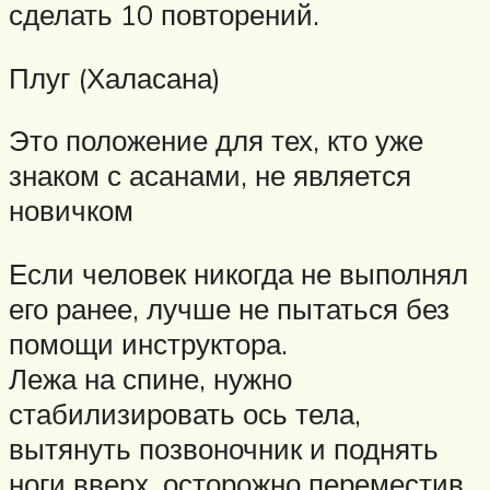
сделать 10 повторений.
Плуг (Халасана)
Это положение для тех, кто уже
знаком с асанами, не является
новичком
Если человек никогда не выполнял
его ранее, лучше не пытаться без
помощи инструктора.
Лежа на спине, нужно
стабилизировать ось тела,
вытянуть позвоночник и поднять
ноги вверх, осторожно переместив