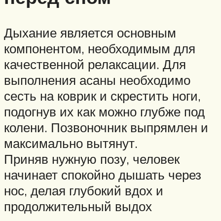
Дыхание является основным
компонентом, необходимым для
качественной релаксации. Для
выполнения асаны необходимо
сесть на коврик и скрестить ноги,
подогнув их как можно глубже под
колени. Позвоночник выпрямлен и
максимально вытянут.
Приняв нужную позу, человек
начинает спокойно дышать через
нос, делая глубокий вдох и
продолжительный выдох