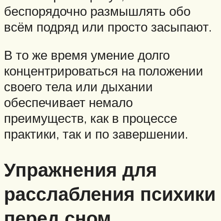
беспорядочно размышлять обо
всём подряд или просто засыпают.
В то же время умение долго
концентрироваться на положении
своего тела или дыхании
обеспечивает немало
преимуществ, как в процессе
практики, так и по завершении.
Упражнения для
расслабления психики
перед сном