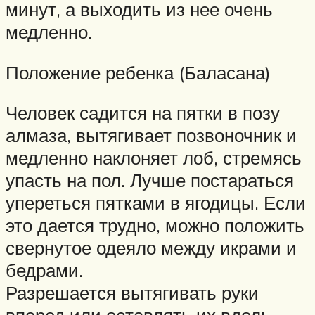
минут, а выходить из нее очень
медленно.
Положение ребенка (Баласана)
Человек садится на пятки в позу
алмаза, вытягивает позвоночник и
медленно наклоняет лоб, стремясь
упасть на пол. Лучше постараться
упереться пятками в ягодицы. Если
это дается трудно, можно положить
свернутое одеяло между икрами и
бедрами.
Разрешается вытягивать руки