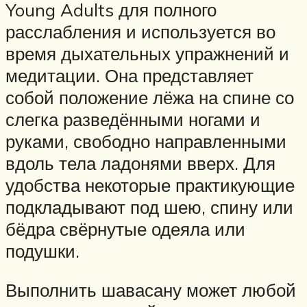
Young Adults для полного
расслабления и используется во
время дыхательных упражнений и
медитации. Она представляет
собой положение лёжа на спине со
слегка разведёнными ногами и
руками, свободно направленными
вдоль тела ладонями вверх. Для
удобства некоторые практикующие
подкладывают под шею, спину или
бёдра свёрнутые одеяла или
подушки.
Выполнить шавасану может любой