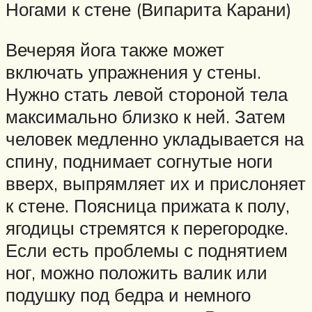
Ногами к стене (Випарита Карани)
Вечеряя йога также может
включать упражнения у стены.
Нужно стать левой стороной тела
максимально близко к ней. Затем
человек медленно укладывается на
спину, поднимает согнутые ноги
вверх, выпрямляет их и прислоняет
к стене. Поясница прижата к полу,
ягодицы стремятся к перегородке.
Если есть проблемы с поднятием
ног, можно положить валик или
подушку под бедра и немного