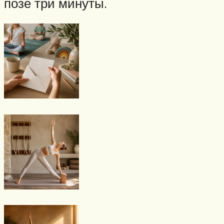
позе три минуты.