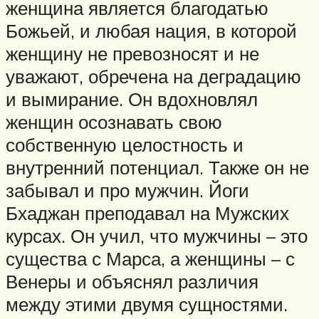
женщина является благодатью
Божьей, и любая нация, в которой
женщину не превозносят и не
уважают, обречена на деградацию
и вымирание. Он вдохновлял
женщин осознавать свою
собственную целостность и
внутренний потенциал. Также он не
забывал и про мужчин. Йоги
Бхаджан преподавал на Мужских
курсах. Он учил, что мужчины – это
существа с Марса, а женщины – с
Венеры и объяснял различия
между этими двумя сущностями.