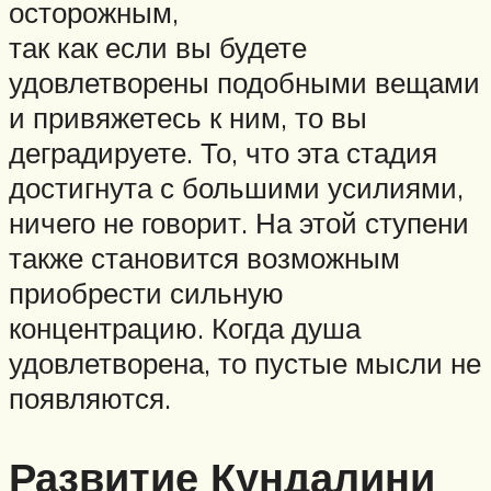
осторожным,
так как если вы будете
удовлетворены подобными вещами
и привяжетесь к ним, то вы
деградируете. То, что эта стадия
достигнута с большими усилиями,
ничего не говорит. На этой ступени
также становится возможным
приобрести сильную
концентрацию. Когда душа
удовлетворена, то пустые мысли не
появляются.
Развитие Кундалини