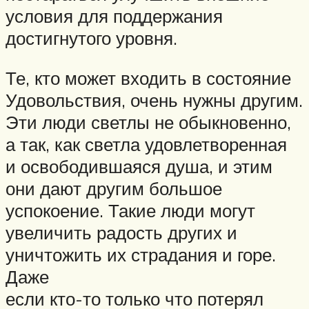
условия для поддержания
достигнутого уровня.
Те, кто может входить в состояние
Удовольствия, очень нужны другим.
Эти люди светлы не обыкновенно,
а так, как светла удовлетворенная
и освободившаяся душа, и этим
они дают другим большое
успокоение. Такие люди могут
увеличить радость других и
уничтожить их страдания и горе.
Даже
если кто-то только что потерял