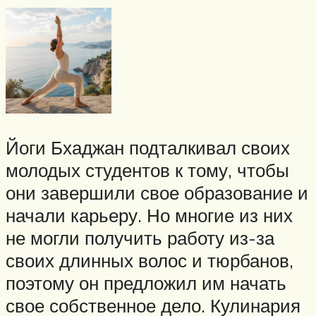
Йоги Бхаджан подталкивал своих
молодых студентов к тому, чтобы
они завершили свое образование и
начали карьеру. Но многие из них
не могли получить работу из-за
своих длинных волос и тюрбанов,
поэтому он предложил им начать
свое собственное дело. Кулинария