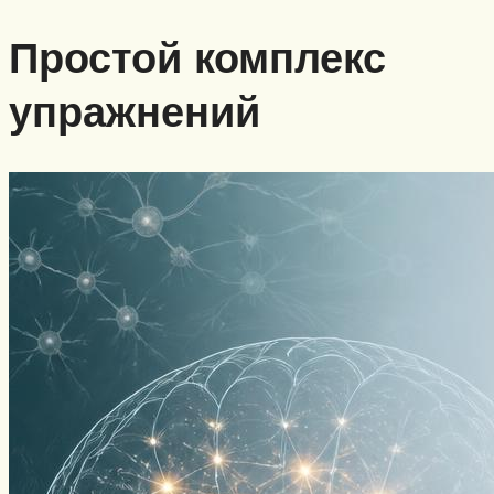
Простой комплекс
упражнений