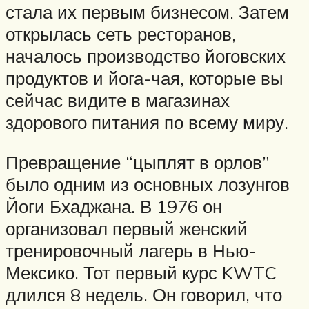
стала их первым бизнесом. Затем
открылась сеть ресторанов,
началось производство йоговских
продуктов и йога-чая, которые вы
сейчас видите в магазинах
здорового питания по всему миру.
Превращение “цыплят в орлов”
было одним из основных лозунгов
Йоги Бхаджана. В 1976 он
организовал первый женский
тренировочный лагерь в Нью-
Мексико. Тот первый курс KWTC
длился 8 недель. Он говорил, что