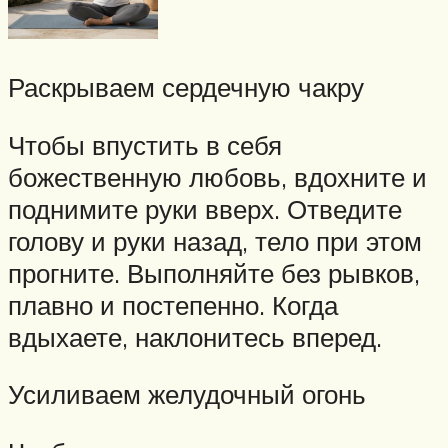
Раскрываем сердечную чакру
Чтобы впустить в себя
божественную любовь, вдохните и
поднимите руки вверх. Отведите
голову и руки назад, тело при этом
прогните. Выполняйте без рывков,
плавно и постепенно. Когда
вдыхаете, наклонитесь вперед.
Усиливаем желудочный огонь