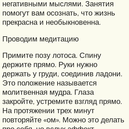
негативными мыслями. Занятия
помогут вам осознать, что жизнь
прекрасна и необыкновенна.
Проводим медитацию
Примите позу лотоса. Спину
держите прямо. Руки нужно
держать у груди, соединив ладони.
Это положение называется
молитвенная мудра. Глаза
закройте, устремите взгляд прямо.
На протяжении трех минут
повторяйте «ом». Можно это делать
про себя, но вслух эффект