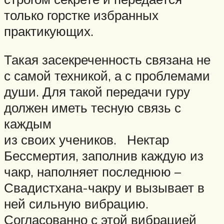
только горстке избранных
практикующих.
Такая засекреченность связана не
с самой техникой, а с проблемами
души. Для такой передачи гуру
должен иметь тесную связь с
каждым
из своих учеников. Нектар
Бессмертия, заполнив каждую из
чакр, наполняет последнюю –
Свадистхана-чакру и вызывает в
ней сильную вибрацию.
Согласованно с этой вибрацией