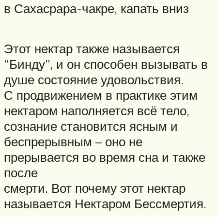
в Сахасрара-чакре, капать вниз
Этот нектар также называется
“Бинду”, и он способен вызывать в
душе состояние удовольствия.
С продвижением в практике этим
нектаром наполняется всё тело,
сознание становится ясным и
беспрерывным – оно не
прерывается во время сна и также
после
смерти. Вот почему этот нектар
называется Нектаром Бессмертия.