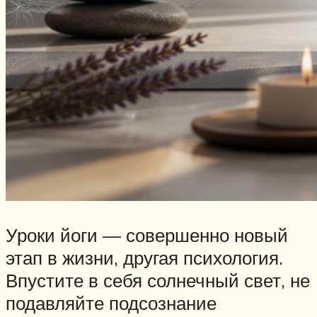
Уроки йоги — совершенно новый
этап в жизни, другая психология.
Впустите в себя солнечный свет, не
подавляйте подсознание