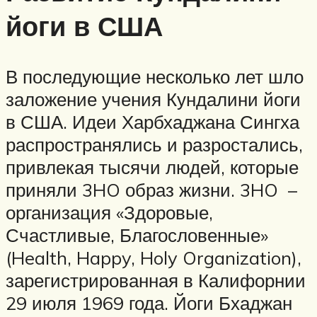
йоги в США
В последующие несколько лет шло
заложение учения Кундалини йоги
в США. Идеи Харбхаджана Сингха
распространялись и разростались,
привлекая тысячи людей, которые
приняли 3HO образ жизни. 3HO –
организация «Здоровые,
Счастливые, Благословенные»
(Health, Happy, Holy Organization),
зарегистрированная в Калифорнии
29 июля 1969 года. Йоги Бхаджан