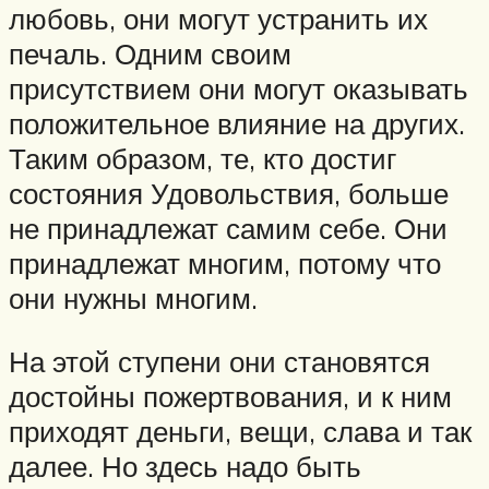
любовь, они могут устранить их
печаль. Одним своим
присутствием они могут оказывать
положительное влияние на других.
Таким образом, те, кто достиг
состояния Удовольствия, больше
не принадлежат самим себе. Они
принадлежат многим, потому что
они нужны многим.
На этой ступени они становятся
достойны пожертвования, и к ним
приходят деньги, вещи, слава и так
далее. Но здесь надо быть