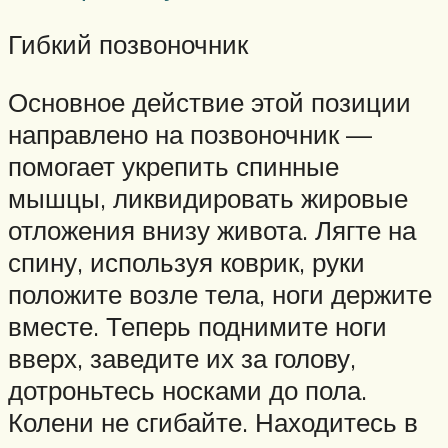
Гибкий позвоночник
Основное действие этой позиции
направлено на позвоночник —
помогает укрепить спинные
мышцы, ликвидировать жировые
отложения внизу живота. Лягте на
спину, используя коврик, руки
положите возле тела, ноги держите
вместе. Теперь поднимите ноги
вверх, заведите их за голову,
дотроньтесь носками до пола.
Колени не сгибайте. Находитесь в