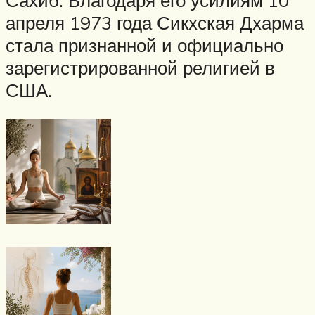
апреля 1973 года Сикхская Дхарма
стала признанной и официально
зарегистрированной религией в
США.