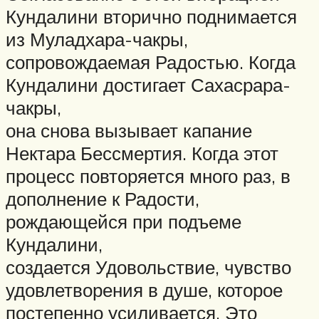
Кундалини вторично поднимается
из Муладхара-чакры,
сопровождаемая Радостью. Когда
Кундалини достигает Сахасрара-
чакры,
она снова вызывает капание
Нектара Бессмертия. Когда этот
процесс повторяется много раз, в
дополнение к Радости,
рождающейся при подъеме
Кундалини,
создается Удовольствие, чувство
удовлетворения в душе, которое
постепенно усиливается. Это