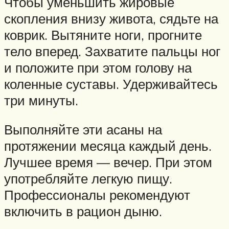
Чтобы уменьшить жировые
скопления внизу живота, сядьте на
коврик. Вытяните ноги, прогните
тело вперед. Захватите пальцы ног
и положите при этом голову на
коленные суставы. Удерживайтесь
три минуты.
Выполняйте эти асаны на
протяжении месяца каждый день.
Лучшее время — вечер. При этом
употребляйте легкую пищу.
Профессионалы рекомендуют
включить в рацион дыню.