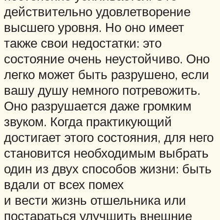
действительно удовлетворение
высшего уровня. Но оно имеет
также свои недостатки: это
состояние очень неустойчиво. Оно
легко может быть разрушено, если
вашу душу немного потревожить.
Оно разрушается даже громким
звуком. Когда практикующий
достигает этого состояния, для него
становится необходимым выбрать
один из двух способов жизни: быть
вдали от всех помех
и вести жизнь отшельника или
постараться улучшить внешние