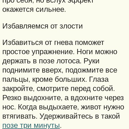
окажется сильнее.
Избавляемся от злости
Избавиться от гнева поможет
простое упражнение. Ноги можно
держать в позе лотоса. Руки
поднимите вверх, подожмите все
пальцы, кроме больших. Глаза
закройте, смотрите перед собой.
Резко выдохните, а вдохните через
нос. Когда выдыхаете, живот нужно
втягивать. Удерживайтесь в такой
позе три минуты
.