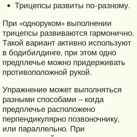
Трицепсы развиты по-разному.
При «одноруком» выполнении
трицепсы развиваются гармонично.
Такой вариант активно используют
в бодибилдинге, при этом одно
предплечье можно придерживать
противоположной рукой.
Упражнение может выполняться
разными способами – когда
предплечье расположено
перпендикулярно позвоночнику,
или параллельно. При