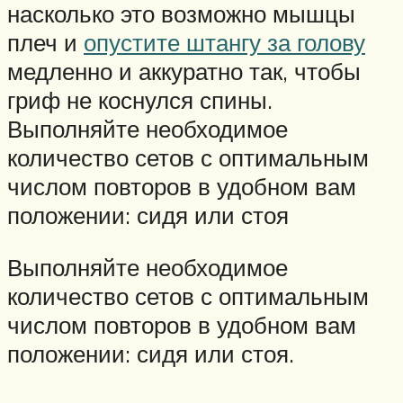
насколько это возможно мышцы
плеч и
опустите штангу за голову
медленно и аккуратно так, чтобы
гриф не коснулся спины.
Выполняйте необходимое
количество сетов с оптимальным
числом повторов в удобном вам
положении: сидя или стоя
Выполняйте необходимое
количество сетов с оптимальным
числом повторов в удобном вам
положении: сидя или стоя.