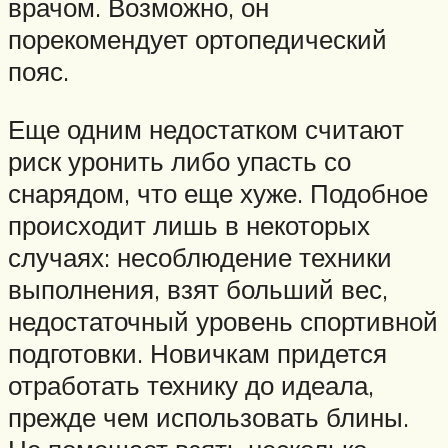
врачом. Возможно, он
порекомендует ортопедический
пояс.
Еще одним недостатком считают
риск уронить либо упасть со
снарядом, что еще хуже. Подобное
происходит лишь в некоторых
случаях: несоблюдение техники
выполнения, взят больший вес,
недостаточный уровень спортивной
подготовки. Новичкам придется
отработать технику до идеала,
прежде чем использовать блины.