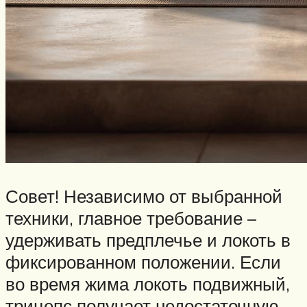
Совет! Независимо от выбранной
техники, главное требование –
удерживать предплечье и локоть в
фиксированном положении. Если
во время жима локоть подвижный,
трицепс получает недостаточную