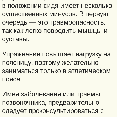
в положении сидя имеет несколько
существенных минусов. В первую
очередь — это травмоопасность,
так как легко повредить мышцы и
суставы.
Упражнение повышает нагрузку на
поясницу, поэтому желательно
заниматься только в атлетическом
поясе.
Имея заболевания или травмы
позвоночника, предварительно
следует проконсультироваться с