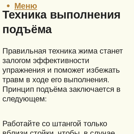
Меню
Техника выполнения
подъёма
Правильная техника жима станет
залогом эффективности
упражнения и поможет избежать
травм в ходе его выполнения.
Принцип подъёма заключается в
следующем:
Работайте со штангой только
вблизи стойки, чтобы, в случае