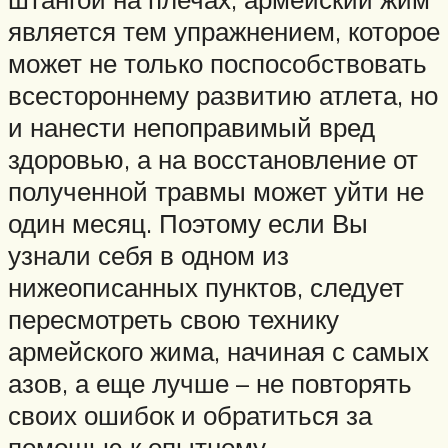
является тем упражнением, которое
может не только поспособствовать
всестороннему развитию атлета, но
и нанести непоправимый вред
здоровью, а на восстановление от
полученной травмы может уйти не
один месяц. Поэтому если Вы
узнали себя в одном из
нижеописанных пунктов, следует
пересмотреть свою технику
армейского жима, начиная с самых
азов, а еще лучше – не повторять
своих ошибок и обратиться за
помощью к опытному