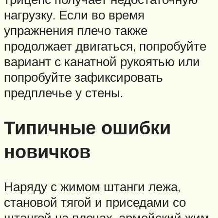
нагрузку. Если во время
упражнения плечо также
продолжает двигаться, попробуйте
вариант с канатной рукоятью или
попробуйте зафиксировать
предплечье у стены.
Типичные ошибки
новичков
Наряду с жимом штанги лежа,
становой тягой и приседами со
штангой на плечах, армейский жим