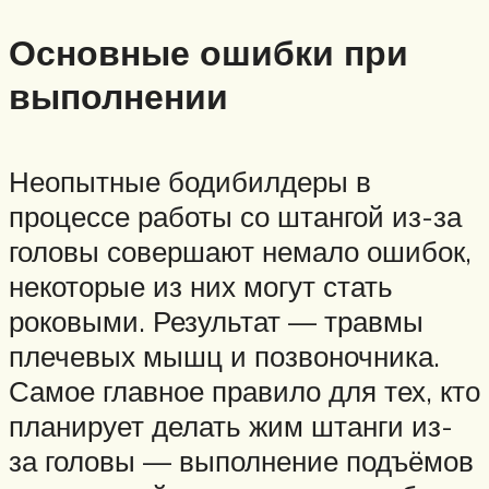
Основные ошибки при
выполнении
Неопытные бодибилдеры в
процессе работы со штангой из-за
головы совершают немало ошибок,
некоторые из них могут стать
роковыми. Результат — травмы
плечевых мышц и позвоночника.
Самое главное правило для тех, кто
планирует делать жим штанги из-
за головы — выполнение подъёмов