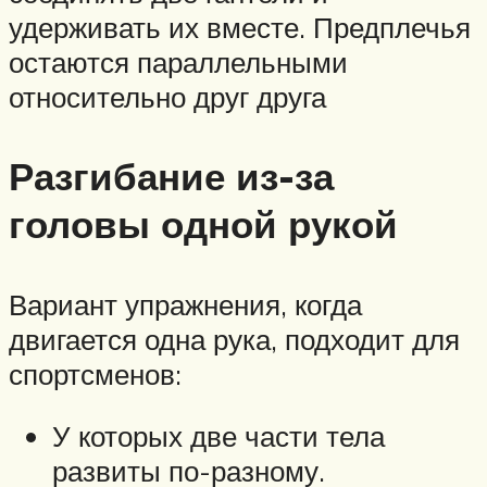
удерживать их вместе. Предплечья
остаются параллельными
относительно друг друга
Разгибание из-за
головы одной рукой
Вариант упражнения, когда
двигается одна рука, подходит для
спортсменов:
У которых две части тела
развиты по-разному.