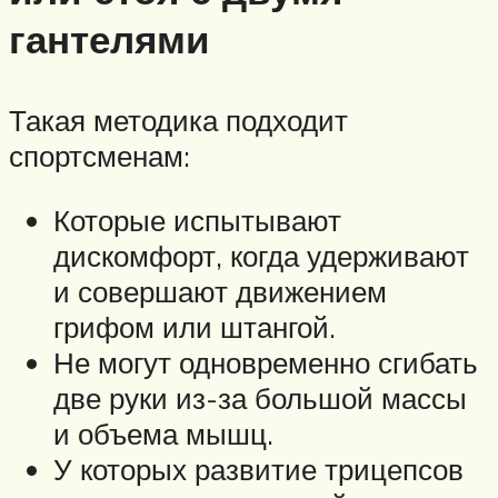
гантелями
Такая методика подходит
спортсменам:
Которые испытывают
дискомфорт, когда удерживают
и совершают движением
грифом или штангой.
Не могут одновременно сгибать
две руки из-за большой массы
и объема мышц.
У которых развитие трицепсов