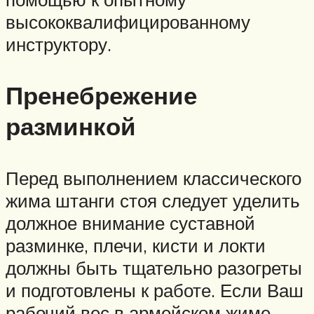
высококвалифицированному
инструктору.
Пренебрежение
разминкой
Перед выполнением классического
жима штанги стоя следует уделить
должное внимание суставной
разминке, плечи, кисти и локти
должны быть тщательно разогреты
и подготовлены к работе. Если Ваш
рабочий вес в армейском жиме