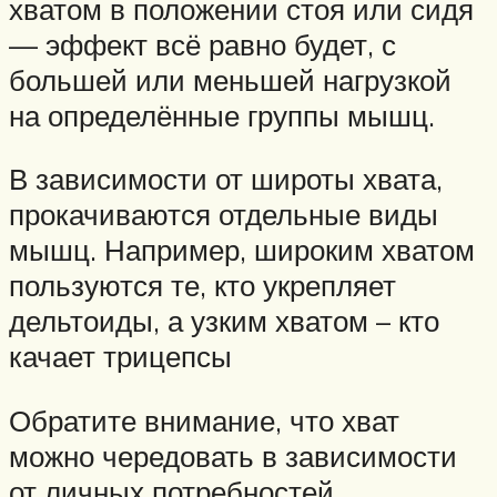
хватом в положении стоя или сидя
— эффект всё равно будет, с
большей или меньшей нагрузкой
на определённые группы мышц.
В зависимости от широты хвата,
прокачиваются отдельные виды
мышц. Например, широким хватом
пользуются те, кто укрепляет
дельтоиды, а узким хватом – кто
качает трицепсы
Обратите внимание, что хват
можно чередовать в зависимости
от личных потребностей