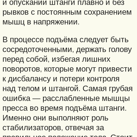
и опусканий штанги плавно и без
рывков с постоянным сохранением
мышц в напряжении.
В процессе подъёма следует быть
сосредоточенными, держать голову
перед собой, избегая лишних
поворотов, которые могут привести
к дисбалансу и потери контроля
над телом и штангой. Самая грубая
ошибка — расслабленные мышцы
пресса во время подъёма штанги.
Именно они выполняют роль
стабилизаторов, отвечая за
правильное положение тела. Стоит