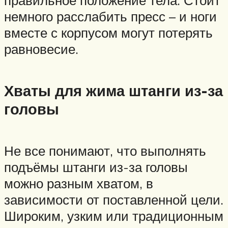
немного расслабить пресс – и ноги
вместе с корпусом могут потерять
равновесие.
Хваты для жима штанги из-за
головы
Не все понимают, что выполнять
подъёмы штанги из-за головы
можно разным хватом, в
зависимости от поставленной цели.
Широким, узким или традиционным