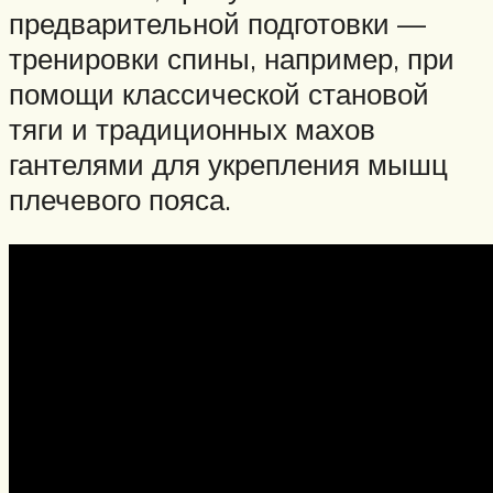
предварительной подготовки —
тренировки спины, например, при
помощи классической становой
тяги и традиционных махов
гантелями для укрепления мышц
плечевого пояса.