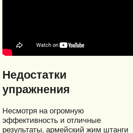
Недостатки
упражнения
Несмотря на огромную
эффективность и отличные
результаты, армейский жим штанги