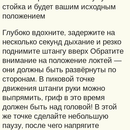
стойка и будет вашим исходным
положением
Глубоко вдохните, задержите на
несколько секунд дыхание и резко
поднимите штангу вверх Обратите
внимание на положение локтей —
они должны быть развёрнуты по
сторонам. В пиковой точке
движения штанги руки можно
выпрямить, гриф в это время
должен быть над головой! В этой
же точке сделайте небольшую
паузу, после чего напрягите