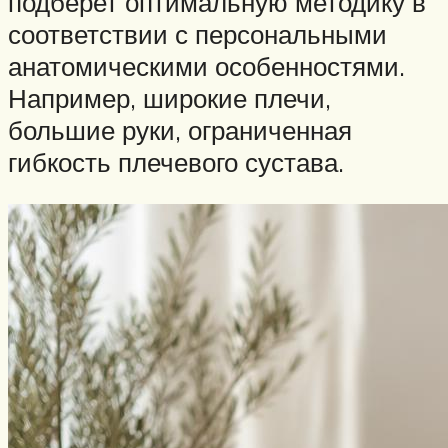
подберет оптимальную методику в
соответствии с персональными
анатомическими особенностями.
Например, широкие плечи,
большие руки, ограниченная
гибкость плечевого сустава.