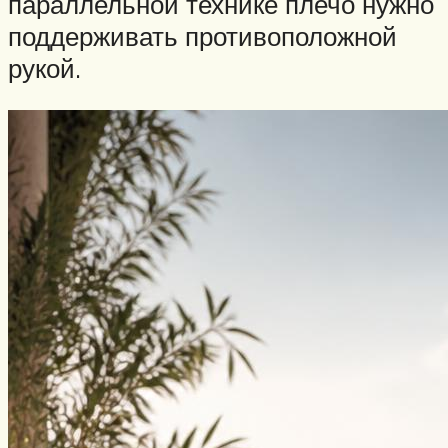
параллельной технике плечо нужно
поддерживать противоположной
рукой.