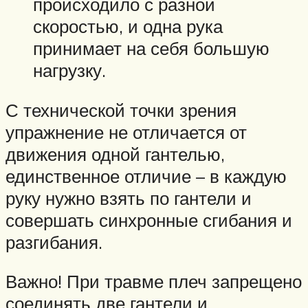
происходило с разной
скоростью, и одна рука
принимает на себя большую
нагрузку.
С технической точки зрения
упражнение не отличается от
движения одной гантелью,
единственное отличие – в каждую
руку нужно взять по гантели и
совершать синхронные сгибания и
разгибания.
Важно! При травме плеч запрещено
соединять две гантели и