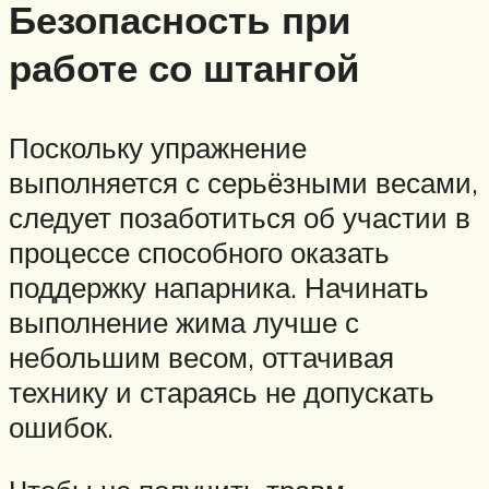
Безопасность при
работе со штангой
Поскольку упражнение
выполняется с серьёзными весами,
следует позаботиться об участии в
процессе способного оказать
поддержку напарника. Начинать
выполнение жима лучше с
небольшим весом, оттачивая
технику и стараясь не допускать
ошибок.