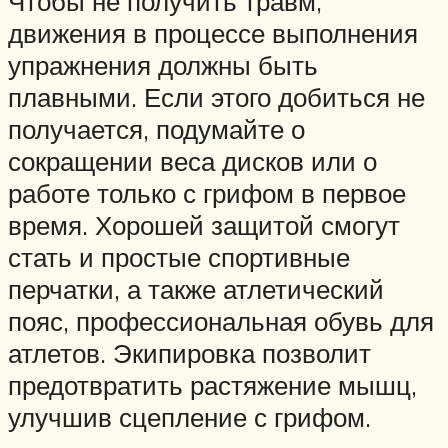
Чтобы не получить травм,
движения в процессе выполнения
упражнения должны быть
плавными. Если этого добиться не
получается, подумайте о
сокращении веса дисков или о
работе только с грифом в первое
время. Хорошей защитой смогут
стать и простые спортивные
перчатки, а также атлетический
пояс, профессиональная обувь для
атлетов. Экипировка позволит
предотвратить растяжение мышц,
улучшив сцепление с грифом.