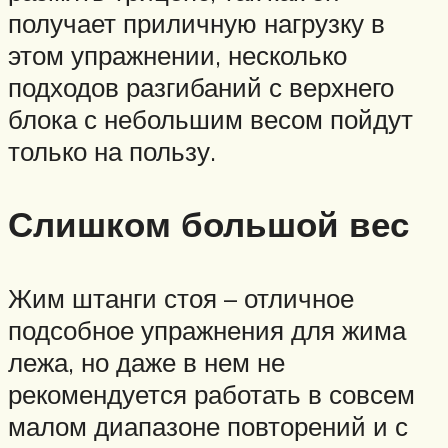
получает приличную нагрузку в
этом упражнении, несколько
подходов разгибаний с верхнего
блока с небольшим весом пойдут
только на пользу.
Слишком большой вес
Жим штанги стоя – отличное
подсобное упражнения для жима
лежа, но даже в нем не
рекомендуется работать в совсем
малом диапазоне повторений и с