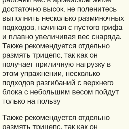
достаточно высок, не поленитесь
выполнить несколько разминочных
подходов, начиная с пустого грифа
и плавно увеличивая вес снаряда.
Также рекомендуется отдельно
размять трицепс, так как он
получает приличную нагрузку в
этом упражнении, несколько
подходов разгибаний с верхнего
блока с небольшим весом пойдут
только на пользу
Также рекомендуется отдельно
размять трицепс, так как он