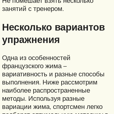
Не помешает взять несколько
занятий с тренером.
Несколько вариантов
упражнения
Одна из особенностей
французского жима –
вариативность и разные способы
выполнения. Ниже рассмотрим
наиболее распространенные
методы. Используя разные
вариации жима, спортсмен легко