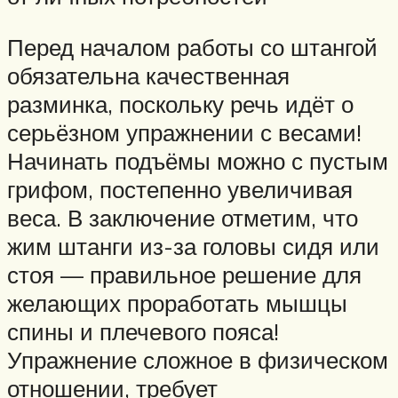
Перед началом работы со штангой
обязательна качественная
разминка, поскольку речь идёт о
серьёзном упражнении с весами!
Начинать подъёмы можно с пустым
грифом, постепенно увеличивая
веса. В заключение отметим, что
жим штанги из-за головы сидя или
стоя — правильное решение для
желающих проработать мышцы
спины и плечевого пояса!
Упражнение сложное в физическом
отношении, требует