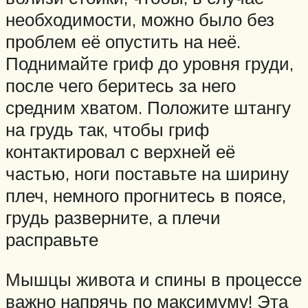
необходимости, можно было без
проблем её опустить на неё.
Поднимайте гриф до уровня груди,
после чего беритесь за него
средним хватом. Положите штангу
на грудь так, чтобы гриф
контактировал с верхней её
частью, ноги поставьте на ширину
плеч, немного прогнитесь в поясе,
грудь разверните, а плечи
расправьте
Мышцы живота и спины в процессе
важно напрячь по максимуму! Эта