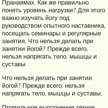
Пранаямах. Как же правильно
понять уровень нагрузки? Для этого
важно изучать йогу под
руководством опытного наставника,
посещать семинары и регулярные
занятия. Что нельзя делать при
занятии йогой? Прежде всего,
нельзя напрягать тело, мышцы и
суставы
Что нельзя делать при занятии
йогой? Прежде всего, нельзя
напрягать тело, мышцы и суставы.
Правильное выполнение техник