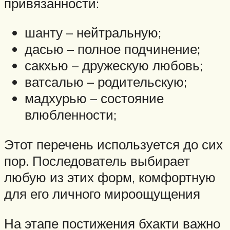
привязанности:
шанту – нейтральную;
дасью – полное подчинение;
сакхью – дружескую любовь;
ватсалью – родительскую;
мадхурью – состояние
влюбленности;
Этот перечень используется до сих
пор. Последователь выбирает
любую из этих форм, комфортную
для его личного мироощущения
На этапе постижения бхакти важно