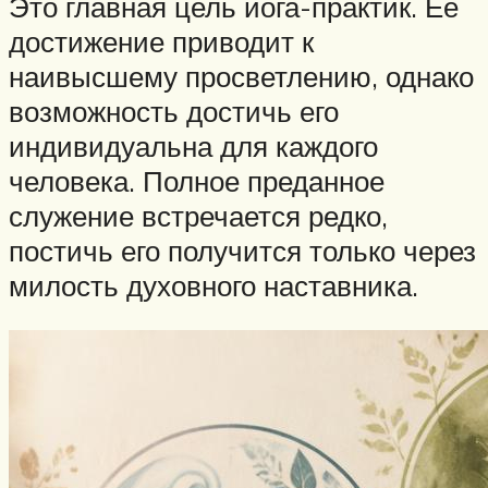
Это главная цель йога-практик. Ее
достижение приводит к
наивысшему просветлению, однако
возможность достичь его
индивидуальна для каждого
человека. Полное преданное
служение встречается редко,
постичь его получится только через
милость духовного наставника.