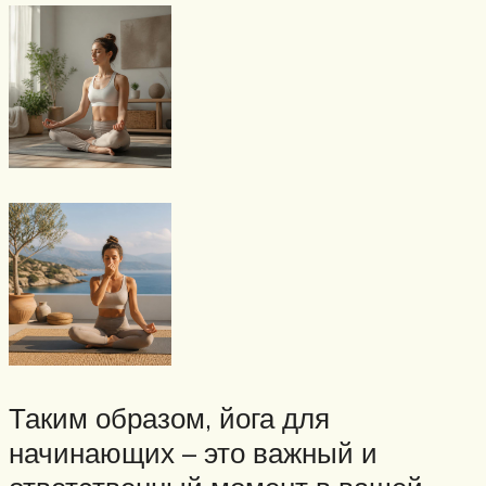
Таким образом, йога для
начинающих – это важный и