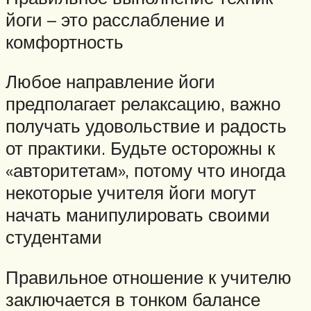
йоги – это расслабление и
комфортность
Любое направление йоги
предполагает релаксацию, важно
получать удовольствие и радость
от практики. Будьте осторожны к
«авторитетам», потому что иногда
некоторые учителя йоги могут
начать манипулировать своими
студентами
Правильное отношение к учителю
заключается в тонком балансе