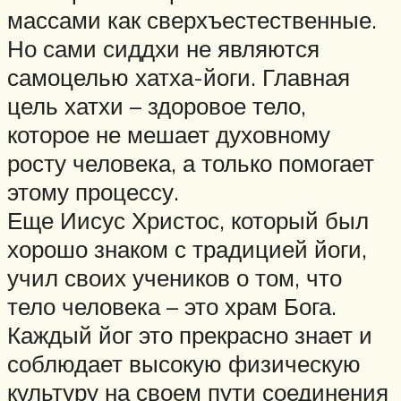
массами как сверхъестественные.
Но сами сиддхи не являются
самоцелью хатха-йоги. Главная
цель хатхи – здоровое тело,
которое не мешает духовному
росту человека, а только помогает
этому процессу.
Еще Иисус Христос, который был
хорошо знаком с традицией йоги,
учил своих учеников о том, что
тело человека – это храм Бога.
Каждый йог это прекрасно знает и
соблюдает высокую физическую
культуру на своем пути соединения