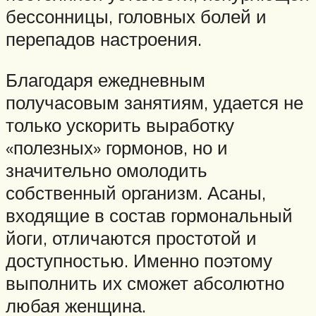
бессонницы, головных болей и
перепадов настроения.
Благодаря ежедневным
получасовым занятиям, удается не
только ускорить выработку
«полезных» гормонов, но и
значительно омолодить
собственный организм. Асаны,
входящие в состав гормональный
йоги, отличаются простотой и
доступностью. Именно поэтому
выполнить их сможет абсолютно
любая женщина.