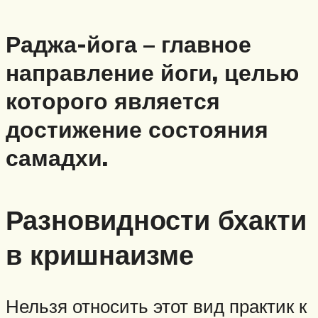
Раджа-йога – главное
направление йоги, целью
которого является
достижение состояния
самадхи.
Разновидности бхакти
в кришнаизме
Нельзя относить этот вид практик к