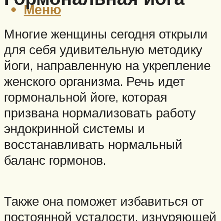
Меню
Многие женщины сегодня открыли
для себя удивительную методику
йоги, направленную на укрепление
женского организма. Речь идет
гормональной йоге, которая
призвана нормализовать работу
эндокринной системы и
восстанавливать нормальный
баланс гормонов.
Также она поможет избавиться от
постоянной усталости, изнуряющей