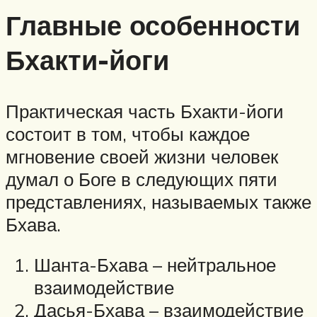
Главные особенности
Бхакти-йоги
Практическая часть Бхакти-йоги
состоит в том, чтобы каждое
мгновение своей жизни человек
думал о Боге в следующих пяти
представлениях, называемых также
Бхава.
Шанта-Бхава – нейтральное
взаимодействие
Дасья-Бхава – взаимодействие