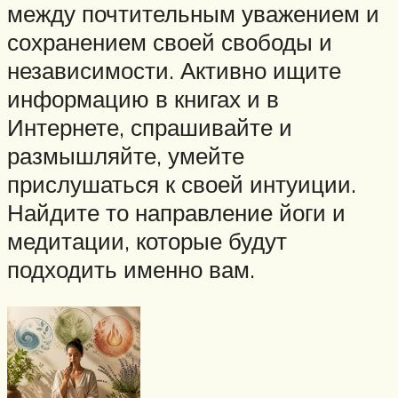
между почтительным уважением и
сохранением своей свободы и
независимости. Активно ищите
информацию в книгах и в
Интернете, спрашивайте и
размышляйте, умейте
прислушаться к своей интуиции.
Найдите то направление йоги и
медитации, которые будут
подходить именно вам.