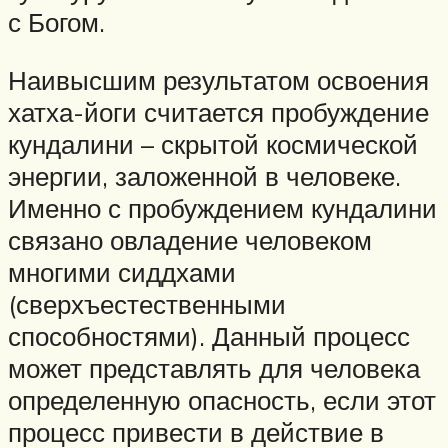
с Богом.
Наивысшим результатом освоения
хатха-йоги считается пробуждение
кундалини – скрытой космической
энергии, заложенной в человеке.
Именно с пробуждением кундалини
связано овладение человеком
многими сиддхами
(сверхъестественными
способностями). Данный процесс
может представлять для человека
определенную опасность, если этот
процесс привести в действие в