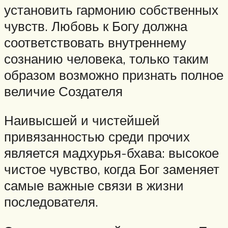
установить гармонию собственных
чувств. Любовь к Богу должна
соответствовать внутреннему
сознанию человека, только таким
образом возможно признать полное
величие Создателя
Наивысшей и чистейшей
привязанностью среди прочих
является мадхурья-бхава: высокое
чистое чувство, когда Бог заменяет
самые важные связи в жизни
последователя.