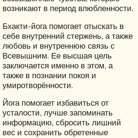
возникают в период влюбленности.
Бхакти-йога помогает отыскать в
себе внутренний стержень, а также
любовь и внутреннюю связь с
Всевышним. Ее высшая цель
заключается именно в этом, а
также в познании покоя и
умиротворённости.
Йога помогает избавиться от
усталости, лучше запоминать
информацию, сбросить лишний
вес и сохранить обретенные