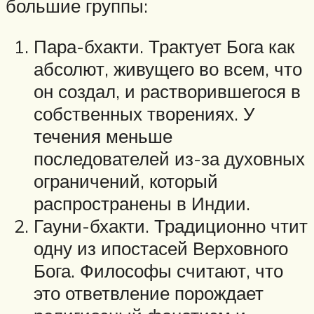
большие группы:
Пара-бхакти. Трактует Бога как
абсолют, живущего во всем, что
он создал, и растворившегося в
собственных творениях. У
течения меньше
последователей из-за духовных
ограничений, который
распространены в Индии.
Гауни-бхакти. Традиционно чтит
одну из ипостасей Верховного
Бога. Философы считают, что
это ответвление порождает