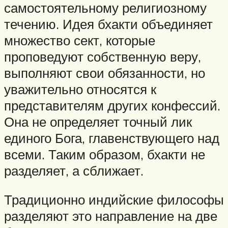
самостоятельному религиозному
течению. Идея бхакти объединяет
множество сект, которые
проповедуют собственную веру,
выполняют свои обязанности, но
уважительно относятся к
представителям других конфессий.
Она не определяет точный лик
единого Бога, главенствующего над
всеми. Таким образом, бхакти не
разделяет, а сближает.
Традиционно индийские философы
разделяют это направление на две