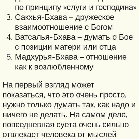
по принципу «слуги и господина»
Сакхья-Бхава – дружеское
взаимоотношение с Богом
Ватсалья-Бхава – думать о Бое
с позиции матери или отца
Мадхурья-Бхава – отношение
как к возлюбленному
На первый взгляд может
показаться, что это очень просто,
нужно только думать так, как надо и
ничего не делать. На самом деле,
повседневная суета очень сильно
отвлекает человека от мыслей