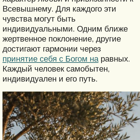
Всевышнему. Для каждого эти
чувства могут быть
индивидуальными. Одним ближе
жертвенное поклонение, другие
достигают гармонии через
принятие себя с Богом на
равных.
Каждый человек самобытен,
индивидуален и его путь.