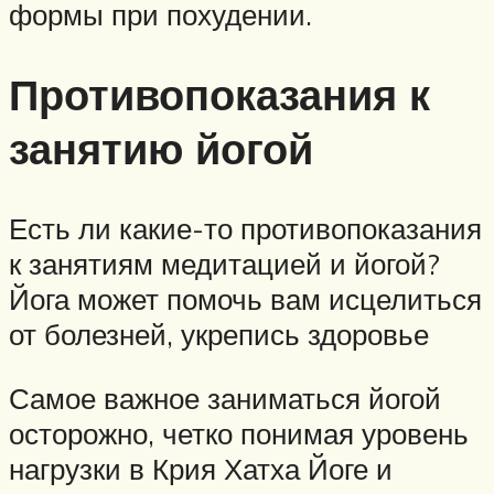
формы при похудении.
Противопоказания к
занятию йогой
Есть ли какие-то противопоказания
к занятиям медитацией и йогой?
Йога может помочь вам исцелиться
от болезней, укрепись здоровье
Самое важное заниматься йогой
осторожно, четко понимая уровень
нагрузки в Крия Хатха Йоге и