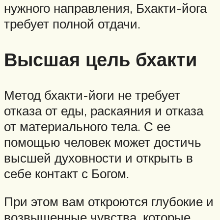
нужного направления, Бхакти-йога
требует полной отдачи.
Высшая цель бхакти
Метод бхакти-йоги не требует
отказа от еды, раскаяния и отказа
от материального тела. С ее
помощью человек может достичь
высшей духовности и открыть в
себе контакт с Богом.
При этом вам откроются глубокие и
возвышенные чувства, которые