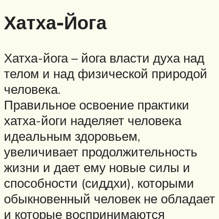
Хатха-Йога
Хатха-йога – йога власти духа над
телом и над физической природой
человека.
Правильное освоение практики
хатха-йоги наделяет человека
идеальным здоровьем,
увеличивает продолжительность
жизни и дает ему новые силы и
способности (сиддхи), которыми
обыкновенный человек не обладает
и которые воспринимаются