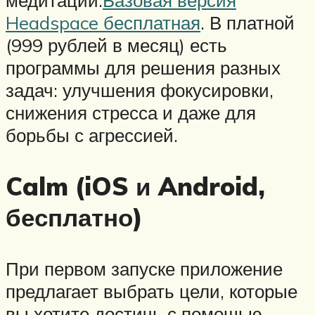
медитации.
Базовая версия
Headspace бесплатная
. В платной
(999 рублей в месяц) есть
программы для решения разных
задач: улучшения фокусировки,
снижения стресса и даже для
борьбы с агрессией.
Calm (iOS и Android,
бесплатно)
При первом запуске приложение
предлагает выбрать цели, которые
вы хотите достичь с помощью