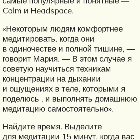
самые популярные и понятные —
Calm и Headspace.
«Некоторым людям комфортнее
медитировать, когда они
в одиночестве и полной тишине, —
говорит Мария. — В этом случае я
советую научиться техникам
концентрации на дыхании
и ощущениях в теле, которыми я
поделюсь , и выполнять домашнюю
медитацию самостоятельно».
Найдите время. Выделите
для медитации 15 минут, когда вас