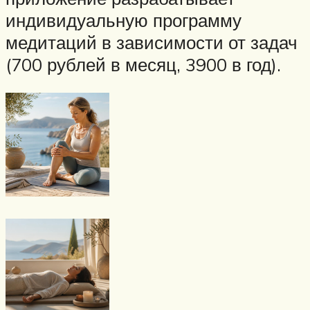
индивидуальную программу
медитаций в зависимости от задач
(700 рублей в месяц, 3900 в год).