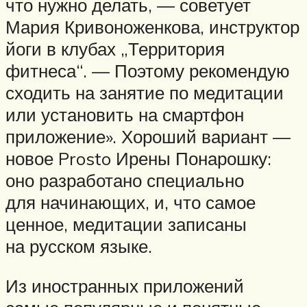
что нужно делать, — советует
Мария Кривоноженкова, инструктор
йоги в клубах „Территория
фитнеса“. — Поэтому рекомендую
сходить на занятие по медитации
или установить на смартфон
приложение». Хороший вариант —
новое Prosto Ирены Понарошку:
оно разработано специально
для начинающих, и, что самое
ценное, медитации записаны
на русском языке.
Из иностранных приложений