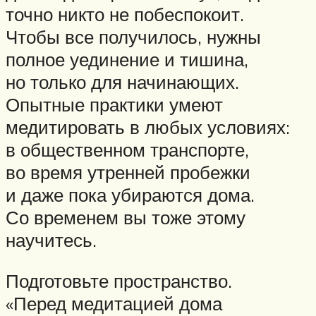
точно никто не побеспокоит.
Чтобы все получилось, нужны
полное уединение и тишина,
но только для начинающих.
Опытные практики умеют
медитировать в любых условиях:
в общественном транспорте,
во время утренней пробежки
и даже пока убираются дома.
Со временем вы тоже этому
научитесь.
Подготовьте пространство.
«Перед медитацией дома