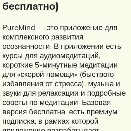
бесплатно)
PureMind — это приложение для
комплексного развития
осознанности. В приложении есть
курсы для аудиомедитаций,
короткие 5-минутные медитации
для «скорой помощи» (быстрого
избавления от стресса), музыка и
звуки для релаксации и подробные
советы по медитации. Базовая
версия бесплатна, есть премиум
подписка, в рамках которой
приложение разрабатывает