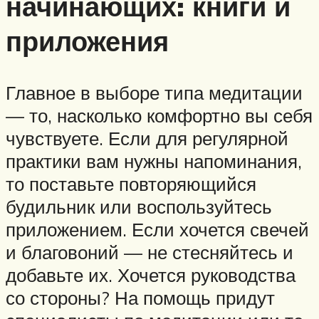
начинающих: книги и
приложения
Главное в выборе типа медитации
— то, насколько комфортно вы себя
чувствуете. Если для регулярной
практики вам нужны напоминания,
то поставьте повторяющийся
будильник или воспользуйтесь
приложением. Если хочется свечей
и благовоний — не стесняйтесь и
добавьте их. Хочется руководства
со стороны? На помощь придут