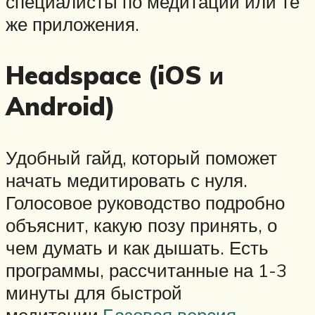
специалисты по медитации или те
же приложения.
Headspace (iOS и
Android)
Удобный гайд, который поможет
начать медитировать с нуля.
Голосовое руководство подробно
объяснит, какую позу принять, о
чем думать и как дышать. Есть
программы, рассчитанные на 1-3
минуты для быстрой