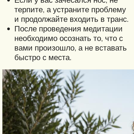
терпите, а устраните проблему
и продолжайте входить в транс.
После проведения медитации
необходимо осознать то, что с
вами произошло, а не вставать
быстро с места.