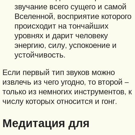
звучание всего сущего и самой
Вселенной, восприятие которого
происходит на тончайших
уровнях и дарит человеку
энергию, силу, успокоение и
устойчивость.
Если первый тип звуков можно
извлечь из чего угодно, то второй –
только из немногих инструментов, к
числу которых относится и гонг.
Медитация для