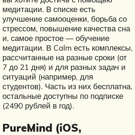
медитации. В списке есть
улучшение самооценки, борьба со
стрессом, повышение качества сна
и, самое простое — обучение
медитации. В Calm есть комплексы,
рассчитанные на разные сроки (от
7 до 21 дня) и для разных задач и
ситуаций (например, для
студентов). Часть из них бесплатна,
остальные доступны по подписке
(2490 рублей в год).
PureMind (iOS,