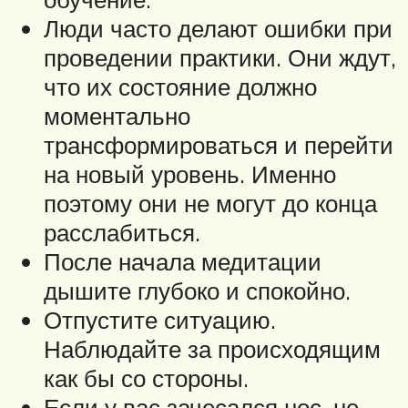
Люди часто делают ошибки при
проведении практики. Они ждут,
что их состояние должно
моментально
трансформироваться и перейти
на новый уровень. Именно
поэтому они не могут до конца
расслабиться.
После начала медитации
дышите глубоко и спокойно.
Отпустите ситуацию.
Наблюдайте за происходящим
как бы со стороны.
Если у вас зачесался нос, не