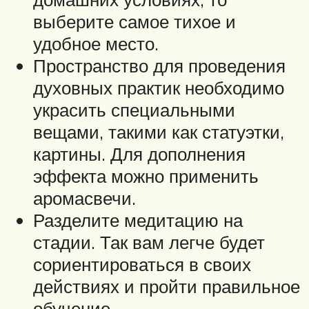
выберите самое тихое и
удобное место.
Пространство для проведения
духовных практик необходимо
украсить специальными
вещами, такими как статуэтки,
картины. Для дополнения
эффекта можно применить
аромасвечи.
Разделите медитацию на
стадии. Так вам легче будет
сориентироваться в своих
действиях и пройти правильное
обучение.