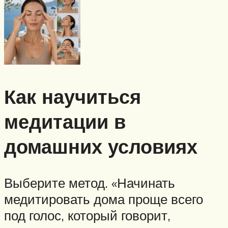
Как научиться
медитации в
домашних условиях
Выберите метод. «Начинать
медитировать дома проще всего
под голос, который говорит,