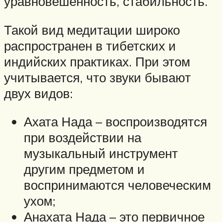
уравновешенность, стабильность.
Такой вид медитации широко
распространен в тибетских и
индийских практиках. При этом
учитывается, что звуки бывают
двух видов:
Ахата Нада – воспроизводятся
при воздействии на
музыкальный инструмент
другим предметом и
воспринимаются человеческим
ухом;
Анахата Нада – это первичное