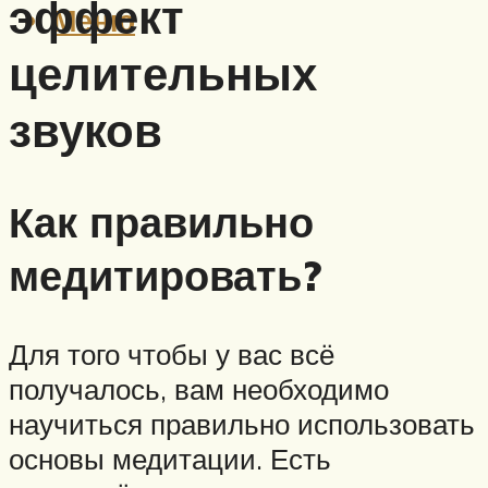
эффект
Меню
целительных
звуков
Как правильно
медитировать?
Для того чтобы у вас всё
получалось, вам необходимо
научиться правильно использовать
основы медитации. Есть