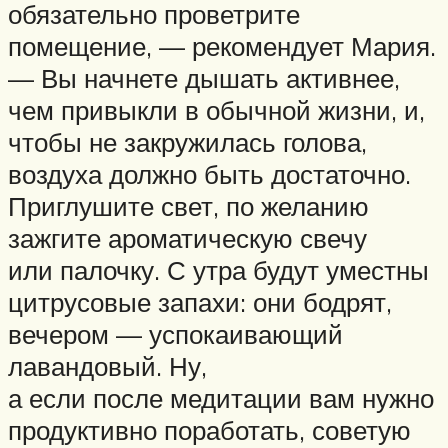
обязательно проветрите
помещение, — рекомендует Мария.
— Вы начнете дышать активнее,
чем привыкли в обычной жизни, и,
чтобы не закружилась голова,
воздуха должно быть достаточно.
Приглушите свет, по желанию
зажгите ароматическую свечу
или палочку. С утра будут уместны
цитрусовые запахи: они бодрят,
вечером — успокаивающий
лавандовый. Ну,
а если после медитации вам нужно
продуктивно поработать, советую