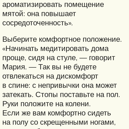
ароматизировать помещение
мятой: она повышает
сосредоточенность».
Выберите комфортное положение.
«Начинать медитировать дома
проще, сидя на стуле, — говорит
Мария. — Так вы не будете
отвлекаться на дискомфорт
в спине: с непривычки она может
затекать. Стопы поставьте на пол.
Руки положите на колени.
Если же вам комфортно сидеть
на полу со скрещенными ногами,