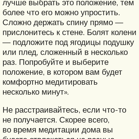
лучше выбрать это положение, тем
более что его можно упростить.
Сложно держать спину прямо —
прислонитесь к стене. Болят колени
— подложите под ягодицы подушку
или плед, сложенный в несколько
раз. Попробуйте и выберите
положение, в котором вам будет
комфортно медитировать
несколько минут».
Не расстраивайтесь, если что-то
не получается. Скорее всего,
во время медитации дома вы