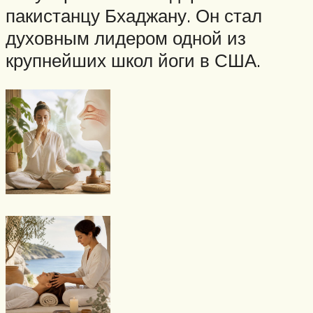
пакистанцу Бхаджану. Он стал
духовным лидером одной из
крупнейших школ йоги в США.