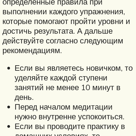
определённые правила при
выполнении каждого упражнения,
которые помогают пройти уровни и
достичь результата. А дальше
действуйте согласно следующим
рекомендациям.
Если вы являетесь новичком, то
уделяйте каждой ступени
занятий не менее 10 минут в
день.
Перед началом медитации
нужно внутренне успокоиться.
Если вы проводите практику в
домашних условиях, то