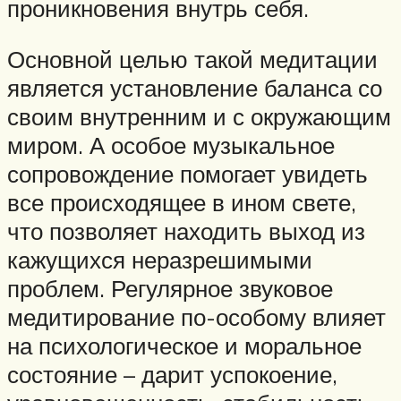
проникновения внутрь себя.
Основной целью такой медитации
является установление баланса со
своим внутренним и с окружающим
миром. А особое музыкальное
сопровождение помогает увидеть
все происходящее в ином свете,
что позволяет находить выход из
кажущихся неразрешимыми
проблем. Регулярное звуковое
медитирование по-особому влияет
на психологическое и моральное
состояние – дарит успокоение,