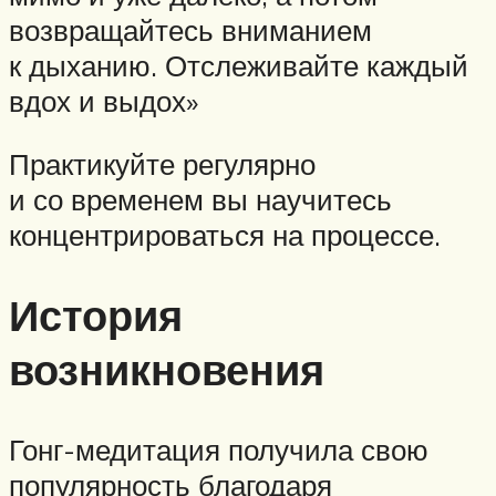
возвращайтесь вниманием
к дыханию. Отслеживайте каждый
вдох и выдох»
Практикуйте регулярно
и со временем вы научитесь
концентрироваться на процессе.
История
возникновения
Гонг-медитация получила свою
популярность благодаря