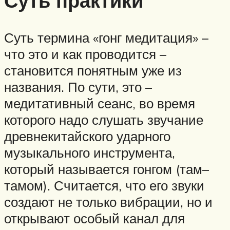
Суть практики
Суть термина «гонг медитация» –
что это и как проводится –
становится понятным уже из
названия. По сути, это –
медитативный сеанс, во время
которого надо слушать звучание
древнекитайского ударного
музыкального инструмента,
который называется гонгом (там–
тамом). Считается, что его звуки
создают не только вибрации, но и
открывают особый канал для