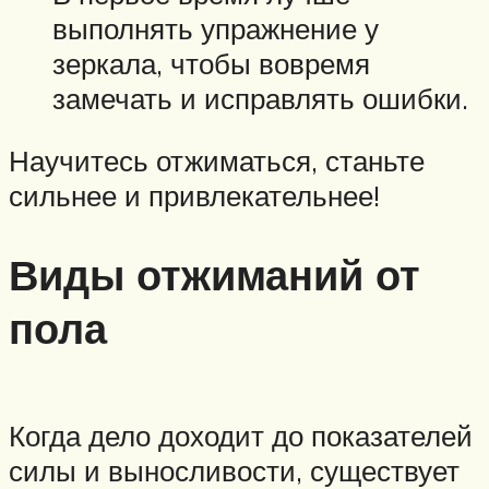
выполнять упражнение у
зеркала, чтобы вовремя
замечать и исправлять ошибки.
Научитесь отжиматься, станьте
сильнее и привлекательнее!
Виды отжиманий от
пола
Когда дело доходит до показателей
силы и выносливости, существует