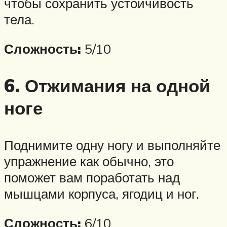
чтобы сохранить устойчивость
тела.
Сложность:
5/10
6. Отжимания на одной
ноге
Поднимите одну ногу и выполняйте
упражнение как обычно, это
поможет вам поработать над
мышцами корпуса, ягодиц и ног.
Сложность:
6/10