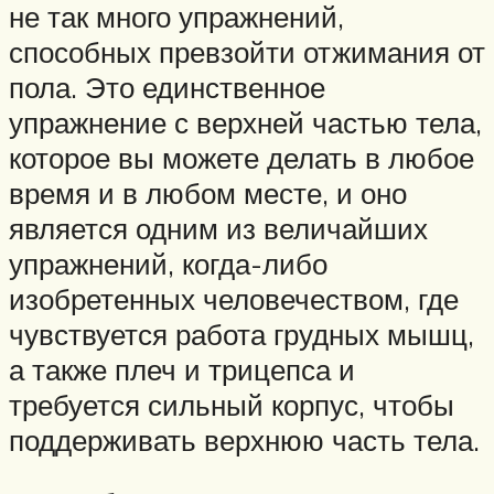
не так много упражнений,
способных превзойти отжимания от
пола. Это единственное
упражнение с верхней частью тела,
которое вы можете делать в любое
время и в любом месте, и оно
является одним из величайших
упражнений, когда-либо
изобретенных человечеством, где
чувствуется работа грудных мышц,
а также плеч и трицепса и
требуется сильный корпус, чтобы
поддерживать верхнюю часть тела.