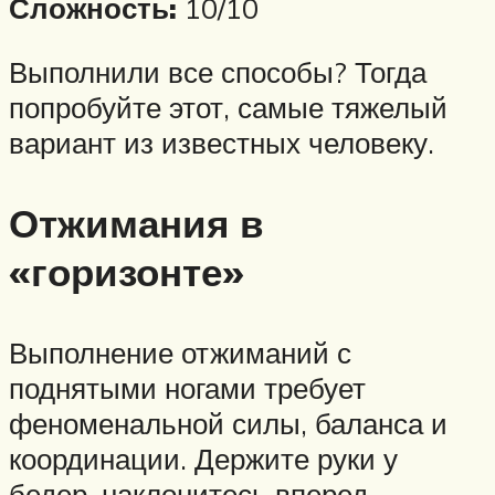
Сложность:
10/10
Выполнили все способы? Тогда
попробуйте этот, самые тяжелый
вариант из известных человеку.
Отжимания в
«горизонте»
Выполнение отжиманий с
поднятыми ногами требует
феноменальной силы, баланса и
координации. Держите руки у
бедер, наклонитесь вперед,