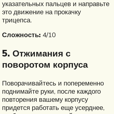
указательных пальцев и направьте
это движение на прокачку
трицепса.
Сложность:
4/10
5. Отжимания с
поворотом корпуса
Поворачивайтесь и попеременно
поднимайте руки, после каждого
повторения вашему корпусу
придется работать еще усерднее,