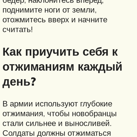
поднимите ноги от земли,
отожмитесь вверх и начните
считать!
Как приучить себя к
отжиманиям каждый
день?
В армии используют глубокие
отжимания, чтобы новобранцы
стали сильнее и выносливей.
Солдаты должны отжиматься