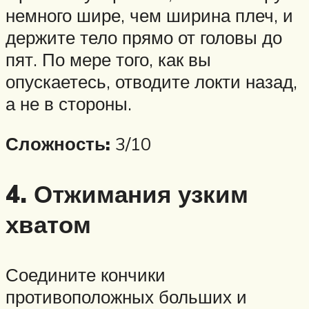
немного шире, чем ширина плеч, и
держите тело прямо от головы до
пят. По мере того, как вы
опускаетесь, отводите локти назад,
а не в стороны.
Сложность:
3/10
4. Отжимания узким
хватом
Соедините кончики
противоположных больших и