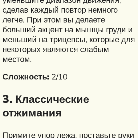
сделав каждый повтор немного
легче. При этом вы делаете
больший акцент на мышцы груди и
меньший на трицепсы, которые для
некоторых являются слабым
местом.
Сложность:
2/10
3. Классические
отжимания
Примите упор лежа, поставьте руки