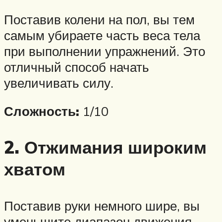
Поставив колени на пол, вы тем
самым убираете часть веса тела
при выполнении упражнений. Это
отличный способ начать
увеличивать силу.
Сложность:
1/10
2. Отжимания широким
хватом
Поставив руки немного шире, вы
уменьшите диапазон движения,