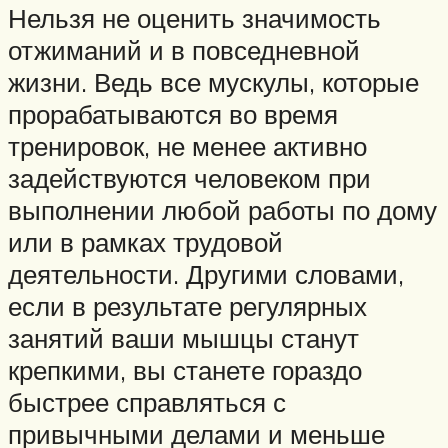
Нельзя не оценить значимость
отжиманий и в повседневной
жизни. Ведь все мускулы, которые
прорабатываются во время
тренировок, не менее активно
задействуются человеком при
выполнении любой работы по дому
или в рамках трудовой
деятельности. Другими словами,
если в результате регулярных
занятий ваши мышцы станут
крепкими, вы станете гораздо
быстрее справляться с
привычными делами и меньше