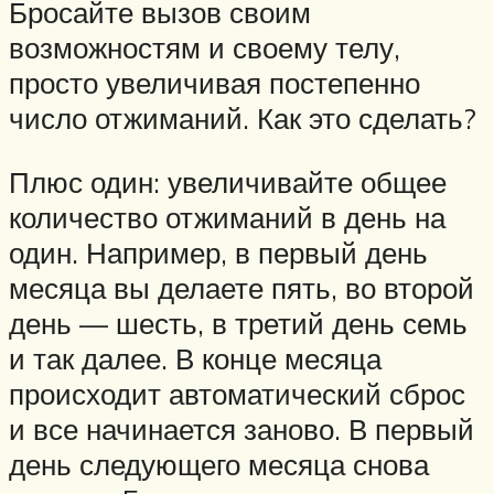
Бросайте вызов своим
возможностям и своему телу,
просто увеличивая постепенно
число отжиманий. Как это сделать?
Плюс один: увеличивайте общее
количество отжиманий в день на
один. Например, в первый день
месяца вы делаете пять, во второй
день — шесть, в третий день семь
и так далее. В конце месяца
происходит автоматический сброс
и все начинается заново. В первый
день следующего месяца снова