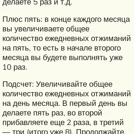
делаете 5 раз и т.д.
Плюс пять: в конце каждого месяца
вы увеличиваете общее
количество ежедневных отжиманий
на пять, то есть в начале второго
месяца вы будете выполнять уже
10 раз.
Подсчет: Увеличивайте общее
количество ежедневных отжиманий
на день месяца. В первый день вы
делаете пять раз, во второй
прибавляете еще 2 раза, в третий
— три (итого уже 8). Продолжайте,