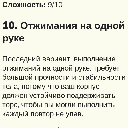
Сложность:
9/10
10. Отжимания на одной
руке
Последний вариант, выполнение
отжиманий на одной руке, требует
большой прочности и стабильности
тела, потому что ваш корпус
должен устойчиво поддерживать
торс, чтобы вы могли выполнить
каждый повтор не упав.