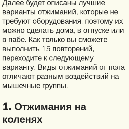
Далее будет описаны лучшие
варианты отжиманий, которые не
требуют оборудования, поэтому их
можно сделать дома, в отпуске или
в пабе. Как только вы сможете
выполнить 15 повторений,
переходите к следующему
варианту. Виды отжиманий от пола
отличают разным воздействий на
мышечные группы.
1. Отжимания на
коленях