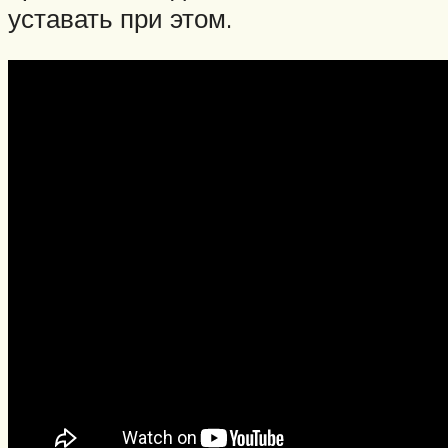
уставать при этом.