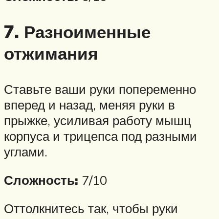
7. Разноименные
отжимания
Ставьте ваши руки попеременно
вперед и назад, меняя руки в
прыжке, усиливая работу мышц
корпуса и трицепса под разными
углами.
Сложность:
7/10
Оттолкнитесь так, чтобы руки