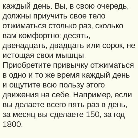
каждый день. Вы, в свою очередь,
должны приучить свое тело
отжиматься столько раз, сколько
вам комфортно: десять,
двенадцать, двадцать или сорок, не
истощая свои мышцы.
Приобретите привычку отжиматься
в одно и то же время каждый день
и ощутите всю пользу этого
движения на себе. Например, если
вы делаете всего пять раз в день,
за месяц вы сделаете 150, за год
1800.