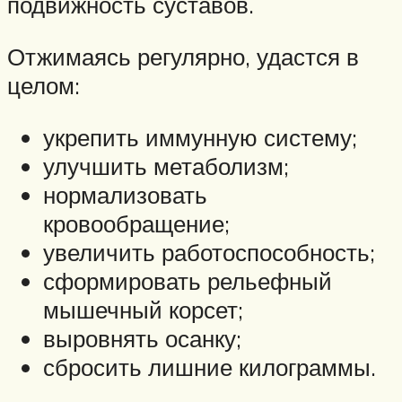
подвижность суставов.
Отжимаясь регулярно, удастся в
целом:
укрепить иммунную систему;
улучшить метаболизм;
нормализовать
кровообращение;
увеличить работоспособность;
сформировать рельефный
мышечный корсет;
выровнять осанку;
сбросить лишние килограммы.