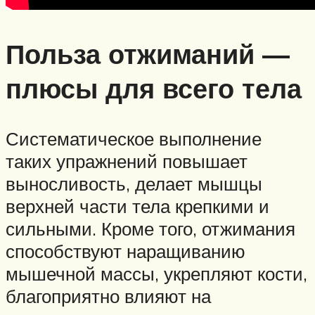
Польза отжиманий —
плюсы для всего тела
Систематическое выполнение
таких упражнений повышает
выносливость, делает мышцы
верхней части тела крепкими и
сильными. Кроме того, отжимания
способствуют наращиванию
мышечной массы, укрепляют кости,
благоприятно влияют на