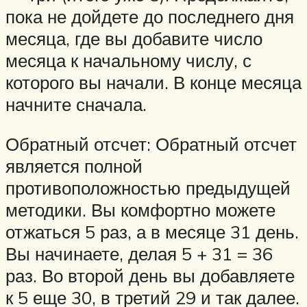
пока не дойдете до последнего дня
месяца, где вы добавите число
месяца к начальному числу, с
которого вы начали. В конце месяца
начните сначала.
Обратный отсчет: Обратный отсчет
является полной
противоположностью предыдущей
методики. Вы комфортно можете
отжаться 5 раз, а в месяце 31 день.
Вы начинаете, делая 5 + 31 = 36
раз. Во второй день вы добавляете
к 5 еще 30, в третий 29 и так далее.