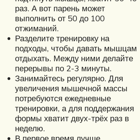
раз. А вот парень может
выполнить от 50 до 100
отжиманий.
Разделите тренировку на
подходы, чтобы давать мышцам
отдыхать. Между ними делайте
перерывы по 2-3 минуты.
Занимайтесь регулярно. Для
увеличения мышечной массы
потребуются ежедневные
тренировки, а для поддержания
формы хватит двух-трёх раз в
неделю.
В первое время лучше