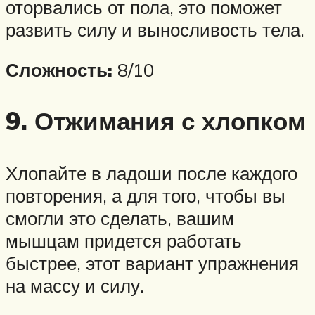
оторвались от пола, это поможет
развить силу и выносливость тела.
Сложность:
8/10
9. Отжимания с хлопком
Хлопайте в ладоши после каждого
повторения, а для того, чтобы вы
смогли это сделать, вашим
мышцам придется работать
быстрее, этот вариант упражнения
на массу и силу.