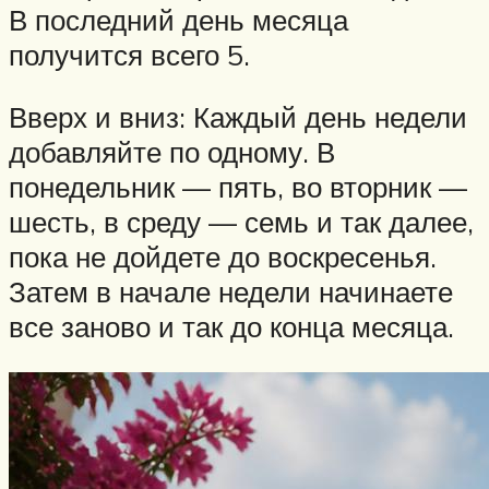
В последний день месяца
получится всего 5.
Вверх и вниз: Каждый день недели
добавляйте по одному. В
понедельник — пять, во вторник —
шесть, в среду — семь и так далее,
пока не дойдете до воскресенья.
Затем в начале недели начинаете
все заново и так до конца месяца.