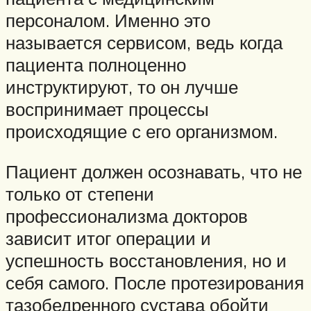
персоналом. Именно это
называется сервисом, ведь когда
пациента полноценно
инструктируют, то он лучше
воспринимает процессы
происходящие с его организмом.
Пациент должен осознавать, что не
только от степени
профессионализма докторов
зависит итог операции и
успешность восстановления, но и
себя самого. После протезирования
тазобедренного сустава обойти