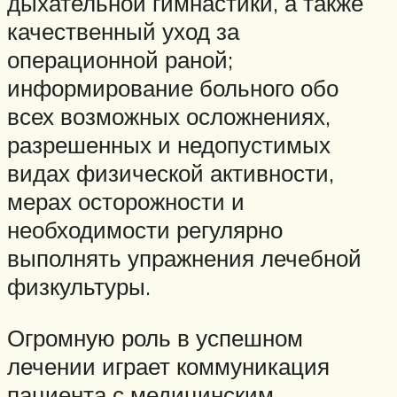
дыхательной гимнастики, а также
качественный уход за
операционной раной;
информирование больного обо
всех возможных осложнениях,
разрешенных и недопустимых
видах физической активности,
мерах осторожности и
необходимости регулярно
выполнять упражнения лечебной
физкультуры.
Огромную роль в успешном
лечении играет коммуникация
пациента с медицинским