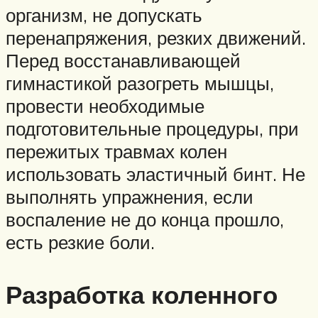
организм, не допускать
перенапряжения, резких движений.
Перед восстанавливающей
гимнастикой разогреть мышцы,
провести необходимые
подготовительные процедуры, при
пережитых травмах колен
использовать эластичный бинт. Не
выполнять упражнения, если
воспаление не до конца прошло,
есть резкие боли.
Разработка коленного