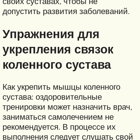
своих суставах, чтобы не
допустить развития заболеваний.
Упражнения для
укрепления связок
коленного сустава
Как укрепить мышцы коленного
сустава: оздоровительные
тренировки может назначить врач,
заниматься самолечением не
рекомендуется. В процессе их
выполнения следует слушать свой