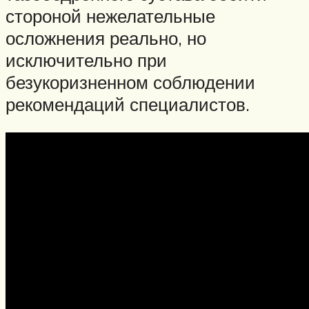
стороной нежелательные
осложнения реально, но
исключительно при
безукоризненном соблюдении
рекомендаций специалистов.