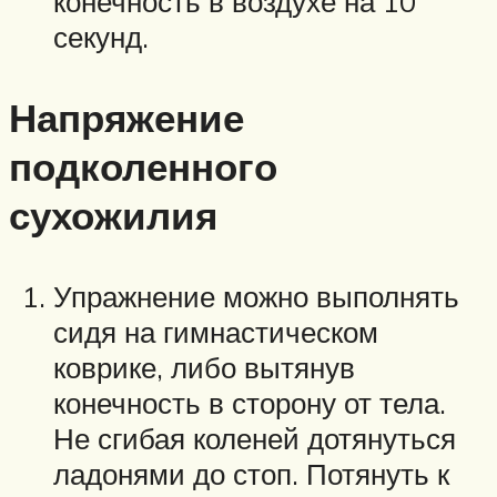
конечность в воздухе на 10
секунд.
Напряжение
подколенного
сухожилия
Упражнение можно выполнять
сидя на гимнастическом
коврике, либо вытянув
конечность в сторону от тела.
Не сгибая коленей дотянуться
ладонями до стоп. Потянуть к