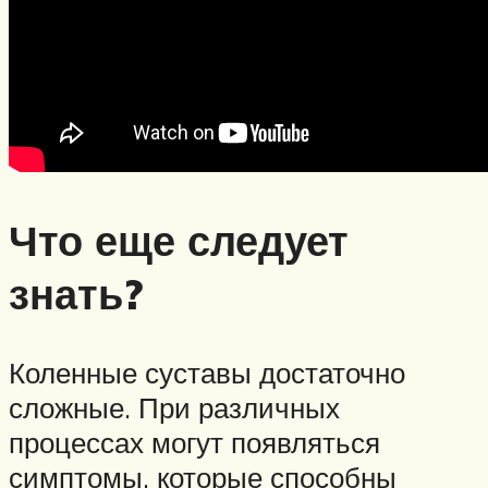
Что еще следует
знать?
Коленные суставы достаточно
сложные. При различных
процессах могут появляться
симптомы, которые способны