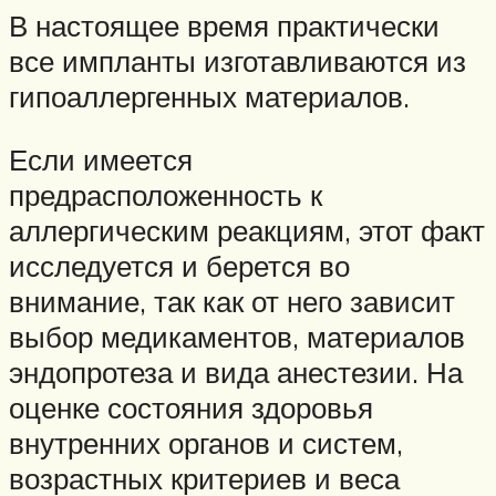
В настоящее время практически
все импланты изготавливаются из
гипоаллергенных материалов.
Если имеется
предрасположенность к
аллергическим реакциям, этот факт
исследуется и берется во
внимание, так как от него зависит
выбор медикаментов, материалов
эндопротеза и вида анестезии. На
оценке состояния здоровья
внутренних органов и систем,
возрастных критериев и веса