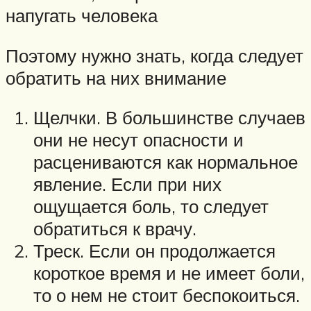
напугать человека
Поэтому нужно знать, когда следует
обратить на них внимание
Щелчки. В большинстве случаев
они не несут опасности и
расцениваются как нормальное
явление. Если при них
ощущается боль, то следует
обратиться к врачу.
Треск. Если он продолжается
короткое время и не имеет боли,
то о нем не стоит беспокоиться.