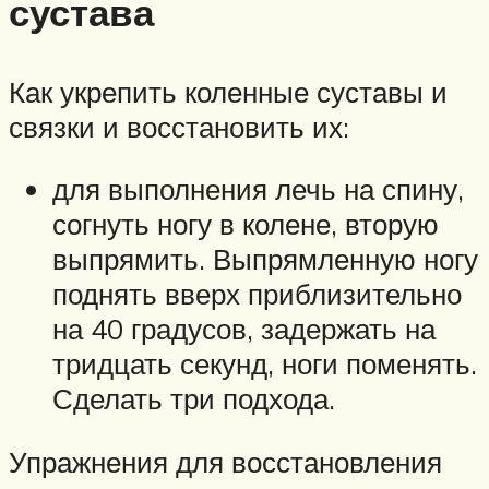
сустава
Как укрепить коленные суставы и
связки и восстановить их:
для выполнения лечь на спину,
согнуть ногу в колене, вторую
выпрямить. Выпрямленную ногу
поднять вверх приблизительно
на 40 градусов, задержать на
тридцать секунд, ноги поменять.
Сделать три подхода.
Упражнения для восстановления