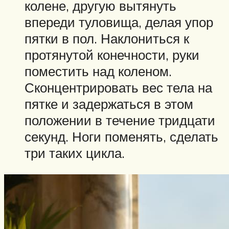
колене, другую вытянуть
впереди туловища, делая упор
пятки в пол. Наклониться к
протянутой конечности, руки
поместить над коленом.
Сконцентрировать вес тела на
пятке и задержаться в этом
положении в течение тридцати
секунд. Ноги поменять, сделать
три таких цикла.