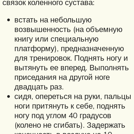
связок коленного сустава:
встать на небольшую
возвышенность (на объемную
книгу или специальную
платформу), предназначенную
для тренировок. Поднять ногу и
вытянуть ее вперед. Выполнять
приседания на другой ноге
двадцать раз.
сидя, опереться на руки, пальцы
ноги притянуть к себе, поднять
ногу под углом 40 градусов
(колено не сгибать). Задержать