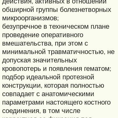
действия, активных в отношении
обширной группы болезнетворных
микроорганизмов;
безупречное в техническом плане
проведение оперативного
вмешательства, при этом с
минимальной травматичностью, не
допуская значительных
кровопотерь и появления гематом;
подбор идеальной протезной
конструкции, которая полностью
совпадает с анатомическими
параметрами настоящего костного
соединения, в том числе