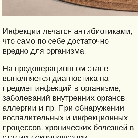
Инфекции лечатся антибиотиками,
что само по себе достаточно
вредно для организма.
На предоперационном этапе
выполняется диагностика на
предмет инфекций в организме,
заболеваний внутренних органов,
аллергии и пр. При обнаружении
воспалительных и инфекционных
процессов, хронических болезней в
стадии декомпенсации