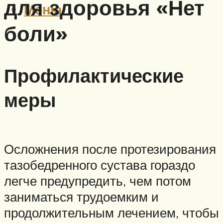
для здоровья «Нет
Меню
боли»
Профилактические
меры
Осложнения после протезирования
тазобедренного сустава гораздо
легче предупредить, чем потом
заниматься трудоемким и
продолжительным лечением, чтобы