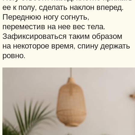
ее к полу, сделать наклон вперед.
Переднюю ногу согнуть,
переместив на нее вес тела.
Зафиксироваться таким образом
на некоторое время, спину держать
ровно.