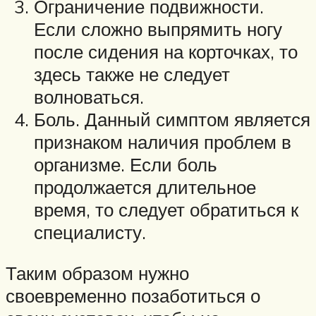
Ограничение подвижности.
Если сложно выпрямить ногу
после сидения на корточках, то
здесь также не следует
волноваться.
Боль. Данный симптом является
признаком наличия проблем в
организме. Если боль
продолжается длительное
время, то следует обратиться к
специалисту.
Таким образом нужно
своевременно позаботиться о