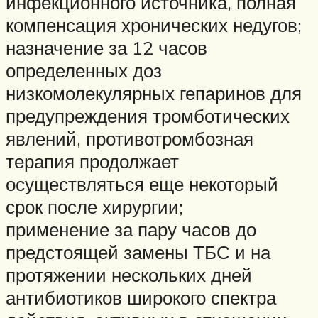
инфекционного источника, полная
компенсация хронических недугов;
назначение за 12 часов
определенных доз
низкомолекулярных гепаринов для
предупреждения тромботических
явлений, противотромбозная
терапия продолжает
осуществляться еще некоторый
срок после хирургии;
применение за пару часов до
предстоящей замены ТБС и на
протяжении нескольких дней
антибиотиков широкого спектра