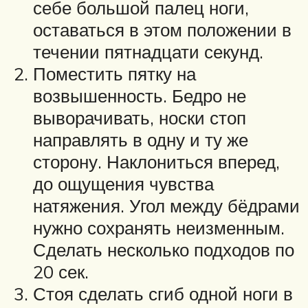
себе большой палец ноги,
оставаться в этом положении в
течении пятнадцати секунд.
Поместить пятку на
возвышенность. Бедро не
выворачивать, носки стоп
направлять в одну и ту же
сторону. Наклониться вперед,
до ощущения чувства
натяжения. Угол между бёдрами
нужно сохранять неизменным.
Сделать несколько подходов по
20 сек.
Стоя сделать сгиб одной ноги в