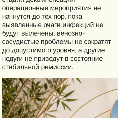
операционные мероприятия не
начнутся до тех пор, пока
выявленные очаги инфекций не
будут вылечены, венозно-
сосудистые проблемы не сократят
до допустимого уровня, а другие
недуги не приведут в состояние
стабильной ремиссии.