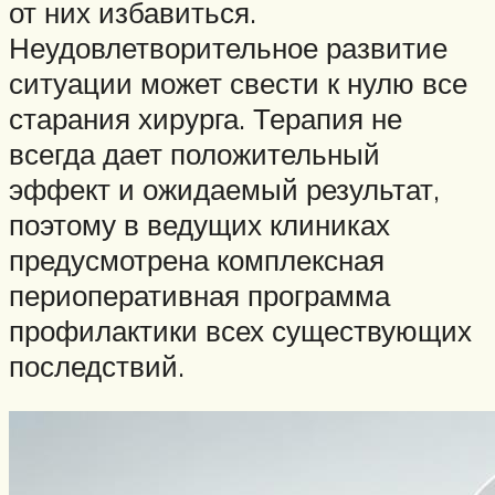
от них избавиться.
Неудовлетворительное развитие
ситуации может свести к нулю все
старания хирурга. Терапия не
всегда дает положительный
эффект и ожидаемый результат,
поэтому в ведущих клиниках
предусмотрена комплексная
периоперативная программа
профилактики всех существующих
последствий.