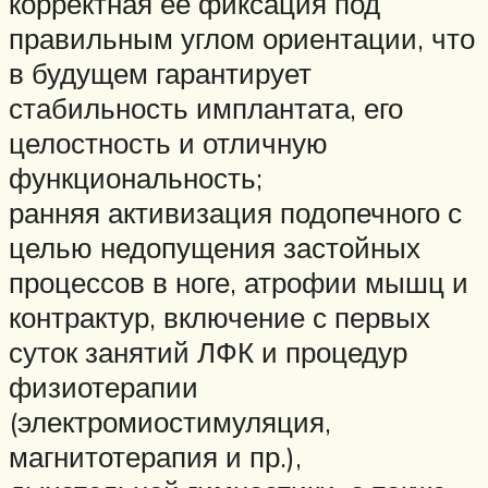
корректная ее фиксация под
правильным углом ориентации, что
в будущем гарантирует
стабильность имплантата, его
целостность и отличную
функциональность;
ранняя активизация подопечного с
целью недопущения застойных
процессов в ноге, атрофии мышц и
контрактур, включение с первых
суток занятий ЛФК и процедур
физиотерапии
(электромиостимуляция,
магнитотерапия и пр.),