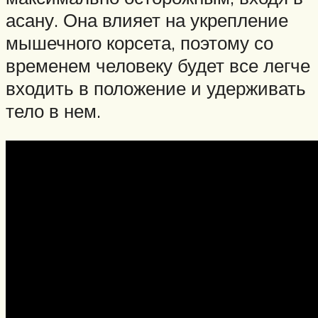
асану. Она влияет на укрепление
мышечного корсета, поэтому со
временем человеку будет все легче
входить в положение и удерживать
тело в нем.