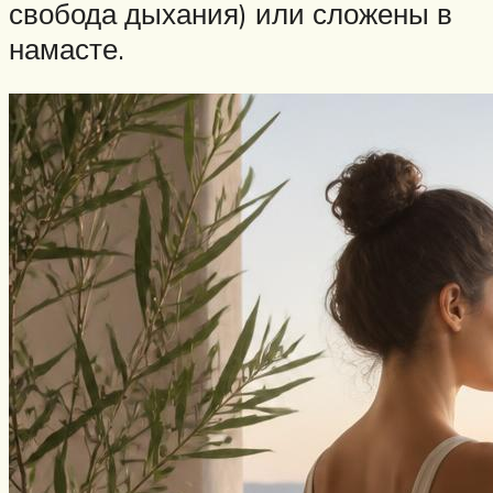
свобода дыхания) или сложены в
намасте.