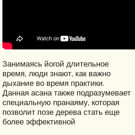
Занимаясь йогой длительное
время, люди знают, как важно
дыхание во время практики.
Данная асана также подразумевает
специальную пранаяму, которая
позволит позе дерева стать еще
более эффективной