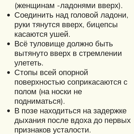
(женщинам -ладонями вверх).
Соединить над головой ладони,
руки тянутся вверх, бицепсы
касаются ушей.
Всё туловище должно быть
вытянуто вверх в стремлении
улететь.
Стопы всей опорной
поверхностью соприкасаются с
полом (на носки не
подниматься).
В позе находиться на задержке
дыхания после вдоха до первых
признаков усталости.