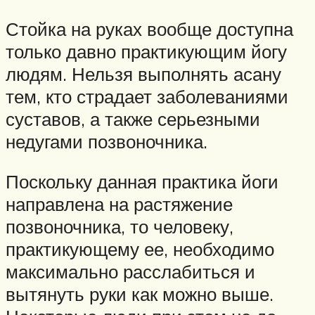
Стойка на руках вообще доступна
только давно практикующим йогу
людям. Нельзя выполнять асану
тем, кто страдает заболеваниями
суставов, а также серьезными
недугами позвоночника.
Поскольку данная практика йоги
направлена на растяжение
позвоночника, то человеку,
практикующему ее, необходимо
максимально расслабиться и
вытянуть руки как можно выше.