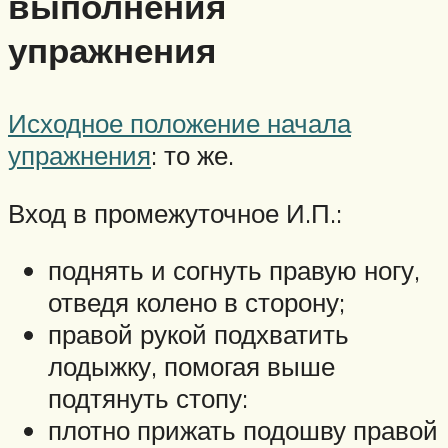
выполнения
упражнения
Исходное положение начала
упражнения
: то же.
Вход в промежуточное И.П.:
поднять и согнуть правую ногу,
отведя колено в сторону;
правой рукой подхватить
лодыжку, помогая выше
подтянуть стопу:
плотно прижать подошву правой