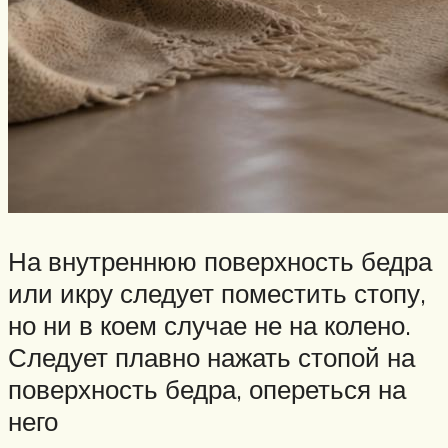
На внутреннюю поверхность бедра
или икру следует поместить стопу,
но ни в коем случае не на колено.
Следует плавно нажать стопой на
поверхность бедра, опереться на
него