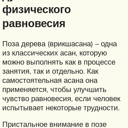
физического
равновесия
Поза дерева (врикшасана) – одна
из классических асан, которую
можно выполнять как в процессе
занятия, так и отдельно. Как
самостоятельная асана она
применяется, чтобы улучшить
чувство равновесия, если человек
испытывает некоторые трудности.
Пристальное внимание в позе