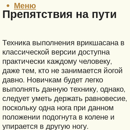
Меню
Препятствия на пути
Техника выполнения врикшасана в
классической версии доступна
практически каждому человеку,
даже тем, кто не занимается йогой
давно. Новичкам будет легко
выполнять данную технику, однако,
следует уметь держать равновесие,
поскольку одна нога при данном
положении подогнута в колене и
упирается в другую ногу.